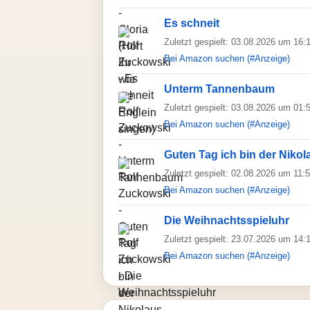
Es schneit
Zuletzt gespielt: 03.08.2026 um 16:
Bei Amazon suchen (#Anzeige)
Unterm Tannenbaum
Zuletzt gespielt: 03.08.2026 um 01:
Bei Amazon suchen (#Anzeige)
Guten Tag ich bin der Nikol
Zuletzt gespielt: 02.08.2026 um 11:
Bei Amazon suchen (#Anzeige)
Die Weihnachtsspieluhr
Zuletzt gespielt: 23.07.2026 um 14:
Bei Amazon suchen (#Anzeige)