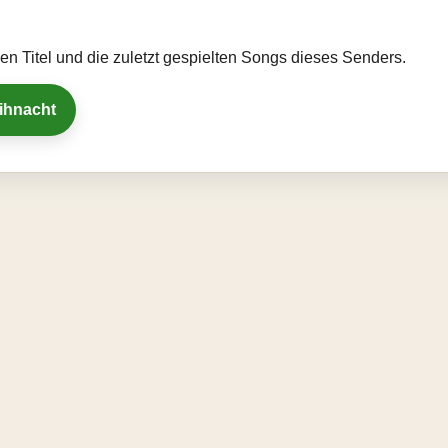
llen Titel und die zuletzt gespielten Songs dieses Senders.
eihnacht