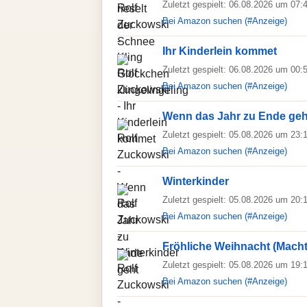
Zuletzt gespielt: 06.08.2026 um 07:
Bei Amazon suchen (#Anzeige)
Ihr Kinderlein kommet
Zuletzt gespielt: 06.08.2026 um 00:
Bei Amazon suchen (#Anzeige)
Wenn das Jahr zu Ende geh
Zuletzt gespielt: 05.08.2026 um 23:
Bei Amazon suchen (#Anzeige)
Winterkinder
Zuletzt gespielt: 05.08.2026 um 20:
Bei Amazon suchen (#Anzeige)
Fröhliche Weihnacht (Macht
Zuletzt gespielt: 05.08.2026 um 19:
Bei Amazon suchen (#Anzeige)