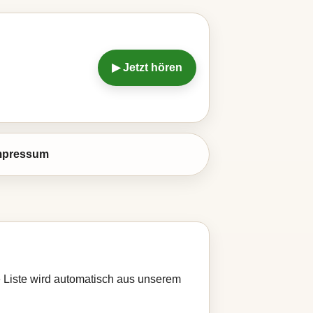
▶ Jetzt hören
mpressum
e Liste wird automatisch aus unserem