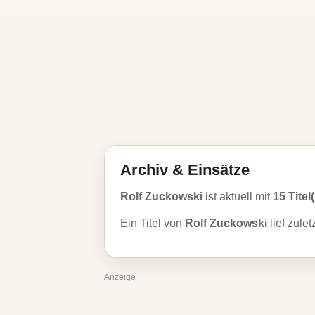
Archiv & Einsätze
Rolf Zuckowski
ist aktuell mit
15 Titel
Ein Titel von
Rolf Zuckowski
lief zule
Anzeige