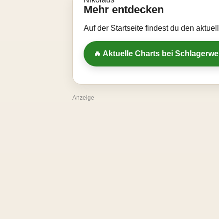
Mehr entdecken
Auf der Startseite findest du den aktue
🔥 Aktuelle Charts bei Schlagerw
Anzeige