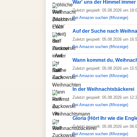
War' uns der Himmel immer
Zuletzt gespielt: 05.08.2026 um 18:
Bei Amazon suchen (#Anzeige)
Auf der Suche nach Weihn
Zuletzt gespielt: 05.08.2026 um 16:
Bei Amazon suchen (#Anzeige)
Wann kommst du, Weihnac
Zuletzt gespielt: 05.08.2026 um 15:
Bei Amazon suchen (#Anzeige)
In der Weihnachtsbäckerei
Zuletzt gespielt: 05.08.2026 um 12:
Bei Amazon suchen (#Anzeige)
Gloria (Hört Ihr wie die Engl
Zuletzt gespielt: 05.08.2026 um 06:
Bei Amazon suchen (#Anzeige)