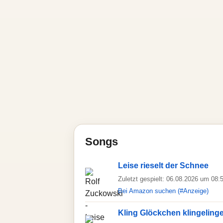
Songs
Leise rieselt der Schnee
Zuletzt gespielt: 06.08.2026 um 08:
Bei Amazon suchen (#Anzeige)
Kling Glöckchen klingelinge