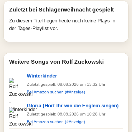
Zuletzt bei Schlagerweihnacht gespielt
Zu diesem Titel liegen heute noch keine Plays in
der Tages-Playlist vor.
Weitere Songs von Rolf Zuckowski
Winterkinder
Zuletzt gespielt: 08.08.2026 um 13:32 Uhr
Bei Amazon suchen (#Anzeige)
Gloria (Hört Ihr wie die Englein singen)
Zuletzt gespielt: 08.08.2026 um 10:28 Uhr
Bei Amazon suchen (#Anzeige)