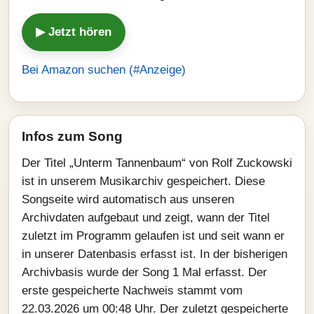
▶ Jetzt hören
Bei Amazon suchen (#Anzeige)
Infos zum Song
Der Titel „Unterm Tannenbaum“ von Rolf Zuckowski
ist in unserem Musikarchiv gespeichert. Diese
Songseite wird automatisch aus unseren
Archivdaten aufgebaut und zeigt, wann der Titel
zuletzt im Programm gelaufen ist und seit wann er
in unserer Datenbasis erfasst ist. In der bisherigen
Archivbasis wurde der Song 1 Mal erfasst. Der
erste gespeicherte Nachweis stammt vom
22.03.2026 um 00:48 Uhr. Der zuletzt gespeicherte