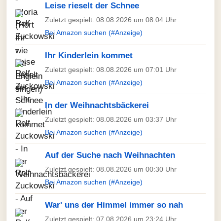
Leise rieselt der Schnee
Zuletzt gespielt: 08.08.2026 um 08:04 Uhr
Bei Amazon suchen (#Anzeige)
Ihr Kinderlein kommet
Zuletzt gespielt: 08.08.2026 um 07:01 Uhr
Bei Amazon suchen (#Anzeige)
In der Weihnachtsbäckerei
Zuletzt gespielt: 08.08.2026 um 03:37 Uhr
Bei Amazon suchen (#Anzeige)
Auf der Suche nach Weihnachten
Zuletzt gespielt: 08.08.2026 um 00:30 Uhr
Bei Amazon suchen (#Anzeige)
War' uns der Himmel immer so nah
Zuletzt gespielt: 07.08.2026 um 23:24 Uhr