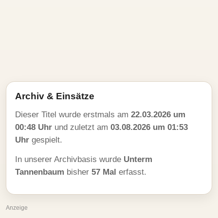
Archiv & Einsätze
Dieser Titel wurde erstmals am
22.03.2026 um
00:48 Uhr
und zuletzt am
03.08.2026 um 01:53
Uhr
gespielt.
In unserer Archivbasis wurde
Unterm
Tannenbaum
bisher
57 Mal
erfasst.
Anzeige