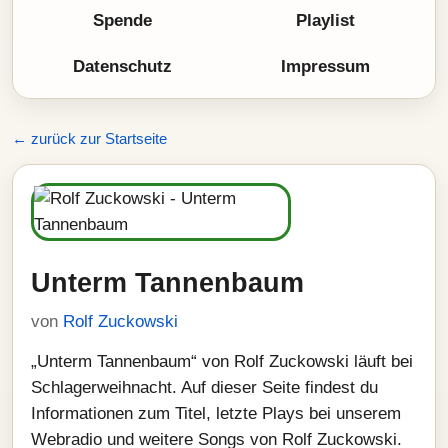
Spende
Playlist
Datenschutz
Impressum
← zurück zur Startseite
Unterm Tannenbaum
von
Rolf Zuckowski
„Unterm Tannenbaum“ von Rolf Zuckowski läuft bei
Schlagerweihnacht. Auf dieser Seite findest du
Informationen zum Titel, letzte Plays bei unserem
Webradio und weitere Songs von Rolf Zuckowski.