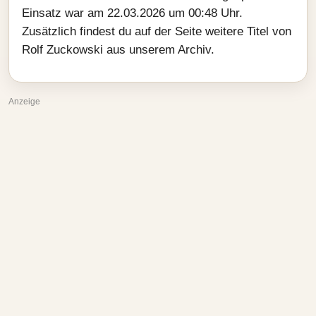
Einsatz war am 22.03.2026 um 00:48 Uhr.
Zusätzlich findest du auf der Seite weitere Titel von
Rolf Zuckowski aus unserem Archiv.
Anzeige