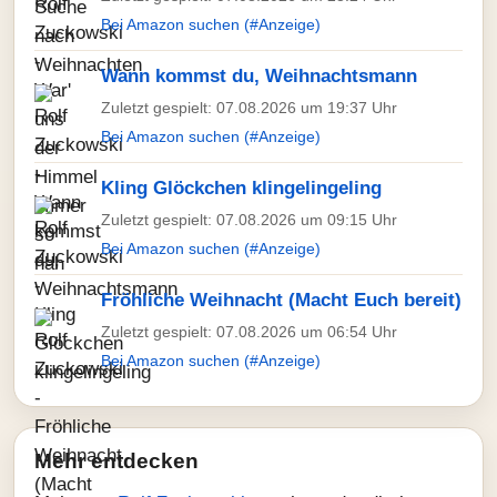
Bei Amazon suchen (#Anzeige)
Wann kommst du, Weihnachtsmann
Zuletzt gespielt: 07.08.2026 um 19:37 Uhr
Bei Amazon suchen (#Anzeige)
Kling Glöckchen klingelingeling
Zuletzt gespielt: 07.08.2026 um 09:15 Uhr
Bei Amazon suchen (#Anzeige)
Fröhliche Weihnacht (Macht Euch bereit)
Zuletzt gespielt: 07.08.2026 um 06:54 Uhr
Bei Amazon suchen (#Anzeige)
Mehr entdecken