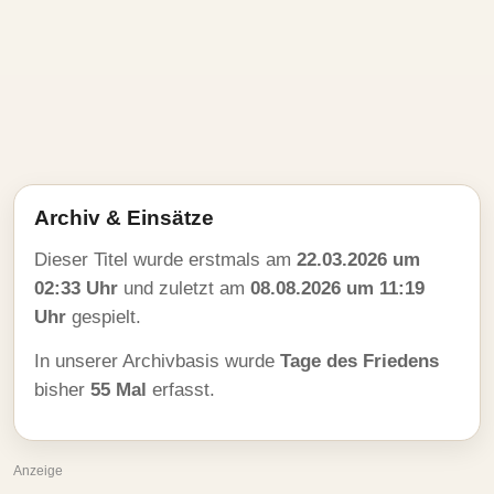
Archiv & Einsätze
Dieser Titel wurde erstmals am
22.03.2026 um
02:33 Uhr
und zuletzt am
08.08.2026 um 11:19
Uhr
gespielt.
In unserer Archivbasis wurde
Tage des Friedens
bisher
55 Mal
erfasst.
Anzeige