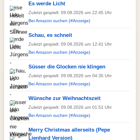
Es werde Licht
Zuletzt gespielt: 09.08.2026 um 22:45 Uhr
Bei Amazon suchen (#Anzeige)
Schau, es schneit
Zuletzt gespielt: 09.08.2026 um 12:41 Uhr
Bei Amazon suchen (#Anzeige)
Süsser die Glocken nie klingen
Zuletzt gespielt: 09.08.2026 um 04:35 Uhr
Bei Amazon suchen (#Anzeige)
Wünsche zur Weihnachtszeit
Zuletzt gespielt: 09.08.2026 um 01:51 Uhr
Bei Amazon suchen (#Anzeige)
Merry Christmas allerseits (Pepe
Lienhard Version)