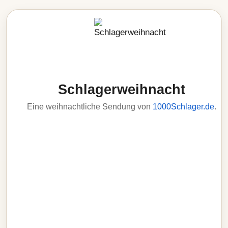
Schlagerweihnacht
Eine weihnachtliche Sendung von
1000Schlager.de
.