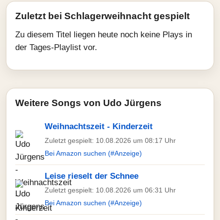
Zuletzt bei Schlagerweihnacht gespielt
Zu diesem Titel liegen heute noch keine Plays in
der Tages-Playlist vor.
Weitere Songs von Udo Jürgens
Weihnachtszeit - Kinderzeit
Zuletzt gespielt: 10.08.2026 um 08:17 Uhr
Bei Amazon suchen (#Anzeige)
Leise rieselt der Schnee
Zuletzt gespielt: 10.08.2026 um 06:31 Uhr
Bei Amazon suchen (#Anzeige)