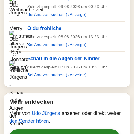
Zuletzt gespielt: 09.08.2026 um 00:23 Uhr
Bei Amazon suchen (#Anzeige)
O du fröhliche
Zuletzt gespielt: 08.08.2026 um 13:23 Uhr
Bei Amazon suchen (#Anzeige)
Schau in die Augen der Kinder
Zuletzt gespielt: 07.08.2026 um 10:37 Uhr
Bei Amazon suchen (#Anzeige)
Mehr entdecken
Mehr von
Udo Jürgens
ansehen oder direkt weiter
den Sender hören
.