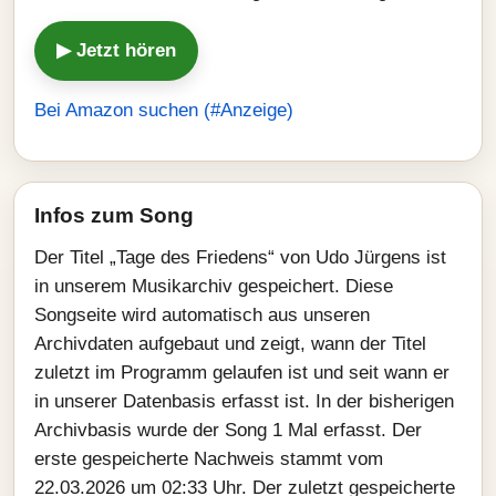
▶ Jetzt hören
Bei Amazon suchen (#Anzeige)
Infos zum Song
Der Titel „Tage des Friedens“ von Udo Jürgens ist
in unserem Musikarchiv gespeichert. Diese
Songseite wird automatisch aus unseren
Archivdaten aufgebaut und zeigt, wann der Titel
zuletzt im Programm gelaufen ist und seit wann er
in unserer Datenbasis erfasst ist. In der bisherigen
Archivbasis wurde der Song 1 Mal erfasst. Der
erste gespeicherte Nachweis stammt vom
22.03.2026 um 02:33 Uhr. Der zuletzt gespeicherte