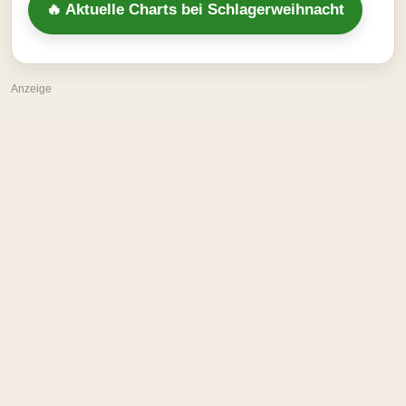
🔥 Aktuelle Charts bei Schlagerweihnacht
Anzeige