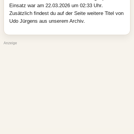
Einsatz war am 22.03.2026 um 02:33 Uhr.
Zusätzlich findest du auf der Seite weitere Titel von
Udo Jürgens aus unserem Archiv.
Anzeige