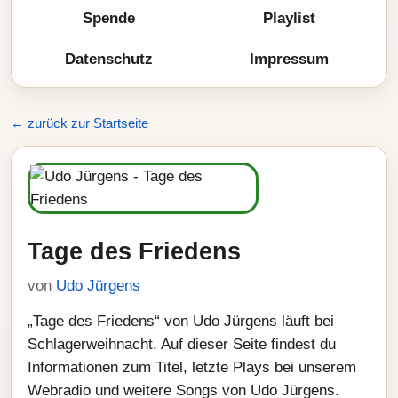
Spende
Playlist
Datenschutz
Impressum
← zurück zur Startseite
Tage des Friedens
von
Udo Jürgens
„Tage des Friedens“ von Udo Jürgens läuft bei
Schlagerweihnacht. Auf dieser Seite findest du
Informationen zum Titel, letzte Plays bei unserem
Webradio und weitere Songs von Udo Jürgens.