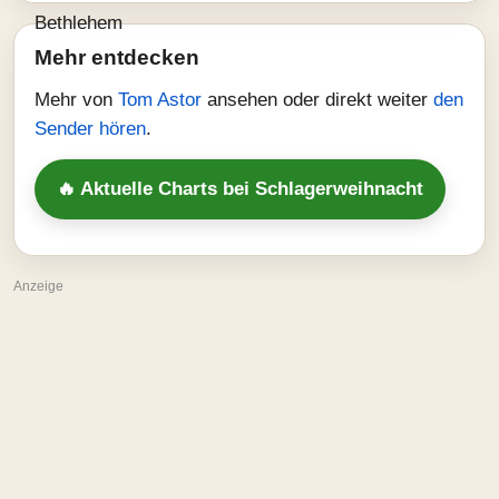
Mehr entdecken
Mehr von
Tom Astor
ansehen oder direkt weiter
den
Sender hören
.
🔥 Aktuelle Charts bei Schlagerweihnacht
Anzeige