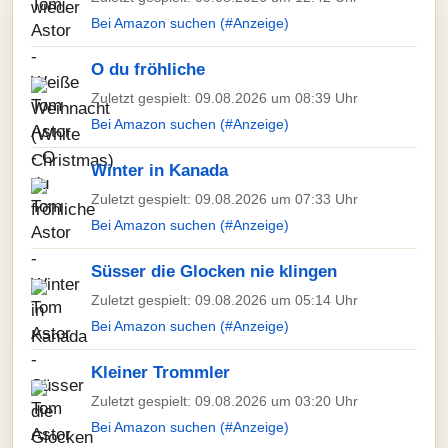
Bei Amazon suchen (#Anzeige)
O du fröhliche
Zuletzt gespielt: 09.08.2026 um 08:39 Uhr
Bei Amazon suchen (#Anzeige)
Winter in Kanada
Zuletzt gespielt: 09.08.2026 um 07:33 Uhr
Bei Amazon suchen (#Anzeige)
Süsser die Glocken nie klingen
Zuletzt gespielt: 09.08.2026 um 05:14 Uhr
Bei Amazon suchen (#Anzeige)
Kleiner Trommler
Zuletzt gespielt: 09.08.2026 um 03:20 Uhr
Bei Amazon suchen (#Anzeige)