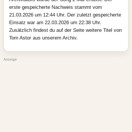
erste gespeicherte Nachweis stammt vom
21.03.2026 um 12:44 Uhr. Der zuletzt gespeicherte
Einsatz war am 22.03.2026 um 22:38 Uhr.
Zusätzlich findest du auf der Seite weitere Titel von
Tom Astor aus unserem Archiv.
Anzeige