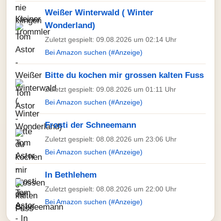
Weißer Winterwald ( Winter
Wonderland)
Zuletzt gespielt: 09.08.2026 um 02:14 Uhr
Bei Amazon suchen (#Anzeige)
Bitte du kochen mir grossen kalten Fuss
Zuletzt gespielt: 09.08.2026 um 01:11 Uhr
Bei Amazon suchen (#Anzeige)
Frosti der Schneemann
Zuletzt gespielt: 08.08.2026 um 23:06 Uhr
Bei Amazon suchen (#Anzeige)
In Bethlehem
Zuletzt gespielt: 08.08.2026 um 22:00 Uhr
Bei Amazon suchen (#Anzeige)