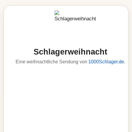
Schlagerweihnacht
Eine weihnachtliche Sendung von
1000Schlager.de
.