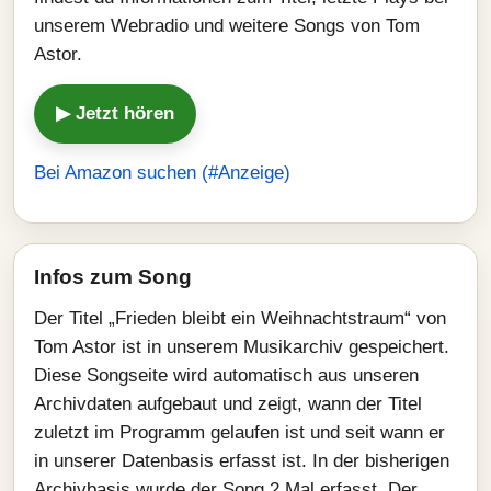
unserem Webradio und weitere Songs von Tom
Astor.
▶ Jetzt hören
Bei Amazon suchen (#Anzeige)
Infos zum Song
Der Titel „Frieden bleibt ein Weihnachtstraum“ von
Tom Astor ist in unserem Musikarchiv gespeichert.
Diese Songseite wird automatisch aus unseren
Archivdaten aufgebaut und zeigt, wann der Titel
zuletzt im Programm gelaufen ist und seit wann er
in unserer Datenbasis erfasst ist. In der bisherigen
Archivbasis wurde der Song 2 Mal erfasst. Der