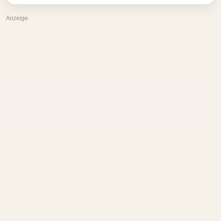
Anzeige