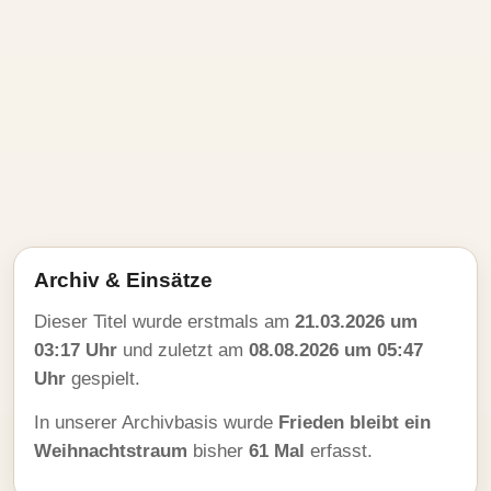
Archiv & Einsätze
Dieser Titel wurde erstmals am
21.03.2026 um
03:17 Uhr
und zuletzt am
08.08.2026 um 05:47
Uhr
gespielt.
In unserer Archivbasis wurde
Frieden bleibt ein
Weihnachtstraum
bisher
61 Mal
erfasst.