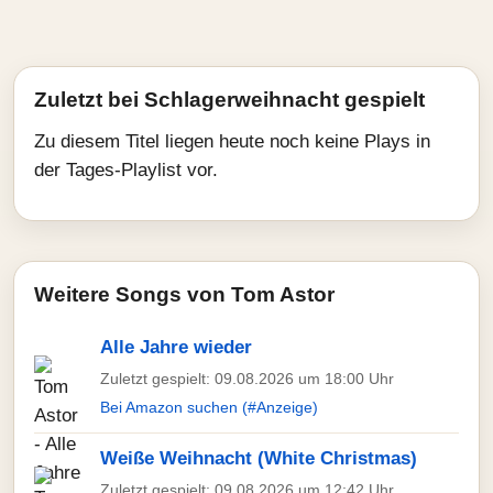
Zuletzt bei Schlagerweihnacht gespielt
Zu diesem Titel liegen heute noch keine Plays in
der Tages-Playlist vor.
Weitere Songs von Tom Astor
Alle Jahre wieder
Zuletzt gespielt: 09.08.2026 um 18:00 Uhr
Bei Amazon suchen (#Anzeige)
Weiße Weihnacht (White Christmas)
Zuletzt gespielt: 09.08.2026 um 12:42 Uhr