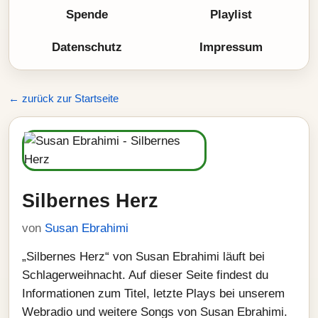
Spende
Playlist
Datenschutz
Impressum
← zurück zur Startseite
Silbernes Herz
von
Susan Ebrahimi
„Silbernes Herz“ von Susan Ebrahimi läuft bei
Schlagerweihnacht. Auf dieser Seite findest du
Informationen zum Titel, letzte Plays bei unserem
Webradio und weitere Songs von Susan Ebrahimi.