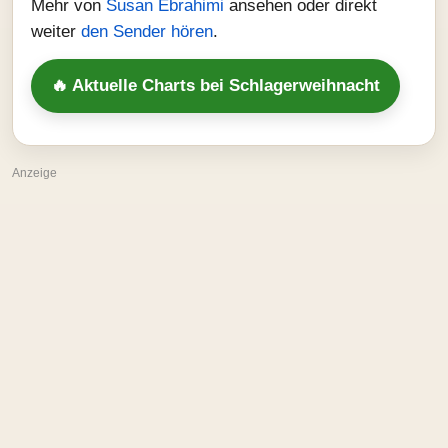
Mehr von
Susan Ebrahimi
ansehen oder direkt
weiter
den Sender hören
.
🔥 Aktuelle Charts bei Schlagerweihnacht
Anzeige