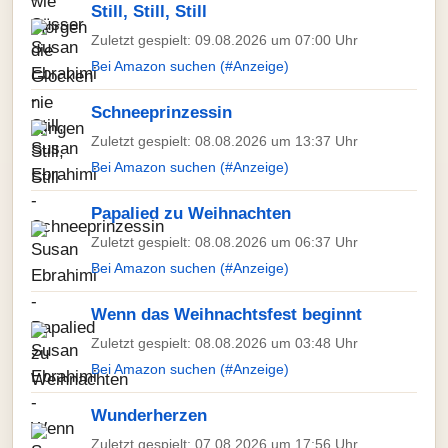
Still, Still, Still
Zuletzt gespielt: 09.08.2026 um 07:00 Uhr
Bei Amazon suchen (#Anzeige)
Schneeprinzessin
Zuletzt gespielt: 08.08.2026 um 13:37 Uhr
Bei Amazon suchen (#Anzeige)
Papalied zu Weihnachten
Zuletzt gespielt: 08.08.2026 um 06:37 Uhr
Bei Amazon suchen (#Anzeige)
Wenn das Weihnachtsfest beginnt
Zuletzt gespielt: 08.08.2026 um 03:48 Uhr
Bei Amazon suchen (#Anzeige)
Wunderherzen
Zuletzt gespielt: 07.08.2026 um 17:56 Uhr