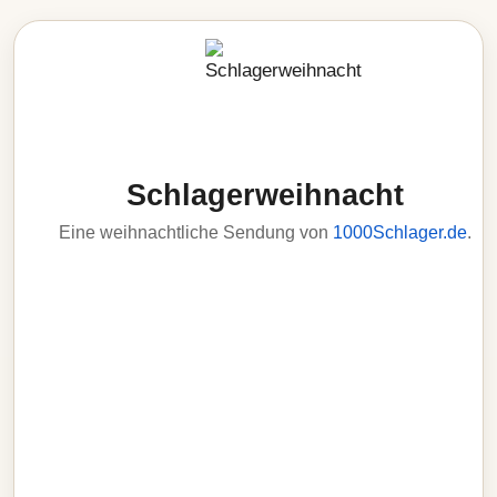
Schlagerweihnacht
Eine weihnachtliche Sendung von
1000Schlager.de
.