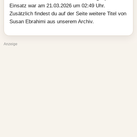
Einsatz war am 21.03.2026 um 02:49 Uhr.
Zusätzlich findest du auf der Seite weitere Titel von
Susan Ebrahimi aus unserem Archiv.
Anzeige