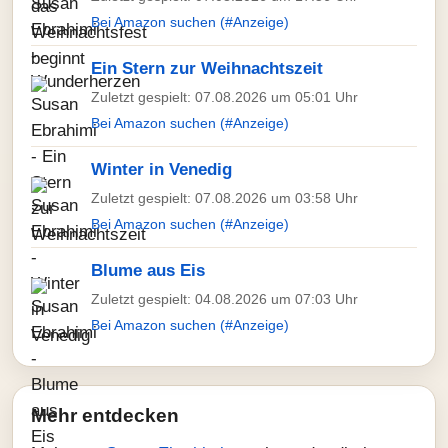
Bei Amazon suchen (#Anzeige)
Ein Stern zur Weihnachtszeit
Zuletzt gespielt: 07.08.2026 um 05:01 Uhr
Bei Amazon suchen (#Anzeige)
Winter in Venedig
Zuletzt gespielt: 07.08.2026 um 03:58 Uhr
Bei Amazon suchen (#Anzeige)
Blume aus Eis
Zuletzt gespielt: 04.08.2026 um 07:03 Uhr
Bei Amazon suchen (#Anzeige)
Mehr entdecken