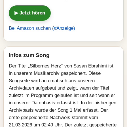
▶ Jetzt hören
Bei Amazon suchen (#Anzeige)
Infos zum Song
Der Titel „Silbernes Herz“ von Susan Ebrahimi ist
in unserem Musikarchiv gespeichert. Diese
Songseite wird automatisch aus unseren
Archivdaten aufgebaut und zeigt, wann der Titel
zuletzt im Programm gelaufen ist und seit wann er
in unserer Datenbasis erfasst ist. In der bisherigen
Archivbasis wurde der Song 1 Mal erfasst. Der
erste gespeicherte Nachweis stammt vom
21.03.2026 um 02:49 Uhr. Der zuletzt gespeicherte