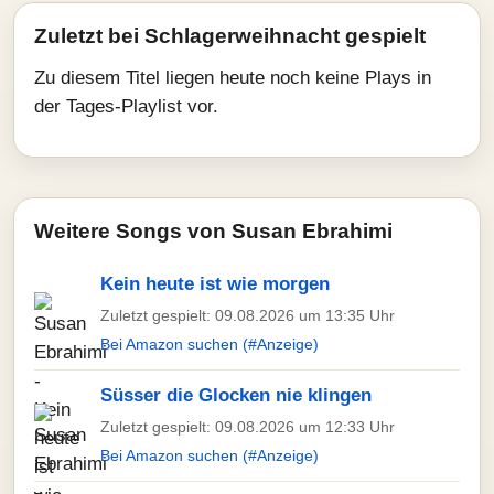
Zuletzt bei Schlagerweihnacht gespielt
Zu diesem Titel liegen heute noch keine Plays in
der Tages-Playlist vor.
Weitere Songs von Susan Ebrahimi
Kein heute ist wie morgen
Zuletzt gespielt: 09.08.2026 um 13:35 Uhr
Bei Amazon suchen (#Anzeige)
Süsser die Glocken nie klingen
Zuletzt gespielt: 09.08.2026 um 12:33 Uhr
Bei Amazon suchen (#Anzeige)