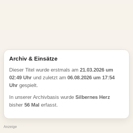
Archiv & Einsätze
Dieser Titel wurde erstmals am
21.03.2026 um
02:49 Uhr
und zuletzt am
06.08.2026 um 17:54
Uhr
gespielt.
In unserer Archivbasis wurde
Silbernes Herz
bisher
56 Mal
erfasst.
Anzeige