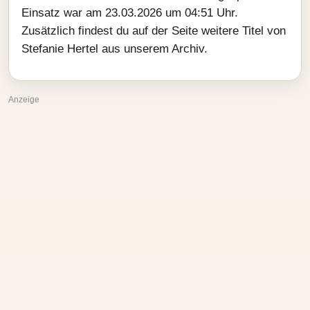
Einsatz war am 23.03.2026 um 04:51 Uhr.
Zusätzlich findest du auf der Seite weitere Titel von
Stefanie Hertel aus unserem Archiv.
Anzeige