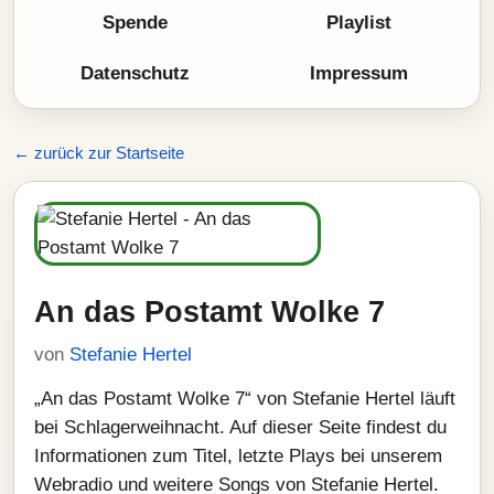
Spende
Playlist
Datenschutz
Impressum
← zurück zur Startseite
An das Postamt Wolke 7
von
Stefanie Hertel
„An das Postamt Wolke 7“ von Stefanie Hertel läuft
bei Schlagerweihnacht. Auf dieser Seite findest du
Informationen zum Titel, letzte Plays bei unserem
Webradio und weitere Songs von Stefanie Hertel.