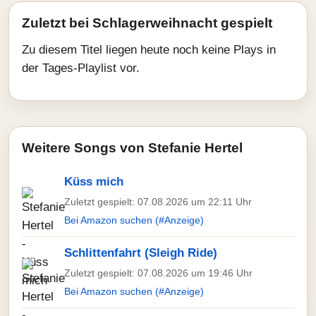
Zuletzt bei Schlagerweihnacht gespielt
Zu diesem Titel liegen heute noch keine Plays in
der Tages-Playlist vor.
Weitere Songs von Stefanie Hertel
Küss mich
Zuletzt gespielt: 07.08.2026 um 22:11 Uhr
Bei Amazon suchen (#Anzeige)
Schlittenfahrt (Sleigh Ride)
Zuletzt gespielt: 07.08.2026 um 19:46 Uhr
Bei Amazon suchen (#Anzeige)