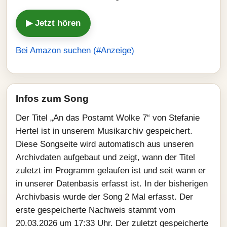
▶ Jetzt hören
Bei Amazon suchen (#Anzeige)
Infos zum Song
Der Titel „An das Postamt Wolke 7“ von Stefanie
Hertel ist in unserem Musikarchiv gespeichert.
Diese Songseite wird automatisch aus unseren
Archivdaten aufgebaut und zeigt, wann der Titel
zuletzt im Programm gelaufen ist und seit wann er
in unserer Datenbasis erfasst ist. In der bisherigen
Archivbasis wurde der Song 2 Mal erfasst. Der
erste gespeicherte Nachweis stammt vom
20.03.2026 um 17:33 Uhr. Der zuletzt gespeicherte