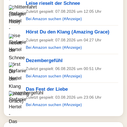
Leise rieselt der Schnee
Zuletzt gespielt: 07.08.2026 um 12:05 Uhr
Bei Amazon suchen (#Anzeige)
Hörst Du den Klang (Amazing Grace)
Zuletzt gespielt: 07.08.2026 um 04:27 Uhr
Bei Amazon suchen (#Anzeige)
Dezembergefühl
Zuletzt gespielt: 06.08.2026 um 00:51 Uhr
Bei Amazon suchen (#Anzeige)
Das Fest der Liebe
Zuletzt gespielt: 03.08.2026 um 23:06 Uhr
Bei Amazon suchen (#Anzeige)