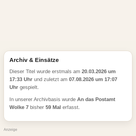
Archiv & Einsätze
Dieser Titel wurde erstmals am
20.03.2026 um
17:33 Uhr
und zuletzt am
07.08.2026 um 17:07
Uhr
gespielt.
In unserer Archivbasis wurde
An das Postamt
Wolke 7
bisher
59 Mal
erfasst.
Anzeige