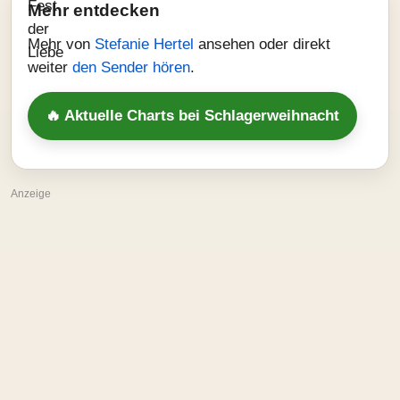
Mehr entdecken
Mehr von
Stefanie Hertel
ansehen oder direkt
weiter
den Sender hören
.
🔥 Aktuelle Charts bei Schlagerweihnacht
Anzeige