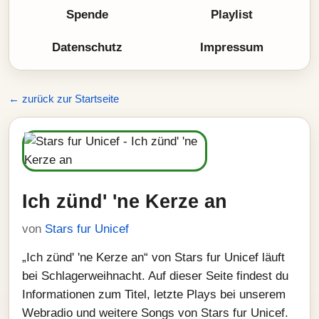
Spende
Playlist
Datenschutz
Impressum
← zurück zur Startseite
Ich zünd' 'ne Kerze an
von
Stars fur Unicef
„Ich zünd' 'ne Kerze an“ von Stars fur Unicef läuft
bei Schlagerweihnacht. Auf dieser Seite findest du
Informationen zum Titel, letzte Plays bei unserem
Webradio und weitere Songs von Stars fur Unicef.