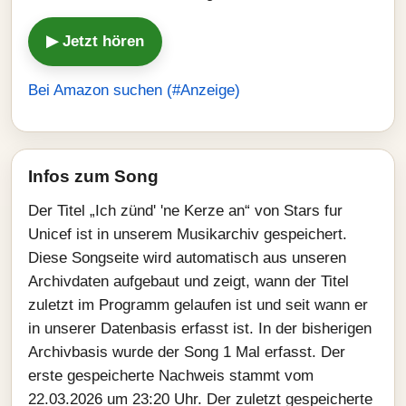
▶ Jetzt hören
Bei Amazon suchen (#Anzeige)
Infos zum Song
Der Titel „Ich zünd' 'ne Kerze an“ von Stars fur
Unicef ist in unserem Musikarchiv gespeichert.
Diese Songseite wird automatisch aus unseren
Archivdaten aufgebaut und zeigt, wann der Titel
zuletzt im Programm gelaufen ist und seit wann er
in unserer Datenbasis erfasst ist. In der bisherigen
Archivbasis wurde der Song 1 Mal erfasst. Der
erste gespeicherte Nachweis stammt vom
22.03.2026 um 23:20 Uhr. Der zuletzt gespeicherte