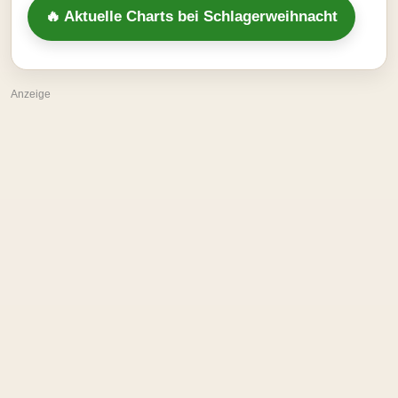
🔥 Aktuelle Charts bei Schlagerweihnacht
Anzeige