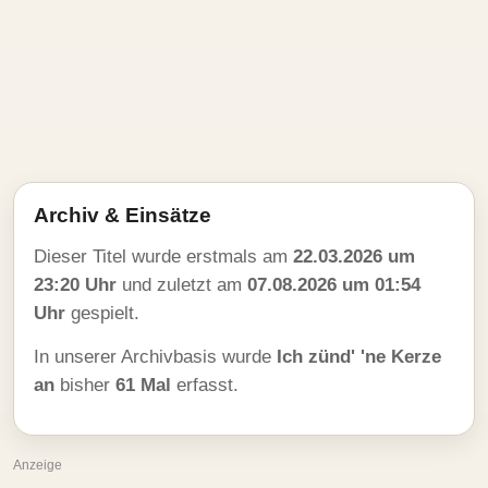
Archiv & Einsätze
Dieser Titel wurde erstmals am
22.03.2026 um
23:20 Uhr
und zuletzt am
07.08.2026 um 01:54
Uhr
gespielt.
In unserer Archivbasis wurde
Ich zünd' 'ne Kerze
an
bisher
61 Mal
erfasst.
Anzeige