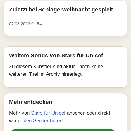
Zuletzt bei Schlagerweihnacht gespielt
07.08.2026 01:54
Weitere Songs von Stars fur Unicef
Zu diesem Künstler sind aktuell noch keine
weiteren Titel im Archiv hinterlegt.
Mehr entdecken
Mehr von
Stars fur Unicef
ansehen oder direkt
weiter
den Sender hören
.