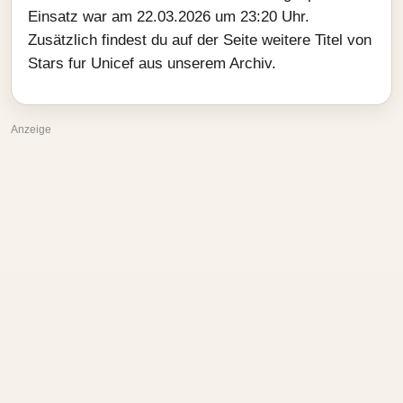
Einsatz war am 22.03.2026 um 23:20 Uhr.
Zusätzlich findest du auf der Seite weitere Titel von
Stars fur Unicef aus unserem Archiv.
Anzeige