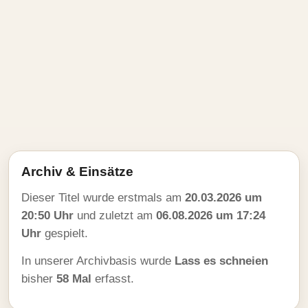
Archiv & Einsätze
Dieser Titel wurde erstmals am
20.03.2026 um
20:50 Uhr
und zuletzt am
06.08.2026 um 17:24
Uhr
gespielt.
In unserer Archivbasis wurde
Lass es schneien
bisher
58 Mal
erfasst.