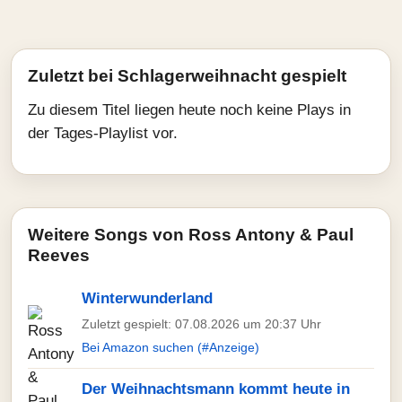
Zuletzt bei Schlagerweihnacht gespielt
Zu diesem Titel liegen heute noch keine Plays in
der Tages-Playlist vor.
Weitere Songs von Ross Antony & Paul
Reeves
Winterwunderland
Zuletzt gespielt: 07.08.2026 um 20:37 Uhr
Bei Amazon suchen (#Anzeige)
Der Weihnachtsmann kommt heute in