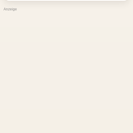
Anzeige