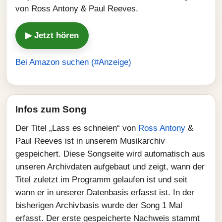
von Ross Antony & Paul Reeves.
▶ Jetzt hören
Bei Amazon suchen (#Anzeige)
Infos zum Song
Der Titel „Lass es schneien“ von
Ross Antony
&
Paul Reeves ist in unserem Musikarchiv
gespeichert. Diese Songseite wird automatisch aus
unseren Archivdaten aufgebaut und zeigt, wann der
Titel zuletzt im Programm gelaufen ist und seit
wann er in unserer Datenbasis erfasst ist. In der
bisherigen Archivbasis wurde der Song 1 Mal
erfasst. Der erste gespeicherte Nachweis stammt