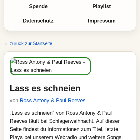
Spende
Playlist
Datenschutz
Impressum
← zurück zur Startseite
Lass es schneien
von
Ross Antony & Paul Reeves
„Lass es schneien“ von Ross Antony & Paul
Reeves läuft bei Schlagerweihnacht. Auf dieser
Seite findest du Informationen zum Titel, letzte
Plays bei unserem Webradio und weitere Songs