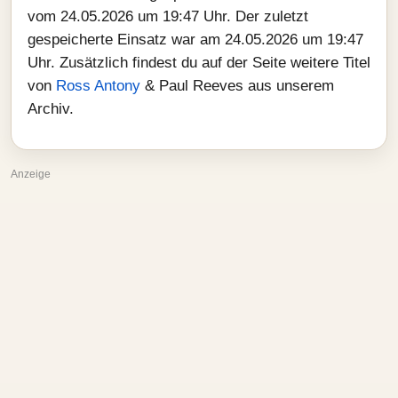
vom 24.05.2026 um 19:47 Uhr. Der zuletzt
gespeicherte Einsatz war am 24.05.2026 um 19:47
Uhr. Zusätzlich findest du auf der Seite weitere Titel
von
Ross Antony
& Paul Reeves aus unserem
Archiv.
Anzeige