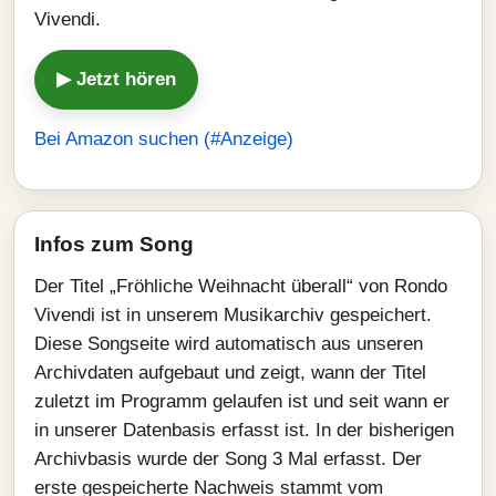
Vivendi.
▶ Jetzt hören
Bei Amazon suchen (#Anzeige)
Infos zum Song
Der Titel „Fröhliche Weihnacht überall“ von Rondo
Vivendi ist in unserem Musikarchiv gespeichert.
Diese Songseite wird automatisch aus unseren
Archivdaten aufgebaut und zeigt, wann der Titel
zuletzt im Programm gelaufen ist und seit wann er
in unserer Datenbasis erfasst ist. In der bisherigen
Archivbasis wurde der Song 3 Mal erfasst. Der
erste gespeicherte Nachweis stammt vom