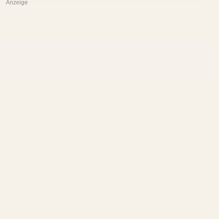
Anzeige