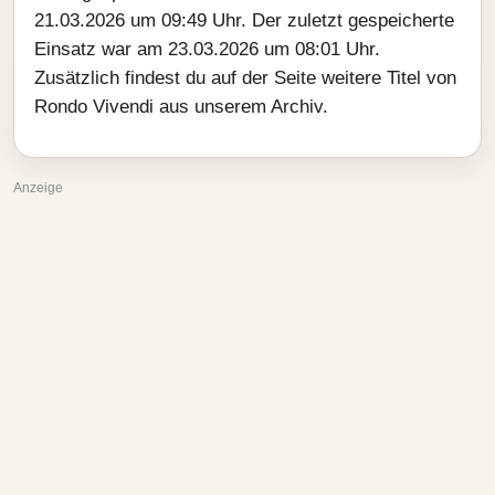
21.03.2026 um 09:49 Uhr. Der zuletzt gespeicherte
Einsatz war am 23.03.2026 um 08:01 Uhr.
Zusätzlich findest du auf der Seite weitere Titel von
Rondo Vivendi aus unserem Archiv.
Anzeige