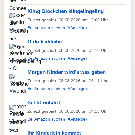
Kling Glöckchen klingelingeling
Zuletzt gespielt: 08.08.2026 um 12:00 Uhr
Bei Amazon suchen (#Anzeige)
O du fröhliche
Zuletzt gespielt: 08.08.2026 um 08:10 Uhr
Bei Amazon suchen (#Anzeige)
Morgen Kinder wird's was geben
Zuletzt gespielt: 08.08.2026 um 06:11 Uhr
Bei Amazon suchen (#Anzeige)
Schlittenfahrt
Zuletzt gespielt: 08.08.2026 um 04:19 Uhr
Bei Amazon suchen (#Anzeige)
Ihr Kinderlein kommet