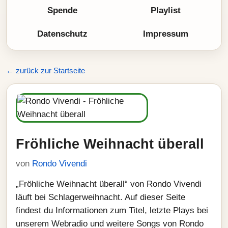
Spende
Playlist
Datenschutz
Impressum
← zurück zur Startseite
Fröhliche Weihnacht überall
von
Rondo Vivendi
„Fröhliche Weihnacht überall“ von Rondo Vivendi
läuft bei Schlagerweihnacht. Auf dieser Seite
findest du Informationen zum Titel, letzte Plays bei
unserem Webradio und weitere Songs von Rondo