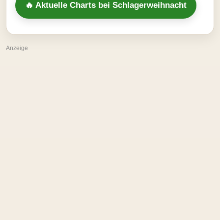
🔥 Aktuelle Charts bei Schlagerweihnacht
Anzeige