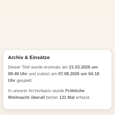
Archiv & Einsätze
Dieser Titel wurde erstmals am
21.03.2026 um
09:49 Uhr
und zuletzt am
07.08.2026 um 04:18
Uhr
gespielt.
In unserer Archivbasis wurde
Fröhliche
Weihnacht überall
bisher
131 Mal
erfasst.