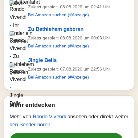
Zuletzt gespielt: 08.08.2026 um 02:41 Uhr
Bei Amazon suchen (#Anzeige)
Zu Bethlehem geboren
Zuletzt gespielt: 08.08.2026 um 00:03 Uhr
Bei Amazon suchen (#Anzeige)
Jingle Bells
Zuletzt gespielt: 07.08.2026 um 22:56 Uhr
Bei Amazon suchen (#Anzeige)
Mehr entdecken
Mehr von
Rondo Vivendi
ansehen oder direkt weiter
den Sender hören
.