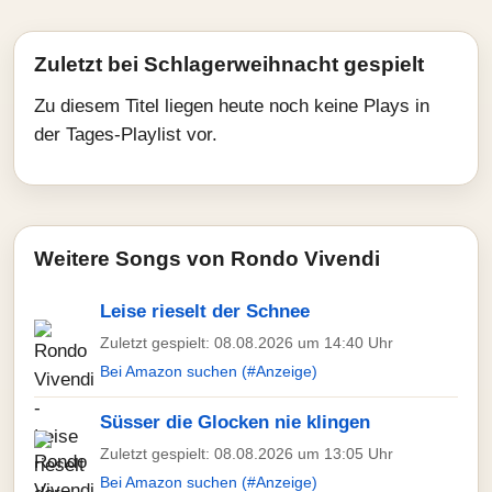
Zuletzt bei Schlagerweihnacht gespielt
Zu diesem Titel liegen heute noch keine Plays in
der Tages-Playlist vor.
Weitere Songs von Rondo Vivendi
Leise rieselt der Schnee
Zuletzt gespielt: 08.08.2026 um 14:40 Uhr
Bei Amazon suchen (#Anzeige)
Süsser die Glocken nie klingen
Zuletzt gespielt: 08.08.2026 um 13:05 Uhr
Bei Amazon suchen (#Anzeige)