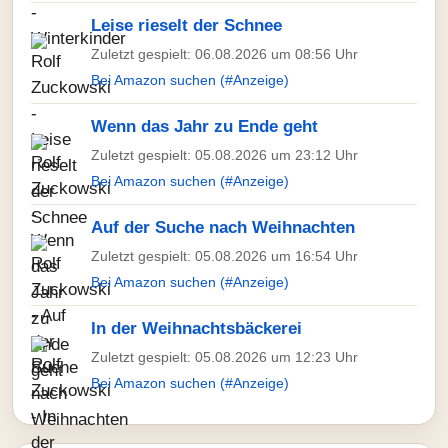
Leise rieselt der Schnee
Zuletzt gespielt: 06.08.2026 um 08:56 Uhr
Bei Amazon suchen (#Anzeige)
Wenn das Jahr zu Ende geht
Zuletzt gespielt: 05.08.2026 um 23:12 Uhr
Bei Amazon suchen (#Anzeige)
Auf der Suche nach Weihnachten
Zuletzt gespielt: 05.08.2026 um 16:54 Uhr
Bei Amazon suchen (#Anzeige)
In der Weihnachtsbäckerei
Zuletzt gespielt: 05.08.2026 um 12:23 Uhr
Bei Amazon suchen (#Anzeige)