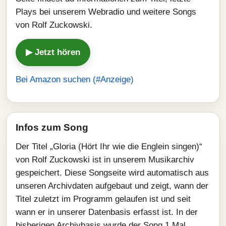
Plays bei unserem Webradio und weitere Songs
von Rolf Zuckowski.
▶ Jetzt hören
Bei Amazon suchen (#Anzeige)
Infos zum Song
Der Titel „Gloria (Hört Ihr wie die Englein singen)“
von Rolf Zuckowski ist in unserem Musikarchiv
gespeichert. Diese Songseite wird automatisch aus
unseren Archivdaten aufgebaut und zeigt, wann der
Titel zuletzt im Programm gelaufen ist und seit
wann er in unserer Datenbasis erfasst ist. In der
bisherigen Archivbasis wurde der Song 1 Mal