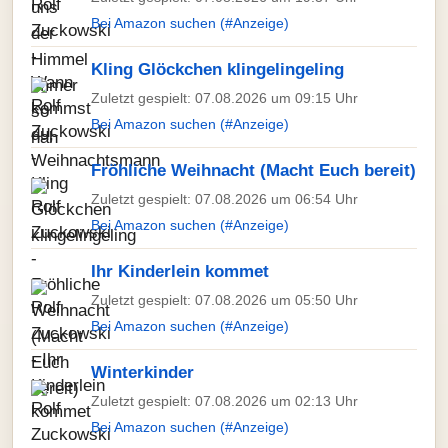
Bei Amazon suchen (#Anzeige)
Kling Glöckchen klingelingeling
Zuletzt gespielt: 07.08.2026 um 09:15 Uhr
Bei Amazon suchen (#Anzeige)
Fröhliche Weihnacht (Macht Euch bereit)
Zuletzt gespielt: 07.08.2026 um 06:54 Uhr
Bei Amazon suchen (#Anzeige)
Ihr Kinderlein kommet
Zuletzt gespielt: 07.08.2026 um 05:50 Uhr
Bei Amazon suchen (#Anzeige)
Winterkinder
Zuletzt gespielt: 07.08.2026 um 02:13 Uhr
Bei Amazon suchen (#Anzeige)