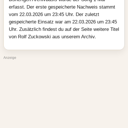
erfasst. Der erste gespeicherte Nachweis stammt
vom 22.03.2026 um 23:45 Uhr. Der zuletzt
gespeicherte Einsatz war am 22.03.2026 um 23:45
Uhr. Zusätzlich findest du auf der Seite weitere Titel
von Rolf Zuckowski aus unserem Archiv.
Anzeige