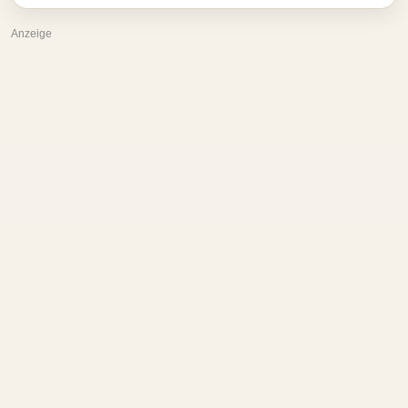
Anzeige