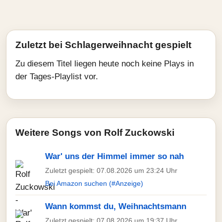
Zuletzt bei Schlagerweihnacht gespielt
Zu diesem Titel liegen heute noch keine Plays in
der Tages-Playlist vor.
Weitere Songs von Rolf Zuckowski
War' uns der Himmel immer so nah
Zuletzt gespielt: 07.08.2026 um 23:24 Uhr
Bei Amazon suchen (#Anzeige)
Wann kommst du, Weihnachtsmann
Zuletzt gespielt: 07.08.2026 um 19:37 Uhr