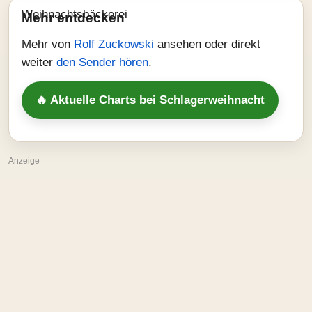
Mehr entdecken
Mehr von
Rolf Zuckowski
ansehen oder direkt
weiter
den Sender hören
.
🔥 Aktuelle Charts bei Schlagerweihnacht
Anzeige