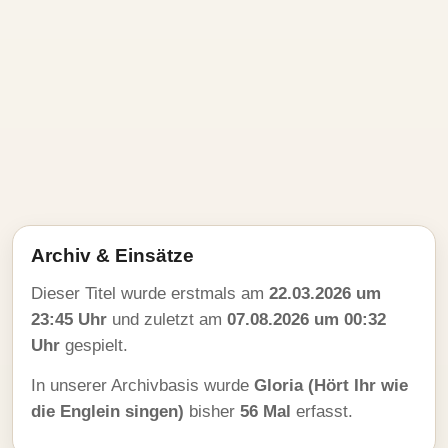
Archiv & Einsätze
Dieser Titel wurde erstmals am
22.03.2026 um
23:45 Uhr
und zuletzt am
07.08.2026 um 00:32
Uhr
gespielt.
In unserer Archivbasis wurde
Gloria (Hört Ihr wie
die Englein singen)
bisher
56 Mal
erfasst.