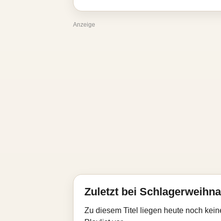
Anzeige
Zuletzt bei Schlagerweihna
Zu diesem Titel liegen heute noch kein