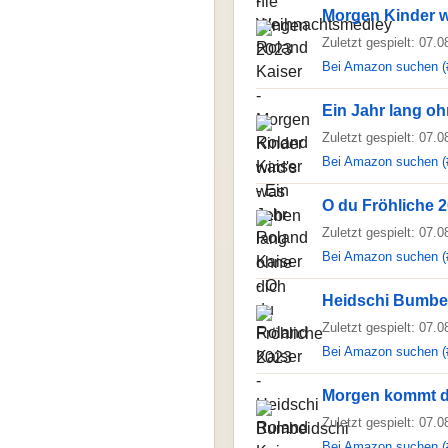
Morgen Kinder w
Zuletzt gespielt: 07.
Bei Amazon suchen (
Ein Jahr lang oh
Zuletzt gespielt: 07.
Bei Amazon suchen (
O du Fröhliche 
Zuletzt gespielt: 07.
Bei Amazon suchen (
Heidschi Bumbe
Zuletzt gespielt: 07.
Bei Amazon suchen (
Morgen kommt 
Zuletzt gespielt: 07.
Bei Amazon suchen (