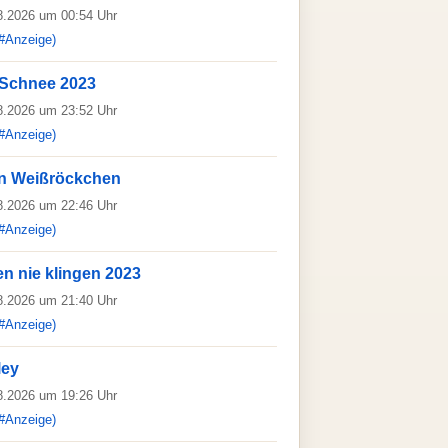
08.2026 um 00:54 Uhr
#Anzeige)
r Schnee 2023
08.2026 um 23:52 Uhr
#Anzeige)
n Weißröckchen
08.2026 um 22:46 Uhr
#Anzeige)
n nie klingen 2023
08.2026 um 21:40 Uhr
#Anzeige)
ley
08.2026 um 19:26 Uhr
#Anzeige)