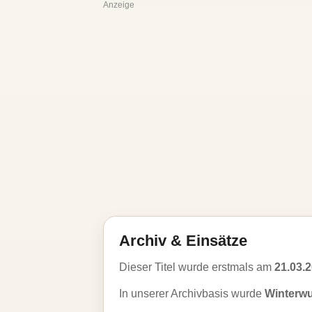
Anzeige
Archiv & Einsätze
Dieser Titel wurde erstmals am
21.03.
In unserer Archivbasis wurde
Winterw