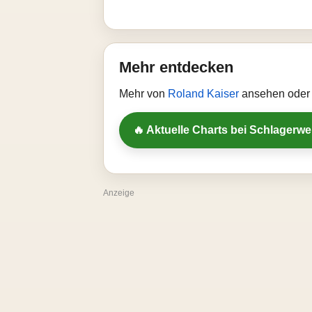
Mehr entdecken
Mehr von
Roland Kaiser
ansehen oder 
🔥 Aktuelle Charts bei Schlagerw
Anzeige