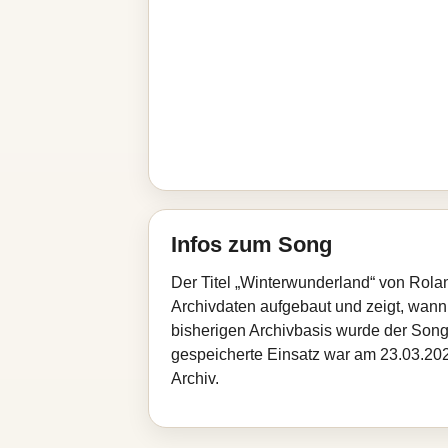
Infos zum Song
Der Titel „Winterwunderland“ von Rola
Archivdaten aufgebaut und zeigt, wann d
bisherigen Archivbasis wurde der Song
gespeicherte Einsatz war am 23.03.2026
Archiv.