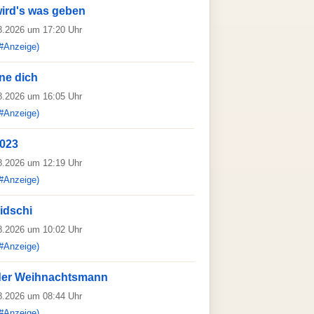
ird's was geben
08.2026 um 17:20 Uhr
#Anzeige)
ne dich
08.2026 um 16:05 Uhr
#Anzeige)
2023
08.2026 um 12:19 Uhr
#Anzeige)
idschi
08.2026 um 10:02 Uhr
#Anzeige)
der Weihnachtsmann
08.2026 um 08:44 Uhr
#Anzeige)