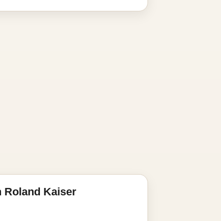
 Roland Kaiser