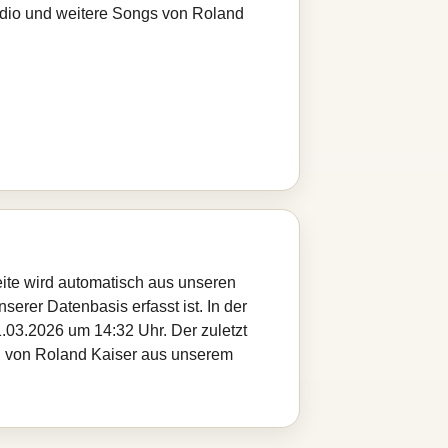
radio und weitere Songs von Roland
eite wird automatisch aus unseren
serer Datenbasis erfasst ist. In der
.03.2026 um 14:32 Uhr. Der zuletzt
tel von Roland Kaiser aus unserem