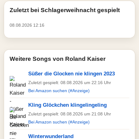
Zuletzt bei Schlagerweihnacht gespielt
08.08.2026 12:16
Weitere Songs von Roland Kaiser
Süßer die Glocken nie klingen 2023
Zuletzt gespielt: 08.08.2026 um 22:16 Uhr
Bei Amazon suchen (#Anzeige)
Kling Glöckchen klingelingeling
Zuletzt gespielt: 08.08.2026 um 21:08 Uhr
Bei Amazon suchen (#Anzeige)
Winterwunderland