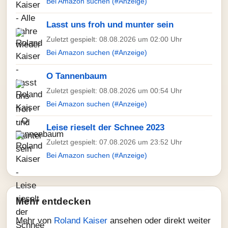
Bei Amazon suchen (#Anzeige)
Lasst uns froh und munter sein
Zuletzt gespielt: 08.08.2026 um 02:00 Uhr
Bei Amazon suchen (#Anzeige)
O Tannenbaum
Zuletzt gespielt: 08.08.2026 um 00:54 Uhr
Bei Amazon suchen (#Anzeige)
Leise rieselt der Schnee 2023
Zuletzt gespielt: 07.08.2026 um 23:52 Uhr
Bei Amazon suchen (#Anzeige)
Mehr entdecken
Mehr von
Roland Kaiser
ansehen oder direkt weiter