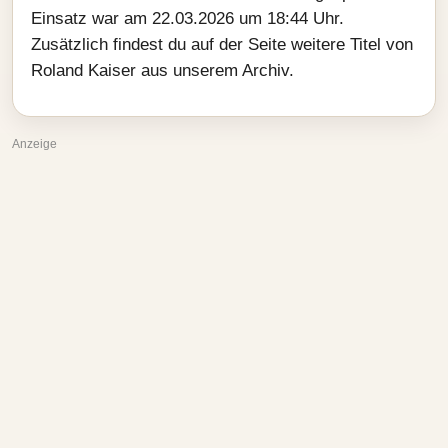
Einsatz war am 22.03.2026 um 18:44 Uhr.
Zusätzlich findest du auf der Seite weitere Titel von
Roland Kaiser aus unserem Archiv.
Anzeige