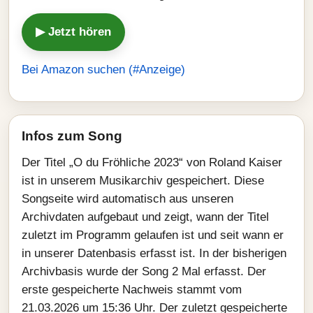
▶ Jetzt hören
Bei Amazon suchen (#Anzeige)
Infos zum Song
Der Titel „O du Fröhliche 2023“ von Roland Kaiser
ist in unserem Musikarchiv gespeichert. Diese
Songseite wird automatisch aus unseren
Archivdaten aufgebaut und zeigt, wann der Titel
zuletzt im Programm gelaufen ist und seit wann er
in unserer Datenbasis erfasst ist. In der bisherigen
Archivbasis wurde der Song 2 Mal erfasst. Der
erste gespeicherte Nachweis stammt vom
21.03.2026 um 15:36 Uhr. Der zuletzt gespeicherte