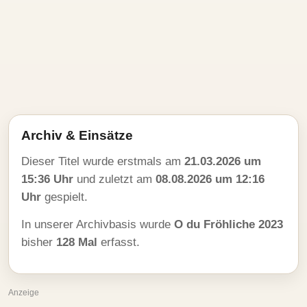
Archiv & Einsätze
Dieser Titel wurde erstmals am
21.03.2026 um
15:36 Uhr
und zuletzt am
08.08.2026 um 12:16
Uhr
gespielt.
In unserer Archivbasis wurde
O du Fröhliche 2023
bisher
128 Mal
erfasst.
Anzeige