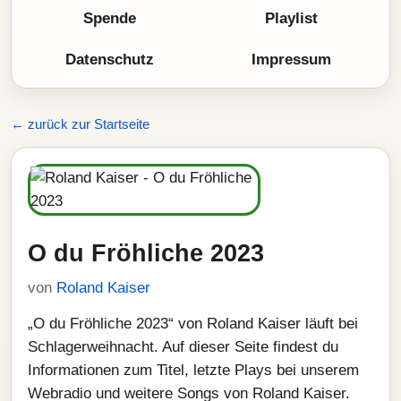
Spende
Playlist
Datenschutz
Impressum
← zurück zur Startseite
O du Fröhliche 2023
von
Roland Kaiser
„O du Fröhliche 2023“ von Roland Kaiser läuft bei
Schlagerweihnacht. Auf dieser Seite findest du
Informationen zum Titel, letzte Plays bei unserem
Webradio und weitere Songs von Roland Kaiser.