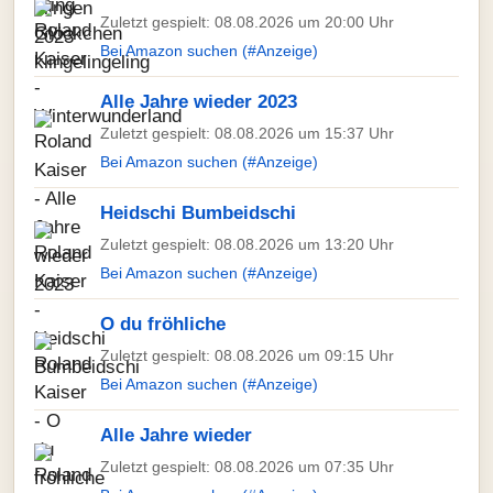
Zuletzt gespielt: 08.08.2026 um 20:00 Uhr
Bei Amazon suchen (#Anzeige)
Alle Jahre wieder 2023
Zuletzt gespielt: 08.08.2026 um 15:37 Uhr
Bei Amazon suchen (#Anzeige)
Heidschi Bumbeidschi
Zuletzt gespielt: 08.08.2026 um 13:20 Uhr
Bei Amazon suchen (#Anzeige)
O du fröhliche
Zuletzt gespielt: 08.08.2026 um 09:15 Uhr
Bei Amazon suchen (#Anzeige)
Alle Jahre wieder
Zuletzt gespielt: 08.08.2026 um 07:35 Uhr