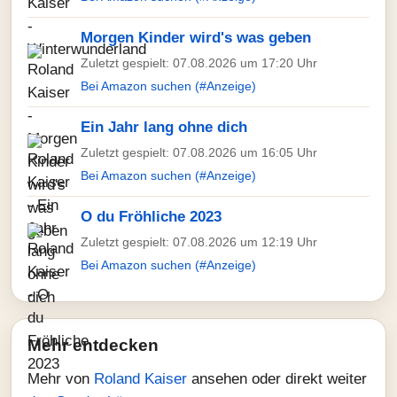
Morgen Kinder wird's was geben
Zuletzt gespielt: 07.08.2026 um 17:20 Uhr
Bei Amazon suchen (#Anzeige)
Ein Jahr lang ohne dich
Zuletzt gespielt: 07.08.2026 um 16:05 Uhr
Bei Amazon suchen (#Anzeige)
O du Fröhliche 2023
Zuletzt gespielt: 07.08.2026 um 12:19 Uhr
Bei Amazon suchen (#Anzeige)
Mehr entdecken
Mehr von
Roland Kaiser
ansehen oder direkt weiter