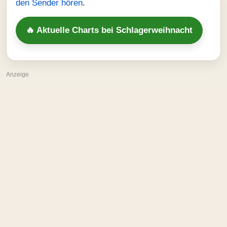
den Sender hören
.
🔥 Aktuelle Charts bei Schlagerweihnacht
Anzeige