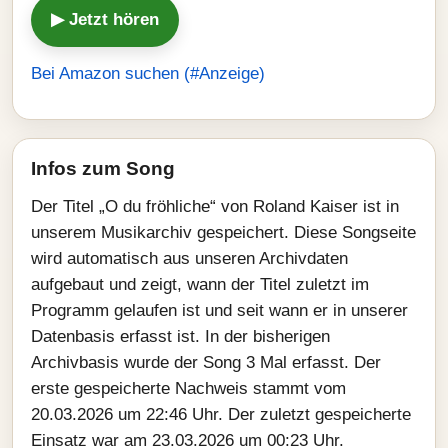
▶ Jetzt hören
Bei Amazon suchen (#Anzeige)
Infos zum Song
Der Titel „O du fröhliche“ von Roland Kaiser ist in
unserem Musikarchiv gespeichert. Diese Songseite
wird automatisch aus unseren Archivdaten
aufgebaut und zeigt, wann der Titel zuletzt im
Programm gelaufen ist und seit wann er in unserer
Datenbasis erfasst ist. In der bisherigen
Archivbasis wurde der Song 3 Mal erfasst. Der
erste gespeicherte Nachweis stammt vom
20.03.2026 um 22:46 Uhr. Der zuletzt gespeicherte
Einsatz war am 23.03.2026 um 00:23 Uhr.