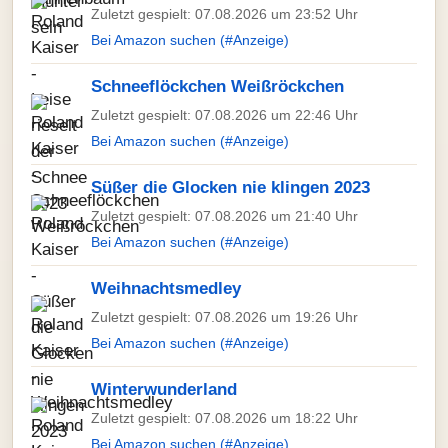
Zuletzt gespielt: 07.08.2026 um 23:52 Uhr
Bei Amazon suchen (#Anzeige)
Schneeflöckchen Weißröckchen
Zuletzt gespielt: 07.08.2026 um 22:46 Uhr
Bei Amazon suchen (#Anzeige)
Süßer die Glocken nie klingen 2023
Zuletzt gespielt: 07.08.2026 um 21:40 Uhr
Bei Amazon suchen (#Anzeige)
Weihnachtsmedley
Zuletzt gespielt: 07.08.2026 um 19:26 Uhr
Bei Amazon suchen (#Anzeige)
Winterwunderland
Zuletzt gespielt: 07.08.2026 um 18:22 Uhr
Bei Amazon suchen (#Anzeige)