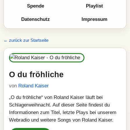
Spende
Playlist
Datenschutz
Impressum
← zurück zur Startseite
O du fröhliche
von
Roland Kaiser
„O du fröhliche“ von Roland Kaiser läuft bei
Schlagerweihnacht. Auf dieser Seite findest du
Informationen zum Titel, letzte Plays bei unserem
Webradio und weitere Songs von Roland Kaiser.