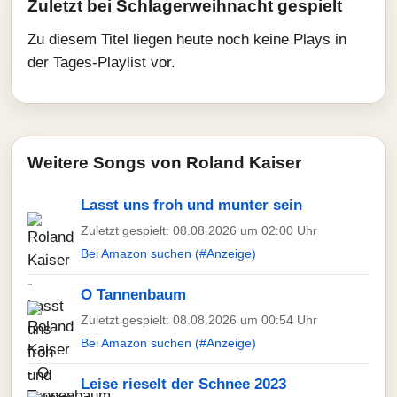
Zuletzt bei Schlagerweihnacht gespielt
Zu diesem Titel liegen heute noch keine Plays in
der Tages-Playlist vor.
Weitere Songs von Roland Kaiser
Lasst uns froh und munter sein
Zuletzt gespielt: 08.08.2026 um 02:00 Uhr
Bei Amazon suchen (#Anzeige)
O Tannenbaum
Zuletzt gespielt: 08.08.2026 um 00:54 Uhr
Bei Amazon suchen (#Anzeige)
Leise rieselt der Schnee 2023