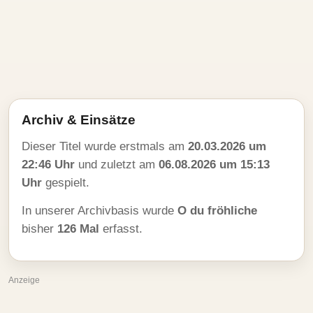
Archiv & Einsätze
Dieser Titel wurde erstmals am
20.03.2026 um
22:46 Uhr
und zuletzt am
06.08.2026 um 15:13
Uhr
gespielt.
In unserer Archivbasis wurde
O du fröhliche
bisher
126 Mal
erfasst.
Anzeige