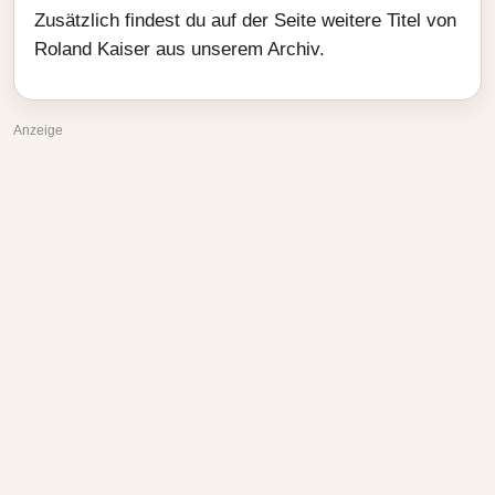
Zusätzlich findest du auf der Seite weitere Titel von
Roland Kaiser aus unserem Archiv.
Anzeige