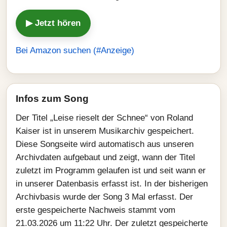
▶ Jetzt hören
Bei Amazon suchen (#Anzeige)
Infos zum Song
Der Titel „Leise rieselt der Schnee“ von Roland
Kaiser ist in unserem Musikarchiv gespeichert.
Diese Songseite wird automatisch aus unseren
Archivdaten aufgebaut und zeigt, wann der Titel
zuletzt im Programm gelaufen ist und seit wann er
in unserer Datenbasis erfasst ist. In der bisherigen
Archivbasis wurde der Song 3 Mal erfasst. Der
erste gespeicherte Nachweis stammt vom
21.03.2026 um 11:22 Uhr. Der zuletzt gespeicherte