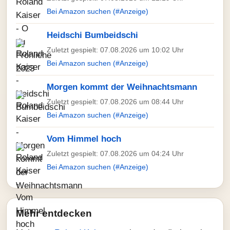
Bei Amazon suchen (#Anzeige)
Heidschi Bumbeidschi
Zuletzt gespielt: 07.08.2026 um 10:02 Uhr
Bei Amazon suchen (#Anzeige)
Morgen kommt der Weihnachtsmann
Zuletzt gespielt: 07.08.2026 um 08:44 Uhr
Bei Amazon suchen (#Anzeige)
Vom Himmel hoch
Zuletzt gespielt: 07.08.2026 um 04:24 Uhr
Bei Amazon suchen (#Anzeige)
Mehr entdecken