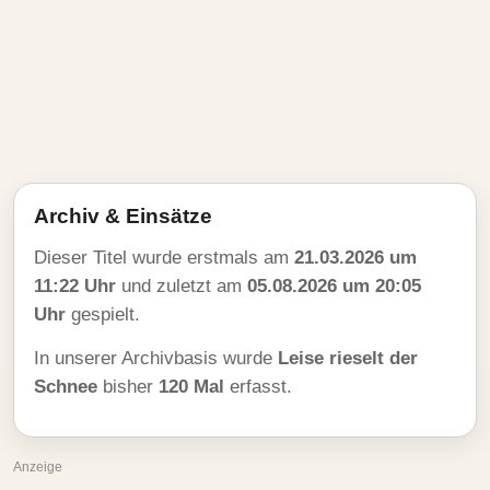
Archiv & Einsätze
Dieser Titel wurde erstmals am
21.03.2026 um
11:22 Uhr
und zuletzt am
05.08.2026 um 20:05
Uhr
gespielt.
In unserer Archivbasis wurde
Leise rieselt der
Schnee
bisher
120 Mal
erfasst.
Anzeige