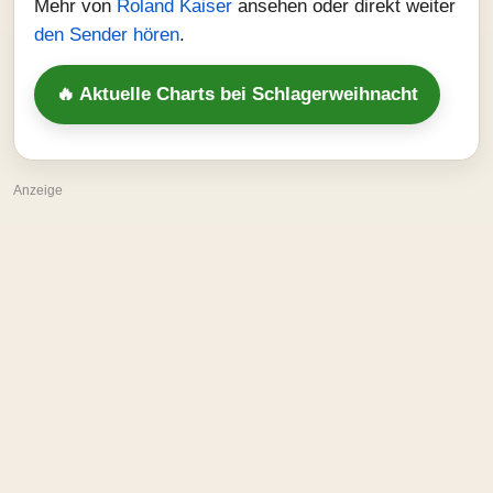
Mehr von
Roland Kaiser
ansehen oder direkt weiter
den Sender hören
.
🔥 Aktuelle Charts bei Schlagerweihnacht
Anzeige