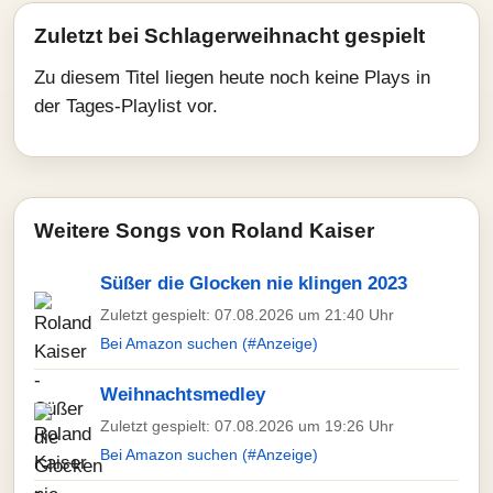
Zuletzt bei Schlagerweihnacht gespielt
Zu diesem Titel liegen heute noch keine Plays in
der Tages-Playlist vor.
Weitere Songs von Roland Kaiser
Süßer die Glocken nie klingen 2023
Zuletzt gespielt: 07.08.2026 um 21:40 Uhr
Bei Amazon suchen (#Anzeige)
Weihnachtsmedley
Zuletzt gespielt: 07.08.2026 um 19:26 Uhr
Bei Amazon suchen (#Anzeige)