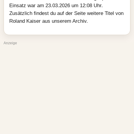
Einsatz war am 23.03.2026 um 12:08 Uhr.
Zusätzlich findest du auf der Seite weitere Titel von
Roland Kaiser aus unserem Archiv.
Anzeige