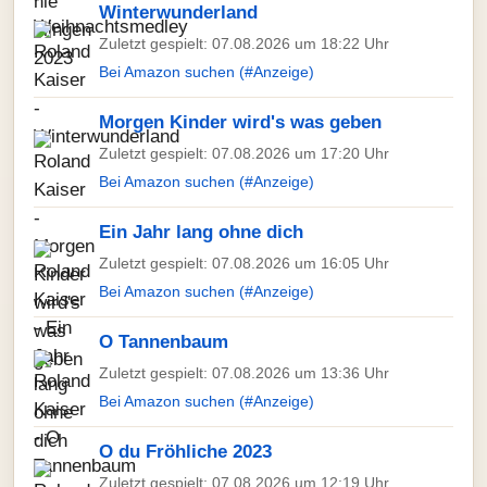
Winterwunderland
Zuletzt gespielt: 07.08.2026 um 18:22 Uhr
Bei Amazon suchen (#Anzeige)
Morgen Kinder wird's was geben
Zuletzt gespielt: 07.08.2026 um 17:20 Uhr
Bei Amazon suchen (#Anzeige)
Ein Jahr lang ohne dich
Zuletzt gespielt: 07.08.2026 um 16:05 Uhr
Bei Amazon suchen (#Anzeige)
O Tannenbaum
Zuletzt gespielt: 07.08.2026 um 13:36 Uhr
Bei Amazon suchen (#Anzeige)
O du Fröhliche 2023
Zuletzt gespielt: 07.08.2026 um 12:19 Uhr