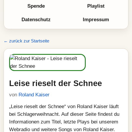
Spende
Playlist
Datenschutz
Impressum
← zurück zur Startseite
Leise rieselt der Schnee
von
Roland Kaiser
„Leise rieselt der Schnee“ von Roland Kaiser läuft
bei Schlagerweihnacht. Auf dieser Seite findest du
Informationen zum Titel, letzte Plays bei unserem
Webradio und weitere Songs von Roland Kaiser.