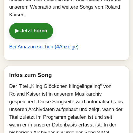
unserem Webradio und weitere Songs von Roland
Kaiser.
▶ Jetzt hören
Bei Amazon suchen (#Anzeige)
Infos zum Song
Der Titel „Kling Glöckchen klingelingeling“ von
Roland Kaiser ist in unserem Musikarchiv
gespeichert. Diese Songseite wird automatisch aus
unseren Archivdaten aufgebaut und zeigt, wann der
Titel zuletzt im Programm gelaufen ist und seit
wann er in unserer Datenbasis erfasst ist. In der
bisherigen Archivbasis wurde der Song 3 Mal