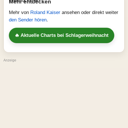
Mehr entdecken
Mehr von
Roland Kaiser
ansehen oder direkt weiter
den Sender hören
.
🔥 Aktuelle Charts bei Schlagerweihnacht
Anzeige