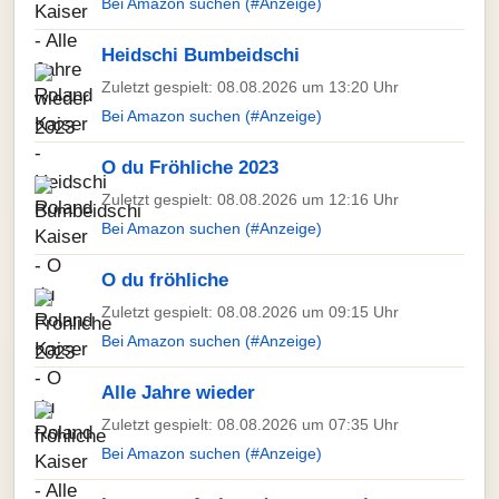
Bei Amazon suchen (#Anzeige)
Heidschi Bumbeidschi
Zuletzt gespielt: 08.08.2026 um 13:20 Uhr
Bei Amazon suchen (#Anzeige)
O du Fröhliche 2023
Zuletzt gespielt: 08.08.2026 um 12:16 Uhr
Bei Amazon suchen (#Anzeige)
O du fröhliche
Zuletzt gespielt: 08.08.2026 um 09:15 Uhr
Bei Amazon suchen (#Anzeige)
Alle Jahre wieder
Zuletzt gespielt: 08.08.2026 um 07:35 Uhr
Bei Amazon suchen (#Anzeige)