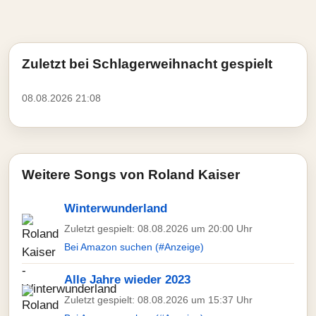
Zuletzt bei Schlagerweihnacht gespielt
08.08.2026 21:08
Weitere Songs von Roland Kaiser
Winterwunderland
Zuletzt gespielt: 08.08.2026 um 20:00 Uhr
Bei Amazon suchen (#Anzeige)
Alle Jahre wieder 2023
Zuletzt gespielt: 08.08.2026 um 15:37 Uhr