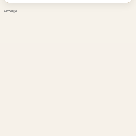
Anzeige