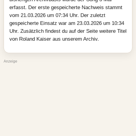
erfasst. Der erste gespeicherte Nachweis stammt
vom 21.03.2026 um 07:34 Uhr. Der zuletzt
gespeicherte Einsatz war am 23.03.2026 um 10:34
Uhr. Zusätzlich findest du auf der Seite weitere Titel
von Roland Kaiser aus unserem Archiv.
Anzeige