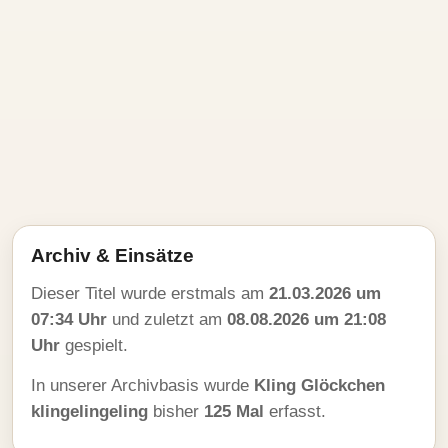
Archiv & Einsätze
Dieser Titel wurde erstmals am
21.03.2026 um
07:34 Uhr
und zuletzt am
08.08.2026 um 21:08
Uhr
gespielt.
In unserer Archivbasis wurde
Kling Glöckchen
klingelingeling
bisher
125 Mal
erfasst.