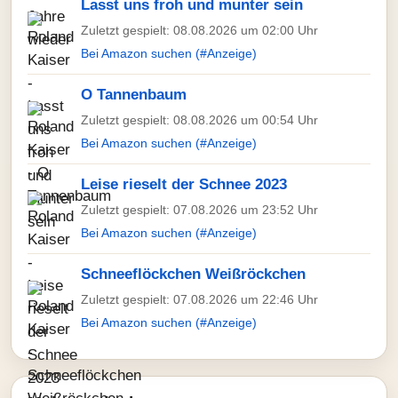
Lasst uns froh und munter sein
Zuletzt gespielt: 08.08.2026 um 02:00 Uhr
Bei Amazon suchen (#Anzeige)
O Tannenbaum
Zuletzt gespielt: 08.08.2026 um 00:54 Uhr
Bei Amazon suchen (#Anzeige)
Leise rieselt der Schnee 2023
Zuletzt gespielt: 07.08.2026 um 23:52 Uhr
Bei Amazon suchen (#Anzeige)
Schneeflöckchen Weißröckchen
Zuletzt gespielt: 07.08.2026 um 22:46 Uhr
Bei Amazon suchen (#Anzeige)