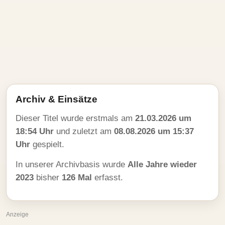
Archiv & Einsätze
Dieser Titel wurde erstmals am
21.03.2026 um
18:54 Uhr
und zuletzt am
08.08.2026 um 15:37
Uhr
gespielt.
In unserer Archivbasis wurde
Alle Jahre wieder
2023
bisher
126 Mal
erfasst.
Anzeige