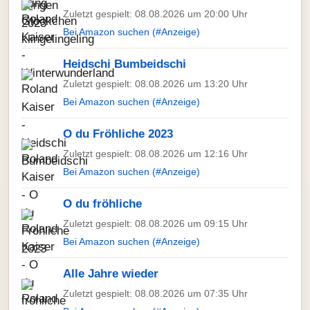
Zuletzt gespielt: 08.08.2026 um 20:00 Uhr
Bei Amazon suchen (#Anzeige)
Heidschi Bumbeidschi
Zuletzt gespielt: 08.08.2026 um 13:20 Uhr
Bei Amazon suchen (#Anzeige)
O du Fröhliche 2023
Zuletzt gespielt: 08.08.2026 um 12:16 Uhr
Bei Amazon suchen (#Anzeige)
O du fröhliche
Zuletzt gespielt: 08.08.2026 um 09:15 Uhr
Bei Amazon suchen (#Anzeige)
Alle Jahre wieder
Zuletzt gespielt: 08.08.2026 um 07:35 Uhr