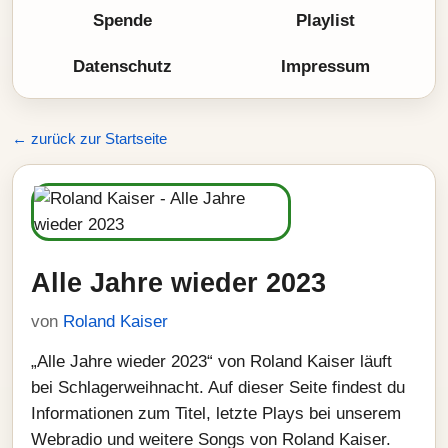
Spende
Playlist
Datenschutz
Impressum
← zurück zur Startseite
Alle Jahre wieder 2023
von
Roland Kaiser
„Alle Jahre wieder 2023“ von Roland Kaiser läuft
bei Schlagerweihnacht. Auf dieser Seite findest du
Informationen zum Titel, letzte Plays bei unserem
Webradio und weitere Songs von Roland Kaiser.