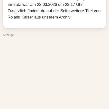
Einsatz war am 22.03.2026 um 23:17 Uhr.
Zusätzlich findest du auf der Seite weitere Titel von
Roland Kaiser aus unserem Archiv.
Anzeige