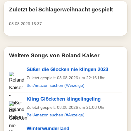
Zuletzt bei Schlagerweihnacht gespielt
08.08.2026 15:37
Weitere Songs von Roland Kaiser
Süßer die Glocken nie klingen 2023
Zuletzt gespielt: 08.08.2026 um 22:16 Uhr
Bei Amazon suchen (#Anzeige)
Kling Glöckchen klingelingeling
Zuletzt gespielt: 08.08.2026 um 21:08 Uhr
Bei Amazon suchen (#Anzeige)
Winterwunderland