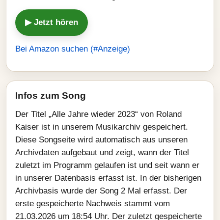
▶ Jetzt hören
Bei Amazon suchen (#Anzeige)
Infos zum Song
Der Titel „Alle Jahre wieder 2023“ von Roland
Kaiser ist in unserem Musikarchiv gespeichert.
Diese Songseite wird automatisch aus unseren
Archivdaten aufgebaut und zeigt, wann der Titel
zuletzt im Programm gelaufen ist und seit wann er
in unserer Datenbasis erfasst ist. In der bisherigen
Archivbasis wurde der Song 2 Mal erfasst. Der
erste gespeicherte Nachweis stammt vom
21.03.2026 um 18:54 Uhr. Der zuletzt gespeicherte