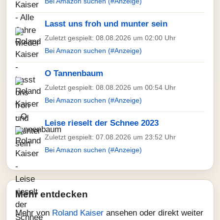
Bei Amazon suchen (#Anzeige)
Lasst uns froh und munter sein
Zuletzt gespielt: 08.08.2026 um 02:00 Uhr
Bei Amazon suchen (#Anzeige)
O Tannenbaum
Zuletzt gespielt: 08.08.2026 um 00:54 Uhr
Bei Amazon suchen (#Anzeige)
Leise rieselt der Schnee 2023
Zuletzt gespielt: 07.08.2026 um 23:52 Uhr
Bei Amazon suchen (#Anzeige)
Mehr entdecken
Mehr von
Roland Kaiser
ansehen oder direkt weiter