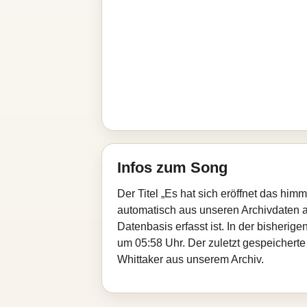
Infos zum Song
Der Titel „Es hat sich eröffnet das hi
automatisch aus unseren Archivdaten au
Datenbasis erfasst ist. In der bisheri
um 05:58 Uhr. Der zuletzt gespeicherte
Whittaker aus unserem Archiv.