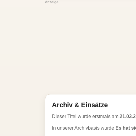
Anzeige
Archiv & Einsätze
Dieser Titel wurde erstmals am
21.03.
In unserer Archivbasis wurde
Es hat s