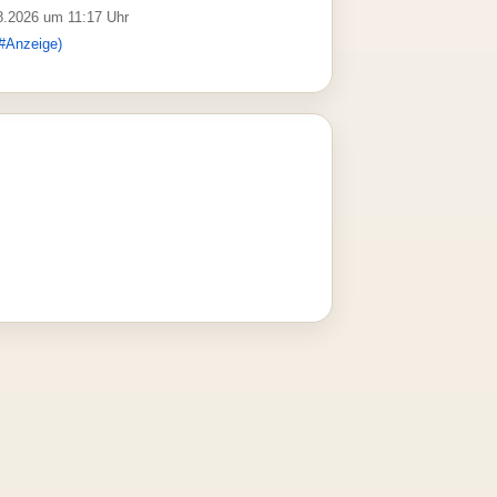
08.2026 um 11:17 Uhr
#Anzeige)