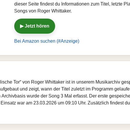
dieser Seite findest du Informationen zum Titel, letzte 
Songs von Roger Whittaker.
▶ Jetzt hören
Bei Amazon suchen (#Anzeige)
mmlische Tor“ von Roger Whittaker ist in unserem Musikarchiv ges
fgebaut und zeigt, wann der Titel zuletzt im Programm gelaufen
gen Archivbasis wurde der Song 3 Mal erfasst. Der erste gespei
 Einsatz war am 23.03.2026 um 09:10 Uhr. Zusätzlich findest du 