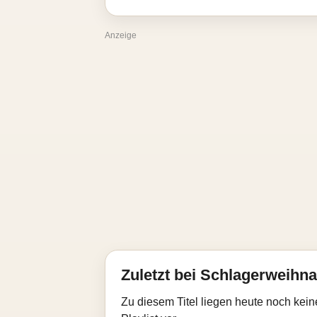
Anzeige
Zuletzt bei Schlagerweihna
Zu diesem Titel liegen heute noch kein