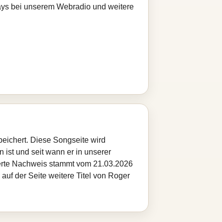
Plays bei unserem Webradio und weitere
peichert. Diese Songseite wird
 ist und seit wann er in unserer
cherte Nachweis stammt vom 21.03.2026
auf der Seite weitere Titel von Roger