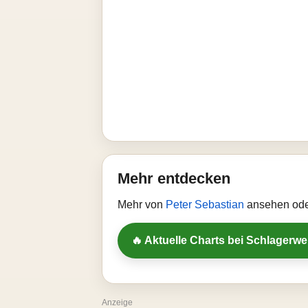
Mehr entdecken
Mehr von
Peter Sebastian
ansehen oder
🔥 Aktuelle Charts bei Schlagerw
Anzeige