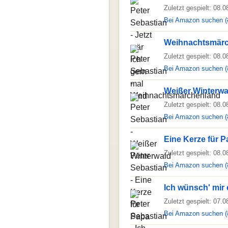
Zuletzt gespielt: 08.
Bei Amazon suchen (
Weihnachtsmär
Zuletzt gespielt: 08.
Bei Amazon suchen (
Weißer Winterwa
Zuletzt gespielt: 08.
Bei Amazon suchen (
Eine Kerze für 
Zuletzt gespielt: 08.
Bei Amazon suchen (
Ich wünsch' mir
Zuletzt gespielt: 07.
Bei Amazon suchen (