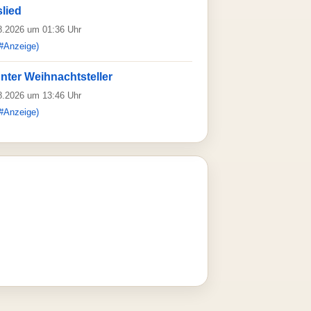
lied
08.2026 um 01:36 Uhr
#Anzeige)
nter Weihnachtsteller
08.2026 um 13:46 Uhr
#Anzeige)