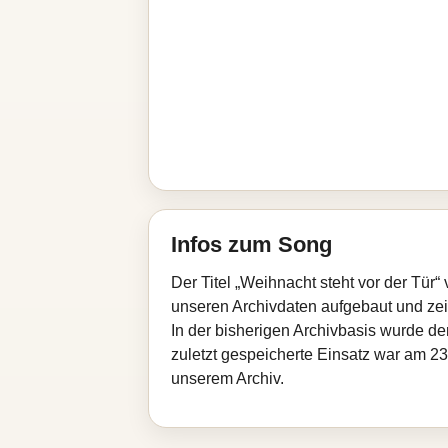
Infos zum Song
Der Titel „Weihnacht steht vor der Tür
unseren Archivdaten aufgebaut und zeigt
In der bisherigen Archivbasis wurde d
zuletzt gespeicherte Einsatz war am 23
unserem Archiv.