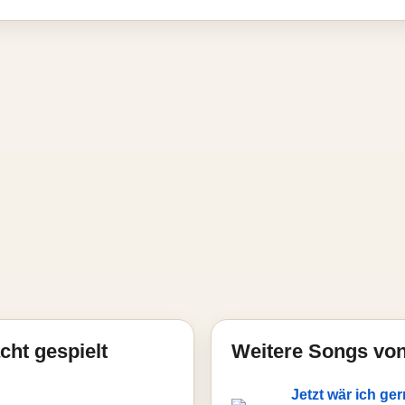
cht gespielt
Weitere Songs von
Jetzt wär ich ge