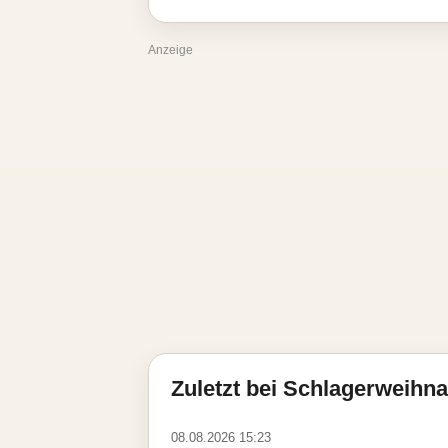
Anzeige
Zuletzt bei Schlagerweihna
08.08.2026 15:23