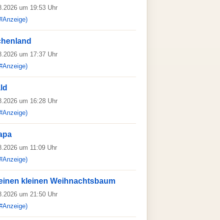
08.2026 um 19:53 Uhr
#Anzeige)
chenland
08.2026 um 17:37 Uhr
#Anzeige)
ld
08.2026 um 16:28 Uhr
#Anzeige)
Papa
08.2026 um 11:09 Uhr
#Anzeige)
 einen kleinen Weihnachtsbaum
08.2026 um 21:50 Uhr
#Anzeige)