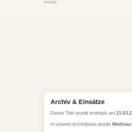
Anzeige
Archiv & Einsätze
Dieser Titel wurde erstmals am
21.03.
In unserer Archivbasis wurde
Weihnach