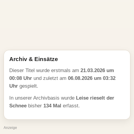
Archiv & Einsätze
Dieser Titel wurde erstmals am
21.03.2026 um
00:08 Uhr
und zuletzt am
06.08.2026 um 03:32
Uhr
gespielt.
In unserer Archivbasis wurde
Leise rieselt der
Schnee
bisher
134 Mal
erfasst.
Anzeige