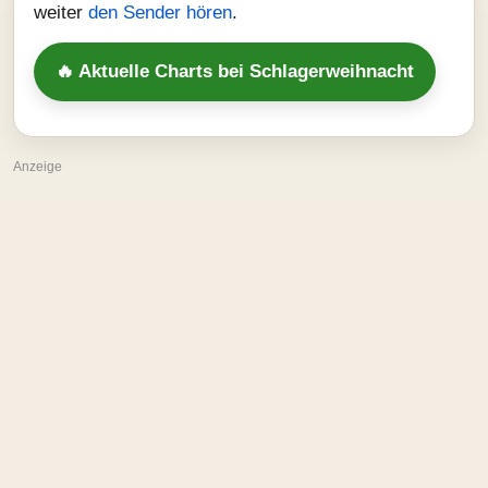
weiter
den Sender hören
.
🔥 Aktuelle Charts bei Schlagerweihnacht
Anzeige