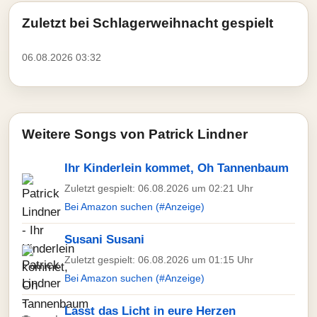
Zuletzt bei Schlagerweihnacht gespielt
06.08.2026 03:32
Weitere Songs von Patrick Lindner
Ihr Kinderlein kommet, Oh Tannenbaum
Zuletzt gespielt: 06.08.2026 um 02:21 Uhr
Bei Amazon suchen (#Anzeige)
Susani Susani
Zuletzt gespielt: 06.08.2026 um 01:15 Uhr
Bei Amazon suchen (#Anzeige)
Lasst das Licht in eure Herzen