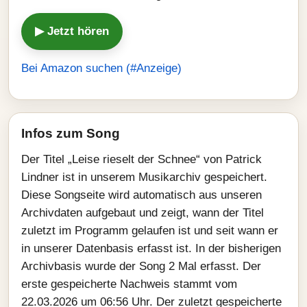
▶ Jetzt hören
Bei Amazon suchen (#Anzeige)
Infos zum Song
Der Titel „Leise rieselt der Schnee“ von Patrick
Lindner ist in unserem Musikarchiv gespeichert.
Diese Songseite wird automatisch aus unseren
Archivdaten aufgebaut und zeigt, wann der Titel
zuletzt im Programm gelaufen ist und seit wann er
in unserer Datenbasis erfasst ist. In der bisherigen
Archivbasis wurde der Song 2 Mal erfasst. Der
erste gespeicherte Nachweis stammt vom
22.03.2026 um 06:56 Uhr. Der zuletzt gespeicherte