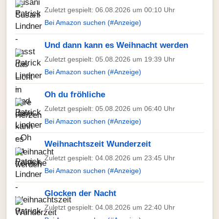
Zuletzt gespielt: 06.08.2026 um 00:10 Uhr
Bei Amazon suchen (#Anzeige)
Und dann kann es Weihnacht werden
Zuletzt gespielt: 05.08.2026 um 19:39 Uhr
Bei Amazon suchen (#Anzeige)
Oh du fröhliche
Zuletzt gespielt: 05.08.2026 um 06:40 Uhr
Bei Amazon suchen (#Anzeige)
Weihnachtszeit Wunderzeit
Zuletzt gespielt: 04.08.2026 um 23:45 Uhr
Bei Amazon suchen (#Anzeige)
Glocken der Nacht
Zuletzt gespielt: 04.08.2026 um 22:40 Uhr