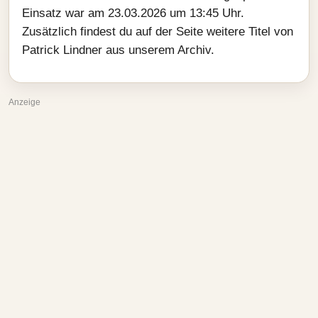
Einsatz war am 23.03.2026 um 13:45 Uhr.
Zusätzlich findest du auf der Seite weitere Titel von
Patrick Lindner aus unserem Archiv.
Anzeige