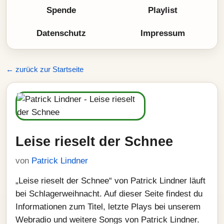
Spende
Playlist
Datenschutz
Impressum
← zurück zur Startseite
Leise rieselt der Schnee
von
Patrick Lindner
„Leise rieselt der Schnee“ von Patrick Lindner läuft
bei Schlagerweihnacht. Auf dieser Seite findest du
Informationen zum Titel, letzte Plays bei unserem
Webradio und weitere Songs von Patrick Lindner.