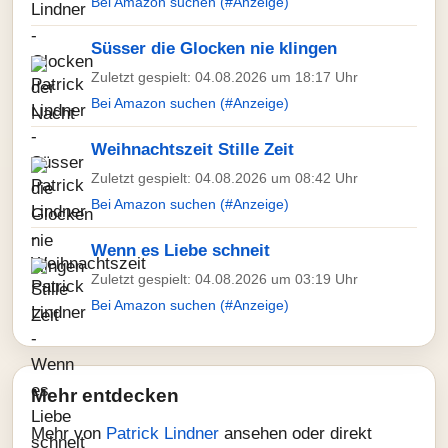
Bei Amazon suchen (#Anzeige)
Süsser die Glocken nie klingen
Zuletzt gespielt: 04.08.2026 um 18:17 Uhr
Bei Amazon suchen (#Anzeige)
Weihnachtszeit Stille Zeit
Zuletzt gespielt: 04.08.2026 um 08:42 Uhr
Bei Amazon suchen (#Anzeige)
Wenn es Liebe schneit
Zuletzt gespielt: 04.08.2026 um 03:19 Uhr
Bei Amazon suchen (#Anzeige)
Mehr entdecken
Mehr von
Patrick Lindner
ansehen oder direkt