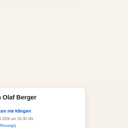
 Olaf Berger
en nie klingen
08.2026 um 16:30 Uhr
#Anzeige)