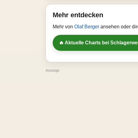
Mehr entdecken
Mehr von
Olaf Berger
ansehen oder dir
🔥 Aktuelle Charts bei Schlagerw
Anzeige