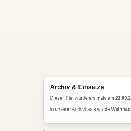
Archiv & Einsätze
Dieser Titel wurde erstmals am
21.03.
In unserer Archivbasis wurde
Weihnach