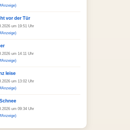
#Anzeige)
ht vor der Tür
08.2026 um 19:51 Uhr
#Anzeige)
er
08.2026 um 14:11 Uhr
#Anzeige)
z leise
08.2026 um 13:02 Uhr
#Anzeige)
r Schnee
08.2026 um 09:34 Uhr
#Anzeige)