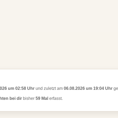
2026 um 02:58 Uhr
und zuletzt am
06.08.2026 um 19:04 Uhr
ge
ten bei dir
bisher
59 Mal
erfasst.