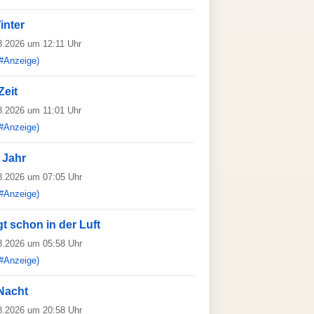
inter
08.2026 um 12:11 Uhr
#Anzeige)
Zeit
08.2026 um 11:01 Uhr
#Anzeige)
 Jahr
08.2026 um 07:05 Uhr
#Anzeige)
t schon in der Luft
08.2026 um 05:58 Uhr
#Anzeige)
 Nacht
08.2026 um 20:58 Uhr