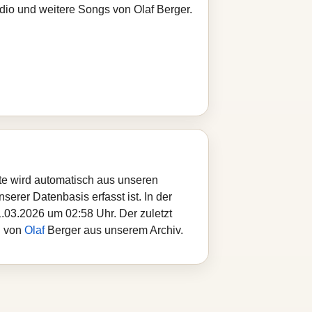
adio und weitere Songs von Olaf Berger.
te wird automatisch aus unseren
serer Datenbasis erfasst ist. In der
.03.2026 um 02:58 Uhr. Der zuletzt
l von
Olaf
Berger aus unserem Archiv.