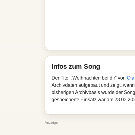
Infos zum Song
Der Titel „Weihnachten bei dir“ von
Ola
Archivdaten aufgebaut und zeigt, wann d
bisherigen Archivbasis wurde der Song
gespeicherte Einsatz war am 23.03.2026
Anzeige