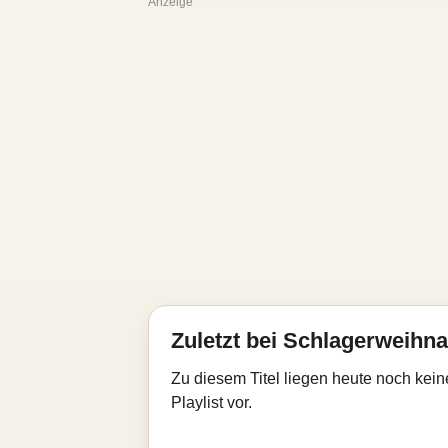
Anzeige
Zuletzt bei Schlagerweihna
Zu diesem Titel liegen heute noch kein
Playlist vor.