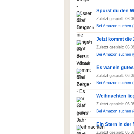
Spürst du den W
Zuletzt gespielt: 06.
Bei Amazon suchen (
Jetzt kommt die 
Zuletzt gespielt: 06.
Bei Amazon suchen (
Es war ein gutes
Zuletzt gespielt: 06.
Bei Amazon suchen (
Weihnachten lieg
Zuletzt gespielt: 06.
Bei Amazon suchen (
Ein Stern in der
Zuletzt gespielt: 05.