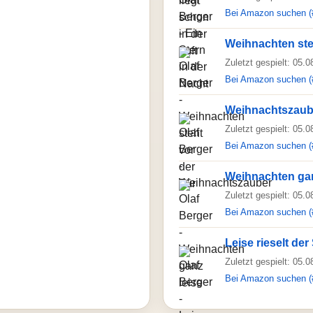
Bei Amazon suchen (
Weihnachten ste
Zuletzt gespielt: 05.
Bei Amazon suchen (
Weihnachtszaub
Zuletzt gespielt: 05.
Bei Amazon suchen (
Weihnachten gan
Zuletzt gespielt: 05.
Bei Amazon suchen (
Leise rieselt de
Zuletzt gespielt: 05.
Bei Amazon suchen (