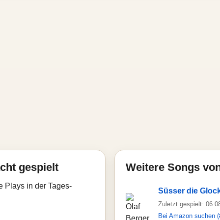
cht gespielt
Weitere Songs von
e Plays in der Tages-
Süsser die Glock
Zuletzt gespielt: 06.
Bei Amazon suchen (