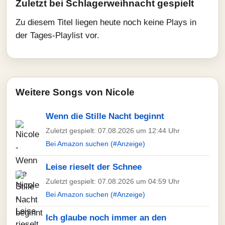
Zuletzt bei Schlagerweihnacht gespielt
Zu diesem Titel liegen heute noch keine Plays in
der Tages-Playlist vor.
Weitere Songs von Nicole
Wenn die Stille Nacht beginnt
Zuletzt gespielt: 07.08.2026 um 12:44 Uhr
Bei Amazon suchen (#Anzeige)
Leise rieselt der Schnee
Zuletzt gespielt: 07.08.2026 um 04:59 Uhr
Bei Amazon suchen (#Anzeige)
Ich glaube noch immer an den