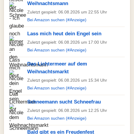
Weihnachtsmann
Zuletzt gespielt: 06.08.2026 um 22:55 Uhr
Bei Amazon suchen (#Anzeige)
Lass mich heut dein Engel sein
Zuletzt gespielt: 06.08.2026 um 17:00 Uhr
Bei Amazon suchen (#Anzeige)
Das Lichtermeer auf dem
Weihnachtsmarkt
Zuletzt gespielt: 06.08.2026 um 15:34 Uhr
Bei Amazon suchen (#Anzeige)
Schneemann sucht Schneefrau
Zuletzt gespielt: 06.08.2026 um 12:25 Uhr
Bei Amazon suchen (#Anzeige)
Bald gibt es ein Freudenfest