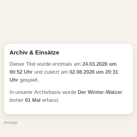
Archiv & Einsätze
Dieser Titel wurde erstmals am
24.03.2026 um
00:52 Uhr
und zuletzt am
02.08.2026 um 20:31
Uhr
gespielt.
In unserer Archivbasis wurde
Der Winter-Walzer
bisher
61 Mal
erfasst.
Anzeige