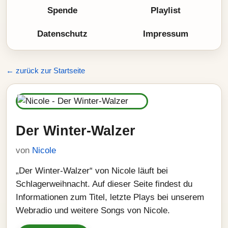
Spende
Playlist
Datenschutz
Impressum
← zurück zur Startseite
Der Winter-Walzer
von
Nicole
„Der Winter-Walzer“ von Nicole läuft bei
Schlagerweihnacht. Auf dieser Seite findest du
Informationen zum Titel, letzte Plays bei unserem
Webradio und weitere Songs von Nicole.