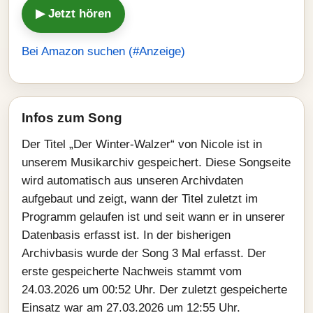
▶ Jetzt hören
Bei Amazon suchen (#Anzeige)
Infos zum Song
Der Titel „Der Winter-Walzer“ von Nicole ist in
unserem Musikarchiv gespeichert. Diese Songseite
wird automatisch aus unseren Archivdaten
aufgebaut und zeigt, wann der Titel zuletzt im
Programm gelaufen ist und seit wann er in unserer
Datenbasis erfasst ist. In der bisherigen
Archivbasis wurde der Song 3 Mal erfasst. Der
erste gespeicherte Nachweis stammt vom
24.03.2026 um 00:52 Uhr. Der zuletzt gespeicherte
Einsatz war am 27.03.2026 um 12:55 Uhr.