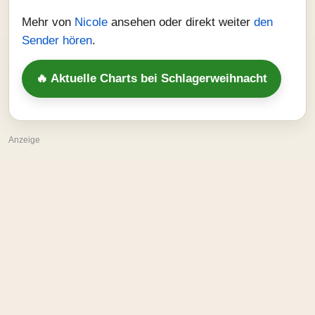
Mehr von
Nicole
ansehen oder direkt weiter
den
Sender hören
.
🔥 Aktuelle Charts bei Schlagerweihnacht
Anzeige