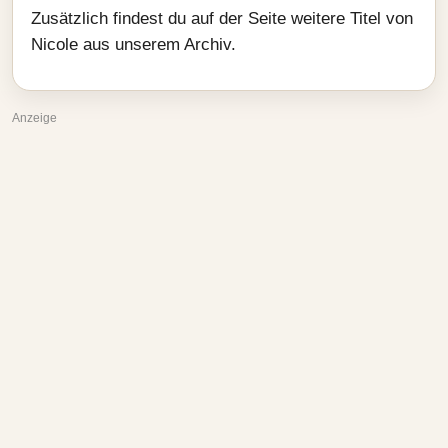
Zusätzlich findest du auf der Seite weitere Titel von
Nicole aus unserem Archiv.
Anzeige