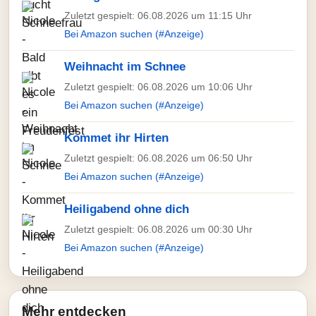
Zuletzt gespielt: 06.08.2026 um 11:15 Uhr
Bei Amazon suchen (#Anzeige)
Weihnacht im Schnee
Zuletzt gespielt: 06.08.2026 um 10:06 Uhr
Bei Amazon suchen (#Anzeige)
Kommet ihr Hirten
Zuletzt gespielt: 06.08.2026 um 06:50 Uhr
Bei Amazon suchen (#Anzeige)
Heiligabend ohne dich
Zuletzt gespielt: 06.08.2026 um 00:30 Uhr
Bei Amazon suchen (#Anzeige)
Mehr entdecken