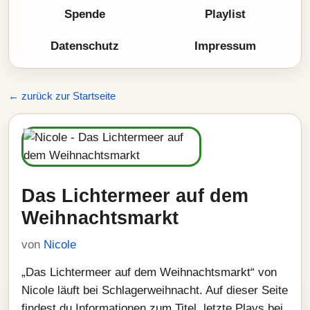
Spende
Playlist
Datenschutz
Impressum
← zurück zur Startseite
Das Lichtermeer auf dem
Weihnachtsmarkt
von
Nicole
„Das Lichtermeer auf dem Weihnachtsmarkt“ von
Nicole läuft bei Schlagerweihnacht. Auf dieser Seite
findest du Informationen zum Titel, letzte Plays bei