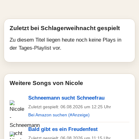
Zuletzt bei Schlagerweihnacht gespielt
Zu diesem Titel liegen heute noch keine Plays in
der Tages-Playlist vor.
Weitere Songs von Nicole
Schneemann sucht Schneefrau
Zuletzt gespielt: 06.08.2026 um 12:25 Uhr
Bei Amazon suchen (#Anzeige)
Bald gibt es ein Freudenfest
Zuletzt gespielt: 06.08.2026 um 11:15 Uhr