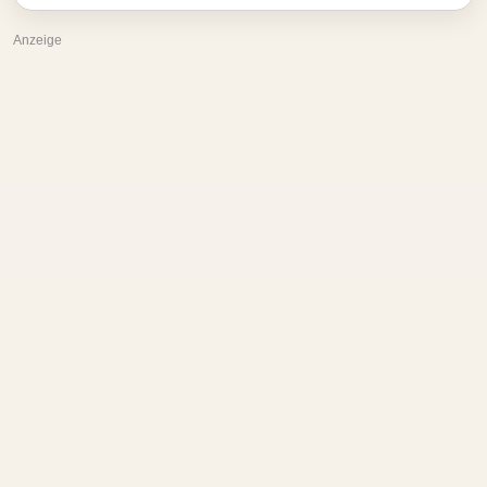
Anzeige