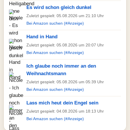
Es wird schon gleich dunkel
Zuletzt gespielt: 05.08.2026 um 21:10 Uhr
Bei Amazon suchen (#Anzeige)
Hand in Hand
Zuletzt gespielt: 05.08.2026 um 20:07 Uhr
Bei Amazon suchen (#Anzeige)
Ich glaube noch immer an den
Weihnachtsmann
Zuletzt gespielt: 05.08.2026 um 05:39 Uhr
Bei Amazon suchen (#Anzeige)
Lass mich heut dein Engel sein
Zuletzt gespielt: 04.08.2026 um 18:13 Uhr
Bei Amazon suchen (#Anzeige)