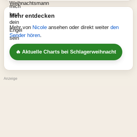
Mehr entdecken
Mehr von
Nicole
ansehen oder direkt weiter
den
Sender hören
.
🔥 Aktuelle Charts bei Schlagerweihnacht
Anzeige