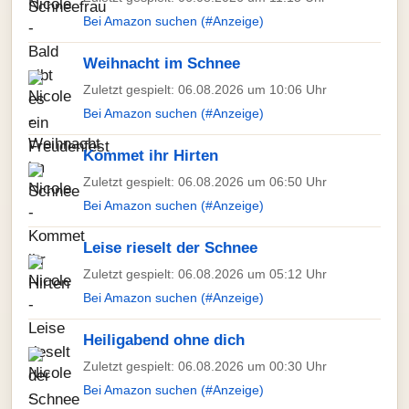
Bei Amazon suchen (#Anzeige)
Weihnacht im Schnee
Zuletzt gespielt: 06.08.2026 um 10:06 Uhr
Bei Amazon suchen (#Anzeige)
Kommet ihr Hirten
Zuletzt gespielt: 06.08.2026 um 06:50 Uhr
Bei Amazon suchen (#Anzeige)
Leise rieselt der Schnee
Zuletzt gespielt: 06.08.2026 um 05:12 Uhr
Bei Amazon suchen (#Anzeige)
Heiligabend ohne dich
Zuletzt gespielt: 06.08.2026 um 00:30 Uhr
Bei Amazon suchen (#Anzeige)