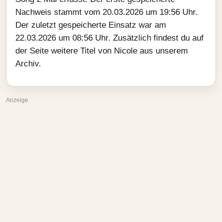
Nachweis stammt vom 20.03.2026 um 19:56 Uhr.
Der zuletzt gespeicherte Einsatz war am
22.03.2026 um 08:56 Uhr. Zusätzlich findest du auf
der Seite weitere Titel von Nicole aus unserem
Archiv.
Anzeige