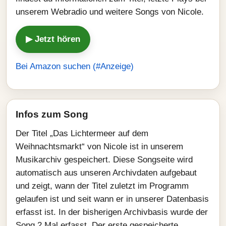
unserem Webradio und weitere Songs von Nicole.
▶ Jetzt hören
Bei Amazon suchen (#Anzeige)
Infos zum Song
Der Titel „Das Lichtermeer auf dem
Weihnachtsmarkt“ von Nicole ist in unserem
Musikarchiv gespeichert. Diese Songseite wird
automatisch aus unseren Archivdaten aufgebaut
und zeigt, wann der Titel zuletzt im Programm
gelaufen ist und seit wann er in unserer Datenbasis
erfasst ist. In der bisherigen Archivbasis wurde der
Song 2 Mal erfasst. Der erste gespeicherte