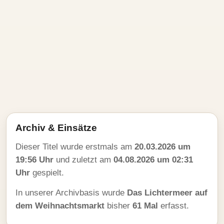
Archiv & Einsätze
Dieser Titel wurde erstmals am
20.03.2026 um
19:56 Uhr
und zuletzt am
04.08.2026 um 02:31
Uhr
gespielt.
In unserer Archivbasis wurde
Das Lichtermeer auf
dem Weihnachtsmarkt
bisher
61 Mal
erfasst.