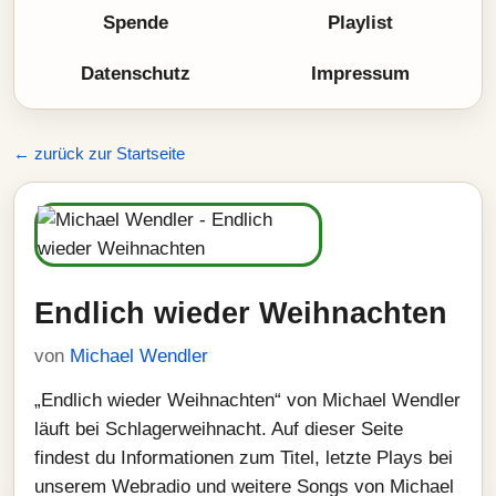
Spende
Playlist
Datenschutz
Impressum
← zurück zur Startseite
Endlich wieder Weihnachten
von
Michael Wendler
„Endlich wieder Weihnachten“ von Michael Wendler
läuft bei Schlagerweihnacht. Auf dieser Seite
findest du Informationen zum Titel, letzte Plays bei
unserem Webradio und weitere Songs von Michael