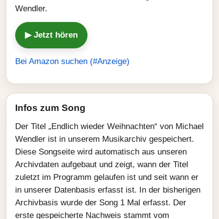
Wendler.
▶ Jetzt hören
Bei Amazon suchen (#Anzeige)
Infos zum Song
Der Titel „Endlich wieder Weihnachten“ von Michael
Wendler ist in unserem Musikarchiv gespeichert.
Diese Songseite wird automatisch aus unseren
Archivdaten aufgebaut und zeigt, wann der Titel
zuletzt im Programm gelaufen ist und seit wann er
in unserer Datenbasis erfasst ist. In der bisherigen
Archivbasis wurde der Song 1 Mal erfasst. Der
erste gespeicherte Nachweis stammt vom