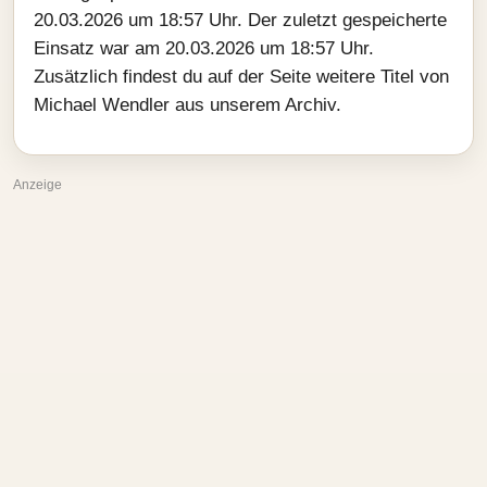
20.03.2026 um 18:57 Uhr. Der zuletzt gespeicherte
Einsatz war am 20.03.2026 um 18:57 Uhr.
Zusätzlich findest du auf der Seite weitere Titel von
Michael Wendler aus unserem Archiv.
Anzeige