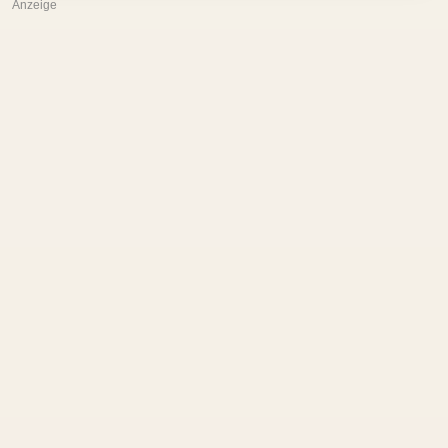
Anzeige