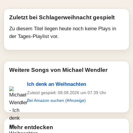
Zuletzt bei Schlagerweihnacht gespielt
Zu diesem Titel liegen heute noch keine Plays in
der Tages-Playlist vor.
Weitere Songs von Michael Wendler
Ich denk an Weihnachten
Zuletzt gespielt: 08.08.2026 um 07:39 Uhr
Bei Amazon suchen (#Anzeige)
Mehr entdecken