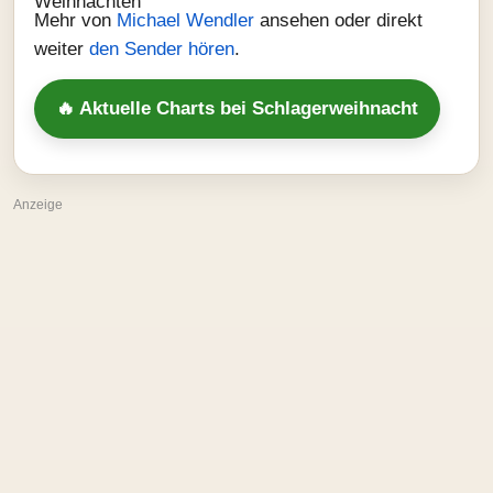
Mehr von
Michael Wendler
ansehen oder direkt
weiter
den Sender hören
.
🔥 Aktuelle Charts bei Schlagerweihnacht
Anzeige