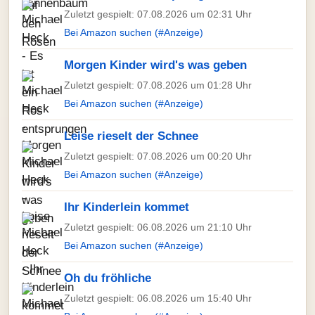
Zuletzt gespielt: 07.08.2026 um 02:31 Uhr
Bei Amazon suchen (#Anzeige)
Morgen Kinder wird's was geben
Zuletzt gespielt: 07.08.2026 um 01:28 Uhr
Bei Amazon suchen (#Anzeige)
Leise rieselt der Schnee
Zuletzt gespielt: 07.08.2026 um 00:20 Uhr
Bei Amazon suchen (#Anzeige)
Ihr Kinderlein kommet
Zuletzt gespielt: 06.08.2026 um 21:10 Uhr
Bei Amazon suchen (#Anzeige)
Oh du fröhliche
Zuletzt gespielt: 06.08.2026 um 15:40 Uhr