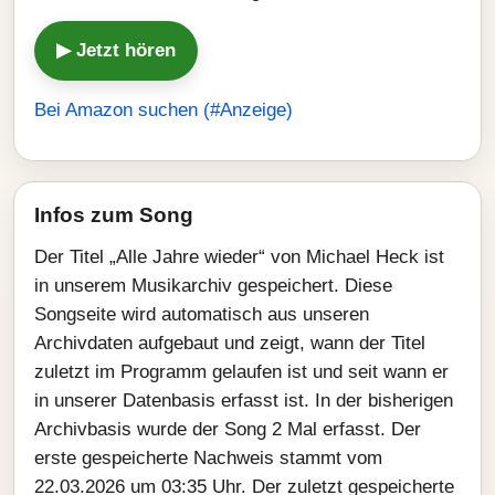
▶ Jetzt hören
Bei Amazon suchen (#Anzeige)
Infos zum Song
Der Titel „Alle Jahre wieder“ von Michael Heck ist
in unserem Musikarchiv gespeichert. Diese
Songseite wird automatisch aus unseren
Archivdaten aufgebaut und zeigt, wann der Titel
zuletzt im Programm gelaufen ist und seit wann er
in unserer Datenbasis erfasst ist. In der bisherigen
Archivbasis wurde der Song 2 Mal erfasst. Der
erste gespeicherte Nachweis stammt vom
22.03.2026 um 03:35 Uhr. Der zuletzt gespeicherte