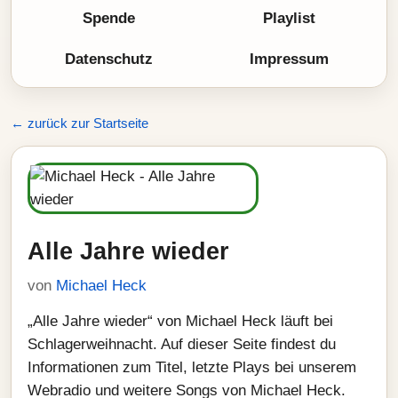
Spende
Playlist
Datenschutz
Impressum
← zurück zur Startseite
Alle Jahre wieder
von
Michael Heck
„Alle Jahre wieder“ von Michael Heck läuft bei
Schlagerweihnacht. Auf dieser Seite findest du
Informationen zum Titel, letzte Plays bei unserem
Webradio und weitere Songs von Michael Heck.