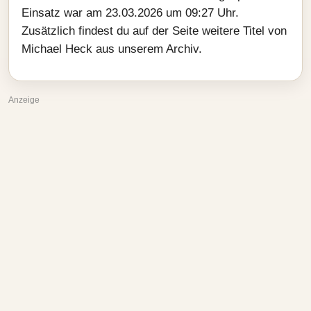
Einsatz war am 23.03.2026 um 09:27 Uhr.
Zusätzlich findest du auf der Seite weitere Titel von
Michael Heck aus unserem Archiv.
Anzeige