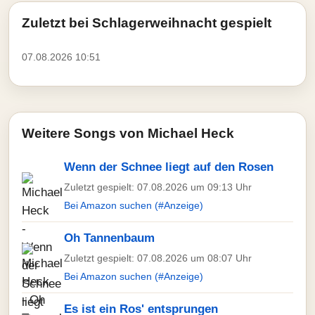
Zuletzt bei Schlagerweihnacht gespielt
07.08.2026 10:51
Weitere Songs von Michael Heck
Wenn der Schnee liegt auf den Rosen
Zuletzt gespielt: 07.08.2026 um 09:13 Uhr
Bei Amazon suchen (#Anzeige)
Oh Tannenbaum
Zuletzt gespielt: 07.08.2026 um 08:07 Uhr
Bei Amazon suchen (#Anzeige)
Es ist ein Ros' entsprungen