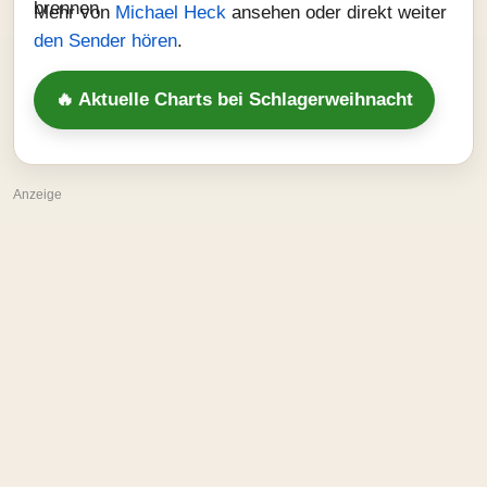
Mehr von
Michael Heck
ansehen oder direkt weiter
den Sender hören
.
🔥 Aktuelle Charts bei Schlagerweihnacht
Anzeige