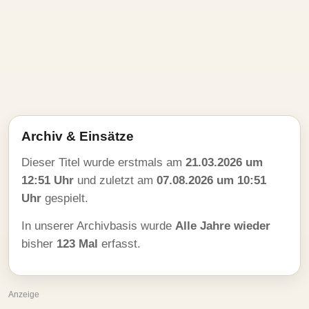
Archiv & Einsätze
Dieser Titel wurde erstmals am
21.03.2026 um
12:51 Uhr
und zuletzt am
07.08.2026 um 10:51
Uhr
gespielt.
In unserer Archivbasis wurde
Alle Jahre wieder
bisher
123 Mal
erfasst.
Anzeige