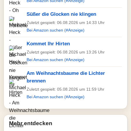
Bei Amazon suchen (#Anzeige)
Süßer die Glocken nie klingen
Zuletzt gespielt: 06.08.2026 um 14:33 Uhr
Bei Amazon suchen (#Anzeige)
Kommet Ihr Hirten
Zuletzt gespielt: 06.08.2026 um 13:26 Uhr
Bei Amazon suchen (#Anzeige)
Am Weihnachtsbaume die Lichter
brennen
Zuletzt gespielt: 05.08.2026 um 11:59 Uhr
Bei Amazon suchen (#Anzeige)
Mehr entdecken