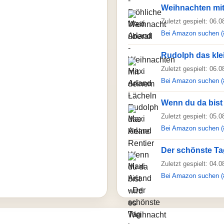
Weihnachten mit
Zuletzt gespielt: 06.
Bei Amazon suchen (
Rudolph das kle
Zuletzt gespielt: 06.
Bei Amazon suchen (
Wenn du da bist
Zuletzt gespielt: 05.
Bei Amazon suchen (
Der schönste Ta
Zuletzt gespielt: 04.
Bei Amazon suchen (