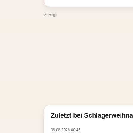
Anzeige
Zuletzt bei Schlagerweihna
08.08.2026 00:45