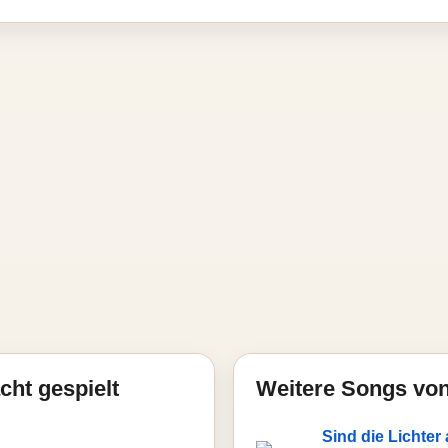
cht gespielt
Weitere Songs von
Sind die Lichte