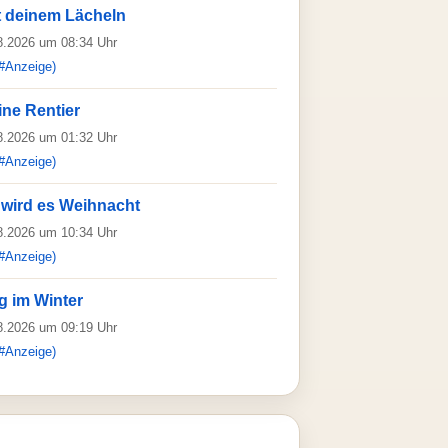
 deinem Lächeln
08.2026 um 08:34 Uhr
#Anzeige)
ine Rentier
08.2026 um 01:32 Uhr
#Anzeige)
 wird es Weihnacht
08.2026 um 10:34 Uhr
#Anzeige)
g im Winter
08.2026 um 09:19 Uhr
#Anzeige)