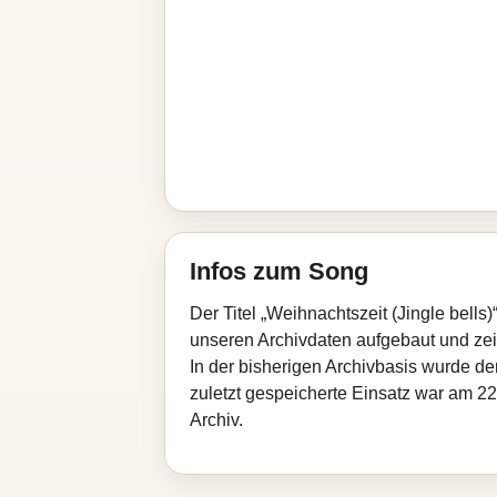
Infos zum Song
Der Titel „Weihnachtszeit (Jingle bell
unseren Archivdaten aufgebaut und zeigt
In der bisherigen Archivbasis wurde d
zuletzt gespeicherte Einsatz war am 22
Archiv.