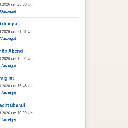
08.2026 um 23:39 Uhr
#Anzeige)
ei dumpa
08.2026 um 21:31 Uhr
#Anzeige)
hön Abend
08.2026 um 19:04 Uhr
#Anzeige)
tig ist
08.2026 um 16:43 Uhr
#Anzeige)
acht überall
08.2026 um 10:29 Uhr
#Anzeige)