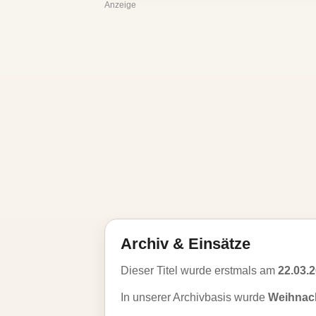
Anzeige
Archiv & Einsätze
Dieser Titel wurde erstmals am
22.03.
In unserer Archivbasis wurde
Weihnacht