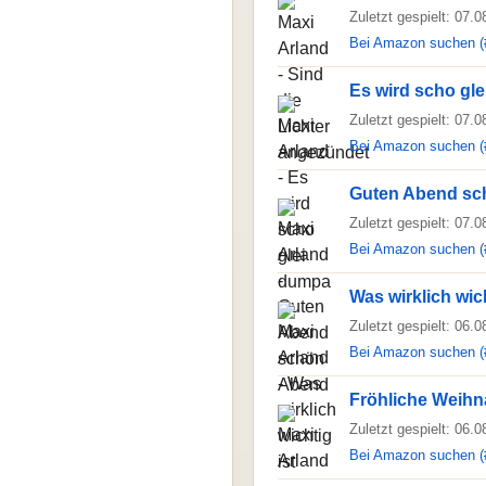
Zuletzt gespielt: 07.
Bei Amazon suchen (
Es wird scho gl
Zuletzt gespielt: 07.
Bei Amazon suchen (
Guten Abend sc
Zuletzt gespielt: 07.
Bei Amazon suchen (
Was wirklich wich
Zuletzt gespielt: 06.
Bei Amazon suchen (
Fröhliche Weihn
Zuletzt gespielt: 06.
Bei Amazon suchen (