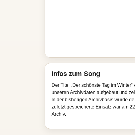
Infos zum Song
Der Titel „Der schönste Tag im Winter“
unseren Archivdaten aufgebaut und zeigt
In der bisherigen Archivbasis wurde d
zuletzt gespeicherte Einsatz war am 22
Archiv.