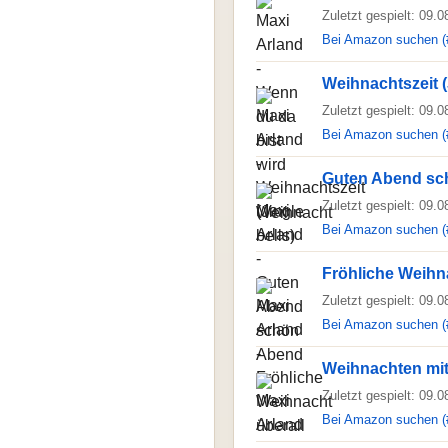
Zuletzt gespielt: 09.
Bei Amazon suchen (
Weihnachtszeit (
Zuletzt gespielt: 09.
Bei Amazon suchen (
Guten Abend sc
Zuletzt gespielt: 09.
Bei Amazon suchen (
Fröhliche Weihn
Zuletzt gespielt: 09.
Bei Amazon suchen (
Weihnachten mit
Zuletzt gespielt: 09.
Bei Amazon suchen (