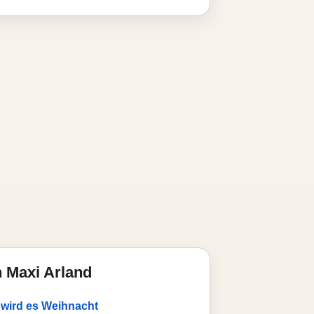
 Maxi Arland
 wird es Weihnacht