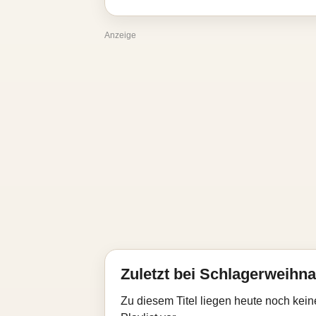
Anzeige
Zuletzt bei Schlagerweihna
Zu diesem Titel liegen heute noch kein