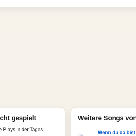
cht gespielt
Weitere Songs von
e Plays in der Tages-
Wenn du da bist