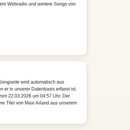
serem Webradio und weitere Songs von
 Songseite wird automatisch aus
 er in unserer Datenbasis erfasst ist.
 vom 22.03.2026 um 04:57 Uhr. Der
ere Titel von Maxi Arland aus unserem