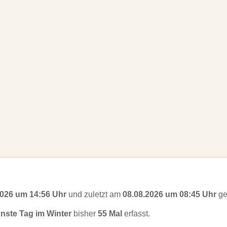
2026 um 14:56 Uhr
und zuletzt am
08.08.2026 um 08:45 Uhr
ge
nste Tag im Winter
bisher
55 Mal
erfasst.