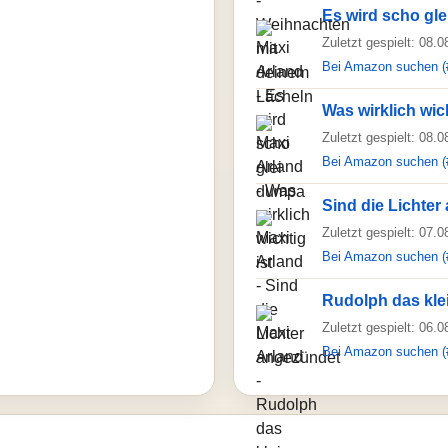
Es wird scho gl
Zuletzt gespielt: 08.
Bei Amazon suchen (
Was wirklich wich
Zuletzt gespielt: 08.
Bei Amazon suchen (
Sind die Lichte
Zuletzt gespielt: 07.
Bei Amazon suchen (
Rudolph das kle
Zuletzt gespielt: 06.
Bei Amazon suchen (