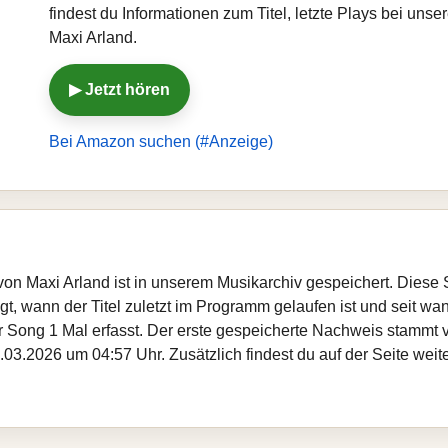
findest du Informationen zum Titel, letzte Plays bei un
Maxi Arland.
▶ Jetzt hören
Bei Amazon suchen (#Anzeige)
 von Maxi Arland ist in unserem Musikarchiv gespeichert. Diese
, wann der Titel zuletzt im Programm gelaufen ist und seit wann
er Song 1 Mal erfasst. Der erste gespeicherte Nachweis stammt
.03.2026 um 04:57 Uhr. Zusätzlich findest du auf der Seite weit