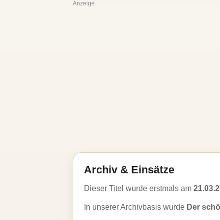
Anzeige
Archiv & Einsätze
Dieser Titel wurde erstmals am
21.03.
In unserer Archivbasis wurde
Der schö