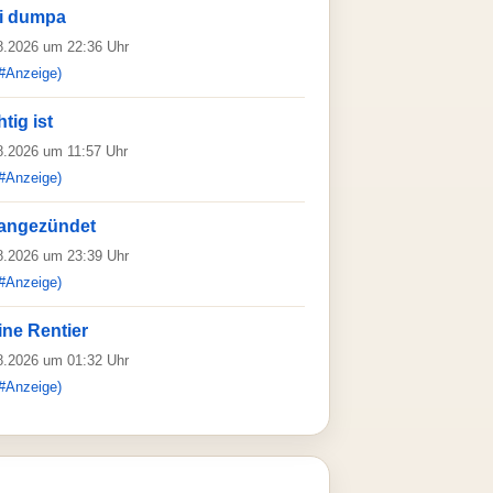
ei dumpa
08.2026 um 22:36 Uhr
#Anzeige)
tig ist
08.2026 um 11:57 Uhr
#Anzeige)
r angezündet
08.2026 um 23:39 Uhr
#Anzeige)
ine Rentier
08.2026 um 01:32 Uhr
#Anzeige)