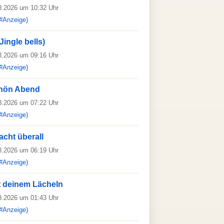
08.2026 um 10:32 Uhr
#Anzeige)
Jingle bells)
08.2026 um 09:16 Uhr
#Anzeige)
hön Abend
08.2026 um 07:22 Uhr
#Anzeige)
acht überall
08.2026 um 06:19 Uhr
#Anzeige)
 deinem Lächeln
08.2026 um 01:43 Uhr
#Anzeige)