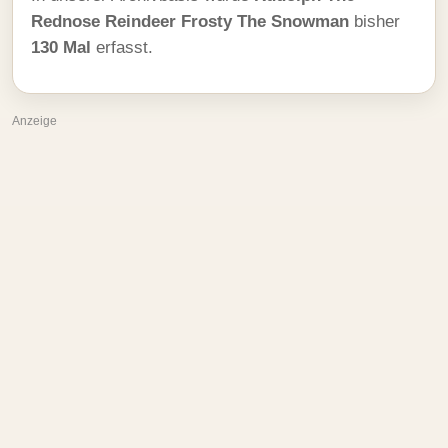
Rednose Reindeer Frosty The Snowman
bisher
130 Mal
erfasst.
Anzeige