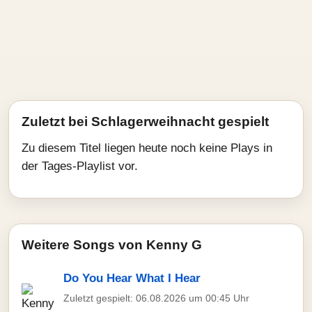
Zuletzt bei Schlagerweihnacht gespielt
Zu diesem Titel liegen heute noch keine Plays in
der Tages-Playlist vor.
Weitere Songs von Kenny G
Do You Hear What I Hear
Zuletzt gespielt: 06.08.2026 um 00:45 Uhr