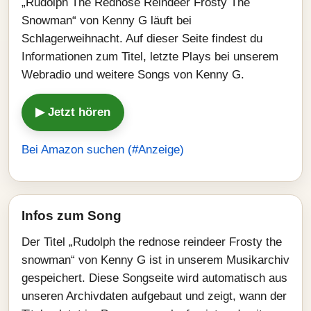
„Rudolph The Rednose Reindeer Frosty The
Snowman“ von Kenny G läuft bei
Schlagerweihnacht. Auf dieser Seite findest du
Informationen zum Titel, letzte Plays bei unserem
Webradio und weitere Songs von Kenny G.
▶ Jetzt hören
Bei Amazon suchen (#Anzeige)
Infos zum Song
Der Titel „Rudolph the rednose reindeer Frosty the
snowman“ von Kenny G ist in unserem Musikarchiv
gespeichert. Diese Songseite wird automatisch aus
unseren Archivdaten aufgebaut und zeigt, wann der