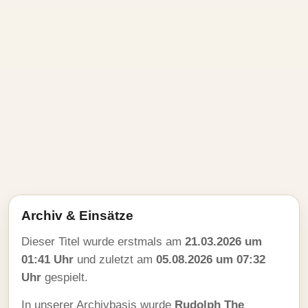
Archiv & Einsätze
Dieser Titel wurde erstmals am
21.03.2026 um
01:41 Uhr
und zuletzt am
05.08.2026 um 07:32
Uhr
gespielt.
In unserer Archivbasis wurde
Rudolph The