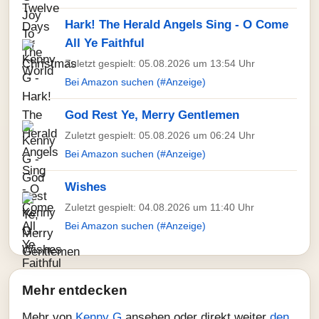
Hark! The Herald Angels Sing - O Come
All Ye Faithful
Zuletzt gespielt: 05.08.2026 um 13:54 Uhr
Bei Amazon suchen (#Anzeige)
God Rest Ye, Merry Gentlemen
Zuletzt gespielt: 05.08.2026 um 06:24 Uhr
Bei Amazon suchen (#Anzeige)
Wishes
Zuletzt gespielt: 04.08.2026 um 11:40 Uhr
Bei Amazon suchen (#Anzeige)
Mehr entdecken
Mehr von
Kenny G
ansehen oder direkt weiter
den