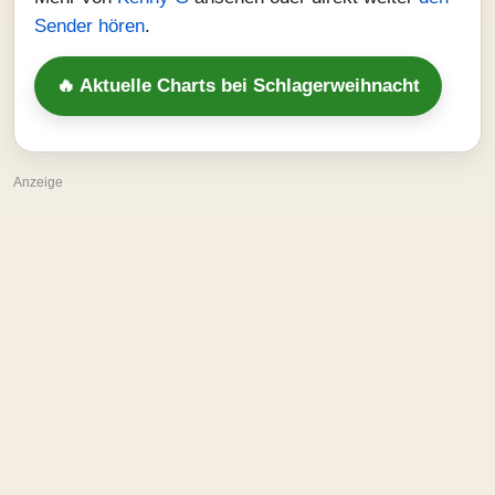
Sender hören
.
🔥 Aktuelle Charts bei Schlagerweihnacht
Anzeige