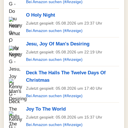
Bei Amazon suchen (#Anzeige)
O Holy Night
Zuletzt gespielt: 05.08.2026 um 23:37 Uhr
Bei Amazon suchen (#Anzeige)
Jesu, Joy Of Man's Desiring
Zuletzt gespielt: 05.08.2026 um 22:19 Uhr
Bei Amazon suchen (#Anzeige)
Deck The Halls The Twelve Days Of
Christmas
Zuletzt gespielt: 05.08.2026 um 17:40 Uhr
Bei Amazon suchen (#Anzeige)
Joy To The World
Zuletzt gespielt: 05.08.2026 um 15:37 Uhr
Bei Amazon suchen (#Anzeige)