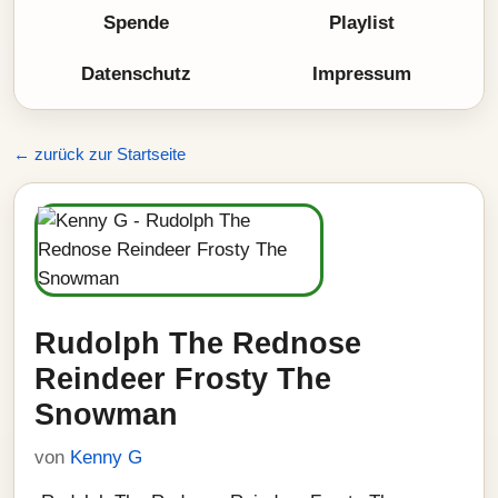
Spende
Playlist
Datenschutz
Impressum
← zurück zur Startseite
Rudolph The Rednose
Reindeer Frosty The
Snowman
von
Kenny G