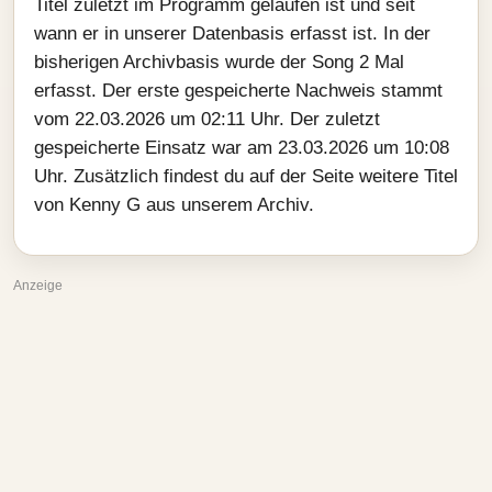
Titel zuletzt im Programm gelaufen ist und seit
wann er in unserer Datenbasis erfasst ist. In der
bisherigen Archivbasis wurde der Song 2 Mal
erfasst. Der erste gespeicherte Nachweis stammt
vom 22.03.2026 um 02:11 Uhr. Der zuletzt
gespeicherte Einsatz war am 23.03.2026 um 10:08
Uhr. Zusätzlich findest du auf der Seite weitere Titel
von Kenny G aus unserem Archiv.
Anzeige