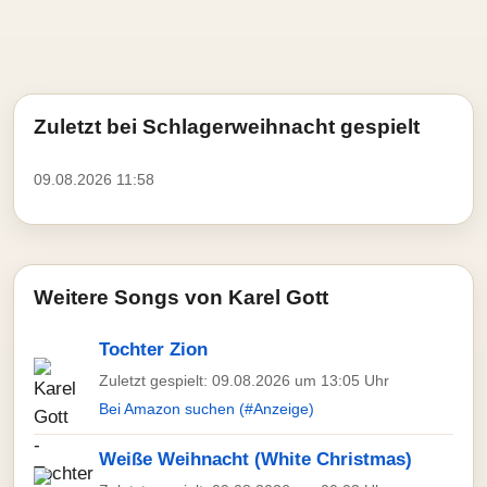
Zuletzt bei Schlagerweihnacht gespielt
09.08.2026 11:58
Weitere Songs von Karel Gott
Tochter Zion
Zuletzt gespielt: 09.08.2026 um 13:05 Uhr
Bei Amazon suchen (#Anzeige)
Weiße Weihnacht (White Christmas)