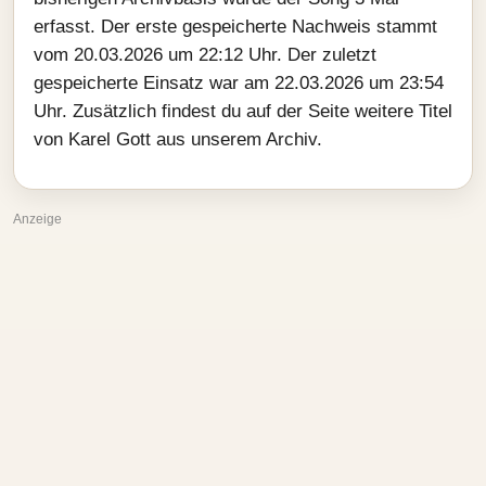
erfasst. Der erste gespeicherte Nachweis stammt
vom 20.03.2026 um 22:12 Uhr. Der zuletzt
gespeicherte Einsatz war am 22.03.2026 um 23:54
Uhr. Zusätzlich findest du auf der Seite weitere Titel
von Karel Gott aus unserem Archiv.
Anzeige