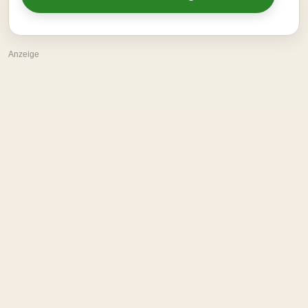
Anzeige