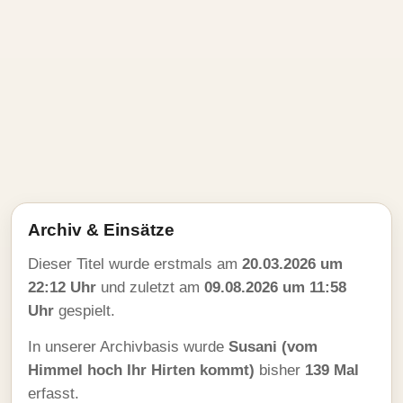
Archiv & Einsätze
Dieser Titel wurde erstmals am
20.03.2026 um
22:12 Uhr
und zuletzt am
09.08.2026 um 11:58
Uhr
gespielt.
In unserer Archivbasis wurde
Susani (vom
Himmel hoch Ihr Hirten kommt)
bisher
139 Mal
erfasst.