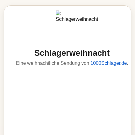
Schlagerweihnacht
Eine weihnachtliche Sendung von
1000Schlager.de
.