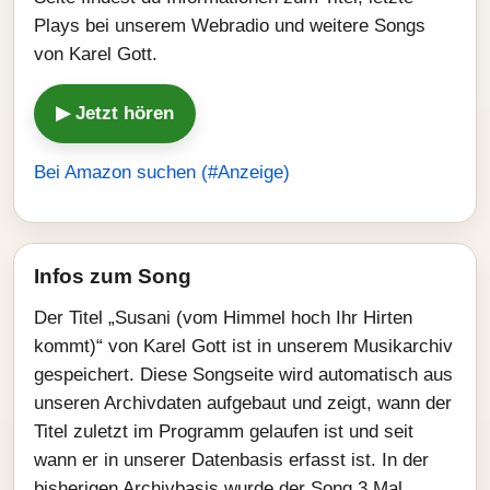
Plays bei unserem Webradio und weitere Songs
von Karel Gott.
▶ Jetzt hören
Bei Amazon suchen (#Anzeige)
Infos zum Song
Der Titel „Susani (vom Himmel hoch Ihr Hirten
kommt)“ von Karel Gott ist in unserem Musikarchiv
gespeichert. Diese Songseite wird automatisch aus
unseren Archivdaten aufgebaut und zeigt, wann der
Titel zuletzt im Programm gelaufen ist und seit
wann er in unserer Datenbasis erfasst ist. In der
bisherigen Archivbasis wurde der Song 3 Mal