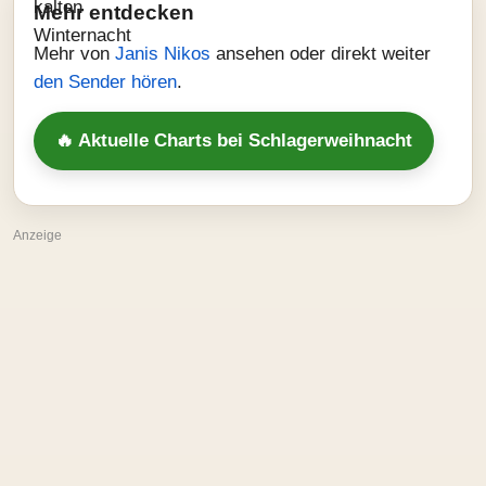
Mehr entdecken
Mehr von
Janis Nikos
ansehen oder direkt weiter
den Sender hören
.
🔥 Aktuelle Charts bei Schlagerweihnacht
Anzeige