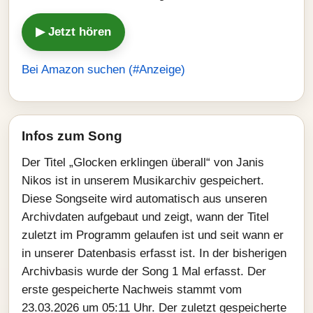
▶ Jetzt hören
Bei Amazon suchen (#Anzeige)
Infos zum Song
Der Titel „Glocken erklingen überall“ von Janis
Nikos ist in unserem Musikarchiv gespeichert.
Diese Songseite wird automatisch aus unseren
Archivdaten aufgebaut und zeigt, wann der Titel
zuletzt im Programm gelaufen ist und seit wann er
in unserer Datenbasis erfasst ist. In der bisherigen
Archivbasis wurde der Song 1 Mal erfasst. Der
erste gespeicherte Nachweis stammt vom
23.03.2026 um 05:11 Uhr. Der zuletzt gespeicherte