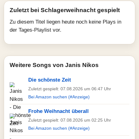
Zuletzt bei Schlagerweihnacht gespielt
Zu diesem Titel liegen heute noch keine Plays in
der Tages-Playlist vor.
Weitere Songs von Janis Nikos
Die schönste Zeit
Zuletzt gespielt: 07.08.2026 um 06:47 Uhr
Bei Amazon suchen (#Anzeige)
Frohe Weihnacht überall
Zuletzt gespielt: 07.08.2026 um 02:25 Uhr
Bei Amazon suchen (#Anzeige)