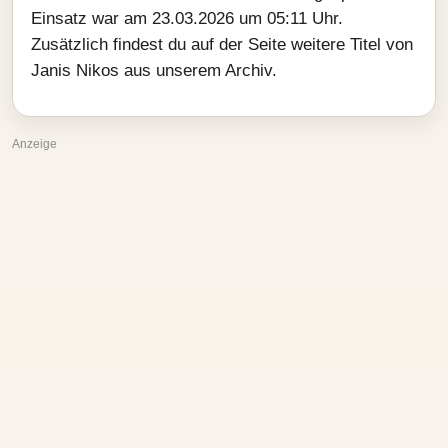
Einsatz war am 23.03.2026 um 05:11 Uhr.
Zusätzlich findest du auf der Seite weitere Titel von
Janis Nikos aus unserem Archiv.
Anzeige