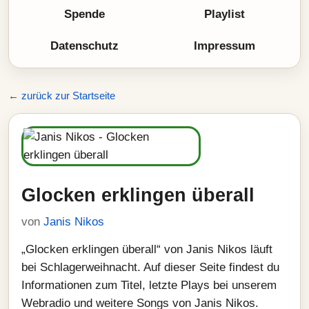
Spende
Playlist
Datenschutz
Impressum
← zurück zur Startseite
Glocken erklingen überall
von
Janis Nikos
„Glocken erklingen überall“ von Janis Nikos läuft
bei Schlagerweihnacht. Auf dieser Seite findest du
Informationen zum Titel, letzte Plays bei unserem
Webradio und weitere Songs von Janis Nikos.