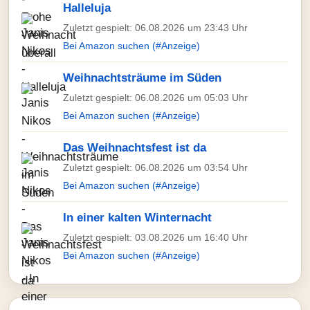
Halleluja
Zuletzt gespielt: 06.08.2026 um 23:43 Uhr
Bei Amazon suchen (#Anzeige)
Weihnachtsträume im Süden
Zuletzt gespielt: 06.08.2026 um 05:03 Uhr
Bei Amazon suchen (#Anzeige)
Das Weihnachtsfest ist da
Zuletzt gespielt: 06.08.2026 um 03:54 Uhr
Bei Amazon suchen (#Anzeige)
In einer kalten Winternacht
Zuletzt gespielt: 03.08.2026 um 16:40 Uhr
Bei Amazon suchen (#Anzeige)