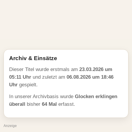
Archiv & Einsätze
Dieser Titel wurde erstmals am
23.03.2026 um
05:11 Uhr
und zuletzt am
06.08.2026 um 18:46
Uhr
gespielt.
In unserer Archivbasis wurde
Glocken erklingen
überall
bisher
64 Mal
erfasst.
Anzeige