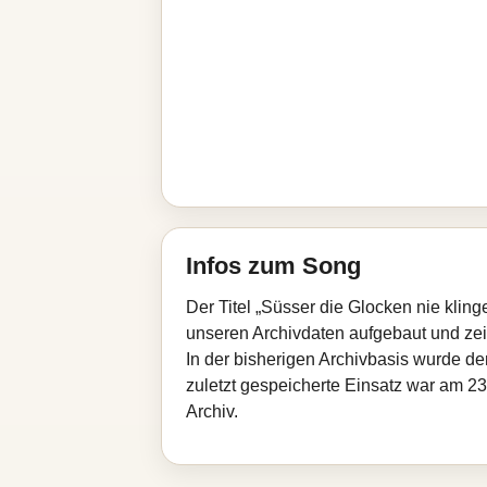
Infos zum Song
Der Titel „Süsser die Glocken nie klin
unseren Archivdaten aufgebaut und zeigt
In der bisherigen Archivbasis wurde d
zuletzt gespeicherte Einsatz war am 23
Archiv.