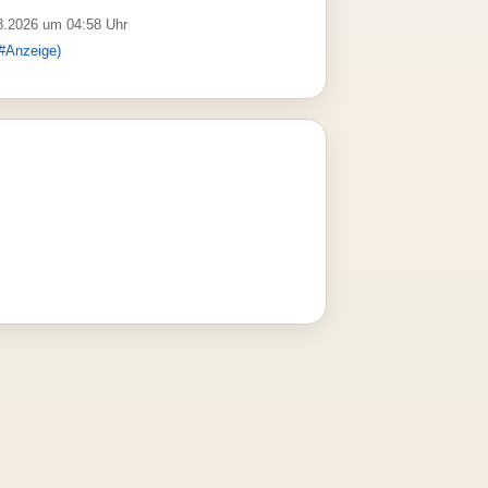
08.2026 um 04:58 Uhr
#Anzeige)