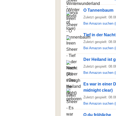
O Tannenbaum
Zuletzt gespielt: 08.
Bei Amazon suchen (
Tief in der Nacht
Zuletzt gespielt: 08.
Bei Amazon suchen (
Der Heiland ist 
Zuletzt gespielt: 08.
Bei Amazon suchen (
Es war in einer 
midnight clear)
Zuletzt gespielt: 08.
Bei Amazon suchen (
O du fröhliche