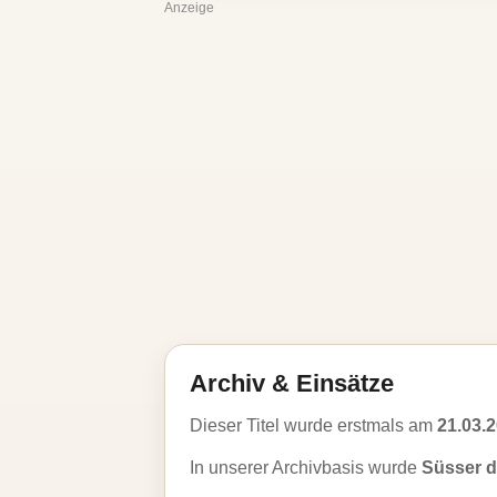
Anzeige
Archiv & Einsätze
Dieser Titel wurde erstmals am
21.03.
In unserer Archivbasis wurde
Süsser d