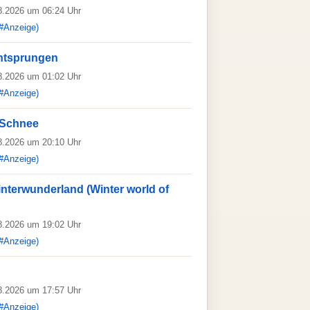
08.2026 um 06:24 Uhr
#Anzeige)
entsprungen
08.2026 um 01:02 Uhr
#Anzeige)
r Schnee
08.2026 um 20:10 Uhr
#Anzeige)
nterwunderland (Winter world of
08.2026 um 19:02 Uhr
#Anzeige)
08.2026 um 17:57 Uhr
#Anzeige)