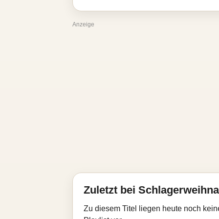
Anzeige
Zuletzt bei Schlagerweihna
Zu diesem Titel liegen heute noch kein