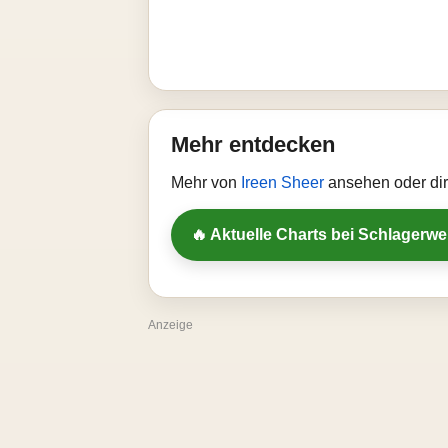
Mehr entdecken
Mehr von
Ireen Sheer
ansehen oder dir
🔥 Aktuelle Charts bei Schlagerw
Anzeige