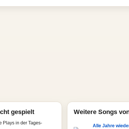
cht gespielt
Weitere Songs von
e Plays in der Tages-
Alle Jahre wiede