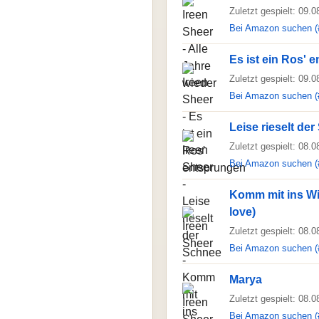
Zuletzt gespielt: 09.
Bei Amazon suchen (
Es ist ein Ros' 
Zuletzt gespielt: 09.
Bei Amazon suchen (
Leise rieselt de
Zuletzt gespielt: 08.
Bei Amazon suchen (
Komm mit ins Wi
love)
Zuletzt gespielt: 08.
Bei Amazon suchen (
Marya
Zuletzt gespielt: 08.
Bei Amazon suchen (