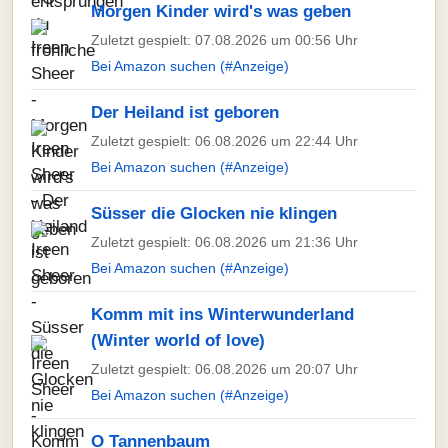
Morgen Kinder wird's was geben
Zuletzt gespielt: 07.08.2026 um 00:56 Uhr
Bei Amazon suchen (#Anzeige)
Der Heiland ist geboren
Zuletzt gespielt: 06.08.2026 um 22:44 Uhr
Bei Amazon suchen (#Anzeige)
Süsser die Glocken nie klingen
Zuletzt gespielt: 06.08.2026 um 21:36 Uhr
Bei Amazon suchen (#Anzeige)
Komm mit ins Winterwunderland
(Winter world of love)
Zuletzt gespielt: 06.08.2026 um 20:07 Uhr
Bei Amazon suchen (#Anzeige)
O Tannenbaum