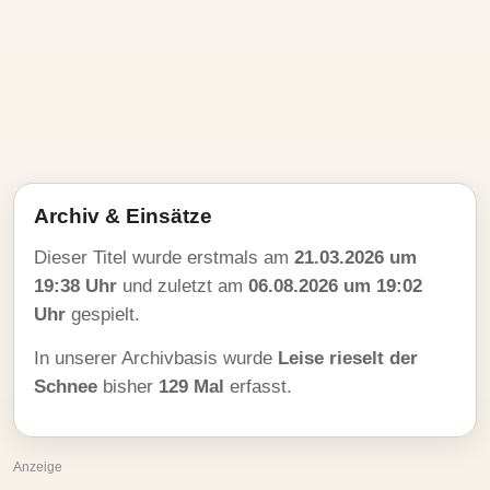
Archiv & Einsätze
Dieser Titel wurde erstmals am
21.03.2026 um
19:38 Uhr
und zuletzt am
06.08.2026 um 19:02
Uhr
gespielt.
In unserer Archivbasis wurde
Leise rieselt der
Schnee
bisher
129 Mal
erfasst.
Anzeige