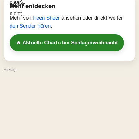
Mehr entdecken
Mehr von
Ireen Sheer
ansehen oder direkt weiter
den Sender hören
.
🔥 Aktuelle Charts bei Schlagerweihnacht
Anzeige