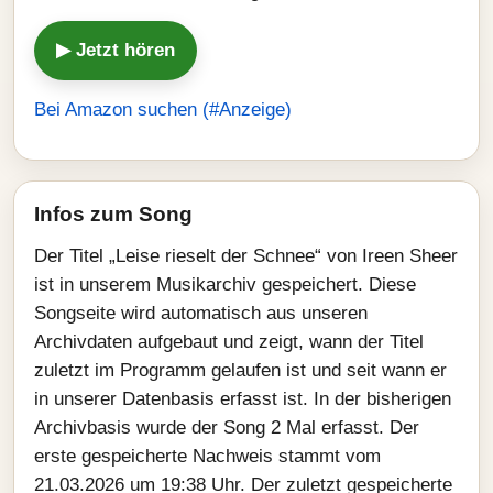
▶ Jetzt hören
Bei Amazon suchen (#Anzeige)
Infos zum Song
Der Titel „Leise rieselt der Schnee“ von Ireen Sheer
ist in unserem Musikarchiv gespeichert. Diese
Songseite wird automatisch aus unseren
Archivdaten aufgebaut und zeigt, wann der Titel
zuletzt im Programm gelaufen ist und seit wann er
in unserer Datenbasis erfasst ist. In der bisherigen
Archivbasis wurde der Song 2 Mal erfasst. Der
erste gespeicherte Nachweis stammt vom
21.03.2026 um 19:38 Uhr. Der zuletzt gespeicherte