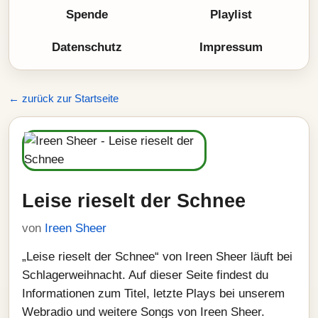
Spende
Playlist
Datenschutz
Impressum
← zurück zur Startseite
Leise rieselt der Schnee
von
Ireen Sheer
„Leise rieselt der Schnee“ von Ireen Sheer läuft bei
Schlagerweihnacht. Auf dieser Seite findest du
Informationen zum Titel, letzte Plays bei unserem
Webradio und weitere Songs von Ireen Sheer.