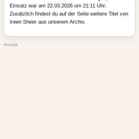
Einsatz war am 22.03.2026 um 21:11 Uhr.
Zusätzlich findest du auf der Seite weitere Titel von
Ireen Sheer aus unserem Archiv.
Anzeige