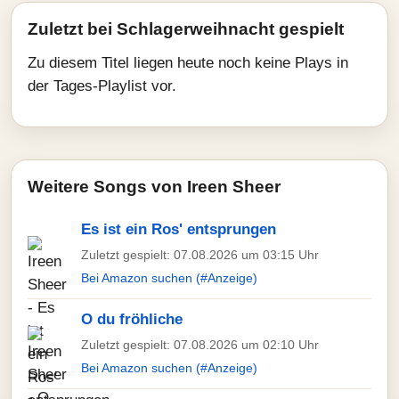
Zuletzt bei Schlagerweihnacht gespielt
Zu diesem Titel liegen heute noch keine Plays in
der Tages-Playlist vor.
Weitere Songs von Ireen Sheer
Es ist ein Ros' entsprungen
Zuletzt gespielt: 07.08.2026 um 03:15 Uhr
Bei Amazon suchen (#Anzeige)
O du fröhliche
Zuletzt gespielt: 07.08.2026 um 02:10 Uhr
Bei Amazon suchen (#Anzeige)