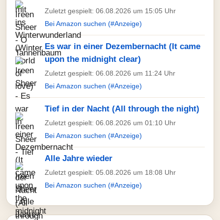
Zuletzt gespielt: 06.08.2026 um 15:05 Uhr
Bei Amazon suchen (#Anzeige)
Es war in einer Dezembernacht (It came
upon the midnight clear)
Zuletzt gespielt: 06.08.2026 um 11:24 Uhr
Bei Amazon suchen (#Anzeige)
Tief in der Nacht (All through the night)
Zuletzt gespielt: 06.08.2026 um 01:10 Uhr
Bei Amazon suchen (#Anzeige)
Alle Jahre wieder
Zuletzt gespielt: 05.08.2026 um 18:08 Uhr
Bei Amazon suchen (#Anzeige)