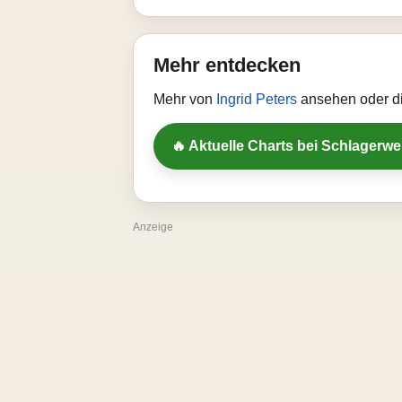
Mehr entdecken
Mehr von
Ingrid Peters
ansehen oder di
🔥 Aktuelle Charts bei Schlagerw
Anzeige