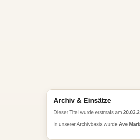
Archiv & Einsätze
Dieser Titel wurde erstmals am
20.03.
In unserer Archivbasis wurde
Ave Mari