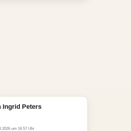
 Ingrid Peters
08.2026 um 16:57 Uhr