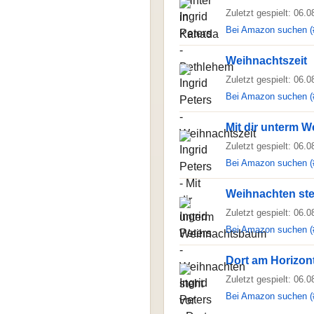
Zuletzt gespielt: 06.
Bei Amazon suchen (
Weihnachtszeit
Zuletzt gespielt: 06.
Bei Amazon suchen (
Mit dir unterm 
Zuletzt gespielt: 06.
Bei Amazon suchen (
Weihnachten ste
Zuletzt gespielt: 06.
Bei Amazon suchen (
Dort am Horizon
Zuletzt gespielt: 06.
Bei Amazon suchen (