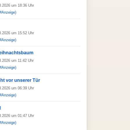
08.2026 um 18:36 Uhr
#Anzeige)
08.2026 um 15:52 Uhr
#Anzeige)
Weihnachtsbaum
08.2026 um 11:42 Uhr
#Anzeige)
ht vor unserer Tür
08.2026 um 06:39 Uhr
#Anzeige)
t
08.2026 um 01:47 Uhr
#Anzeige)