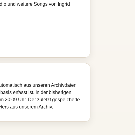
dio und weitere Songs von Ingrid
 automatisch aus unseren Archivdaten
sis erfasst ist. In der bisherigen
 20:09 Uhr. Der zuletzt gespeicherte
eters aus unserem Archiv.