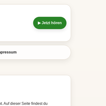
▶ Jetzt hören
mpressum
. Auf dieser Seite findest du