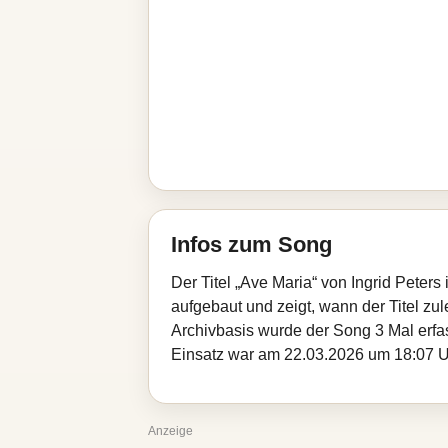
Infos zum Song
Der Titel „Ave Maria“ von Ingrid Peter
aufgebaut und zeigt, wann der Titel zul
Archivbasis wurde der Song 3 Mal erfa
Einsatz war am 22.03.2026 um 18:07 Uhr.
Anzeige