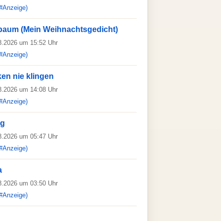
#Anzeige)
baum (Mein Weihnachtsgedicht)
08.2026 um 15:52 Uhr
#Anzeige)
en nie klingen
08.2026 um 14:08 Uhr
#Anzeige)
ag
08.2026 um 05:47 Uhr
#Anzeige)
a
08.2026 um 03:50 Uhr
#Anzeige)