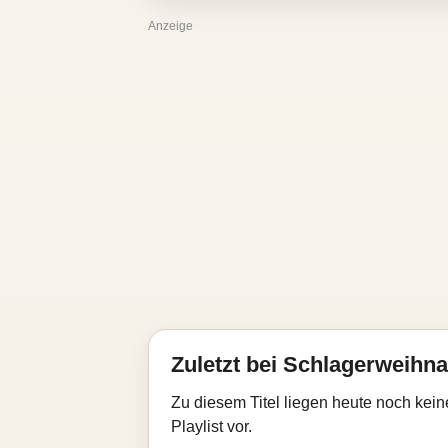
Anzeige
Zuletzt bei Schlagerweihna
Zu diesem Titel liegen heute noch kein
Playlist vor.