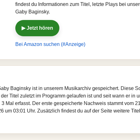
findest du Informationen zum Titel, letzte Plays bei un
Gaby Baginsky.
▶ Jetzt hören
Bei Amazon suchen (#Anzeige)
Gaby Baginsky ist in unserem Musikarchiv gespeichert. Diese S
er Titel zuletzt im Programm gelaufen ist und seit wann er in un
 3 Mal erfasst. Der erste gespeicherte Nachweis stammt vom 21
6 um 03:01 Uhr. Zusätzlich findest du auf der Seite weitere Ti