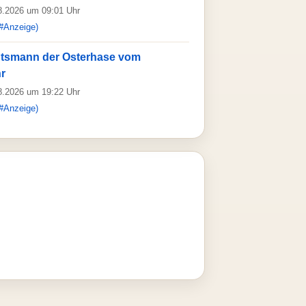
08.2026 um 09:01 Uhr
#Anzeige)
htsmann der Osterhase vom
r
08.2026 um 19:22 Uhr
#Anzeige)