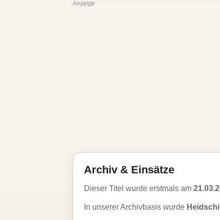
Anzeige
Archiv & Einsätze
Dieser Titel wurde erstmals am
21.03.
In unserer Archivbasis wurde
Heidsch