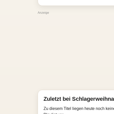
Anzeige
Zuletzt bei Schlagerweihna
Zu diesem Titel liegen heute noch kein