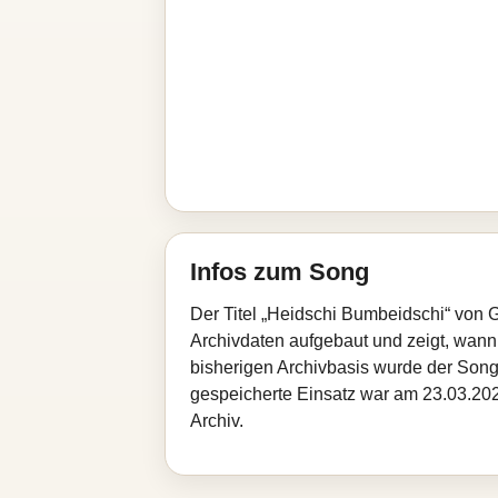
Infos zum Song
Der Titel „Heidschi Bumbeidschi“ von 
Archivdaten aufgebaut und zeigt, wann d
bisherigen Archivbasis wurde der Song
gespeicherte Einsatz war am 23.03.202
Archiv.