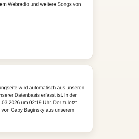
serem Webradio und weitere Songs von
ongseite wird automatisch aus unseren
serer Datenbasis erfasst ist. In der
.03.2026 um 02:19 Uhr. Der zuletzt
tel von Gaby Baginsky aus unserem