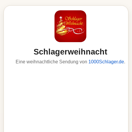
Schlagerweihnacht
Eine weihnachtliche Sendung von
1000Schlager.de
.