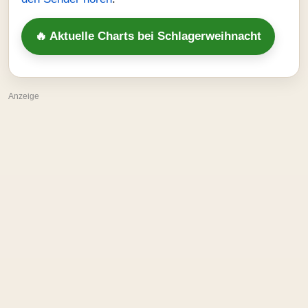
🔥 Aktuelle Charts bei Schlagerweihnacht
Anzeige