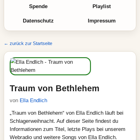
Spende
Playlist
Datenschutz
Impressum
← zurück zur Startseite
Traum von Bethlehem
von
Ella Endlich
„Traum von Bethlehem“ von Ella Endlich läuft bei
Schlagerweihnacht. Auf dieser Seite findest du
Informationen zum Titel, letzte Plays bei unserem
Webradio und weitere Songs von Ella Endlich.