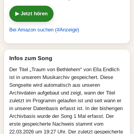
▶ Jetzt hören
Bei Amazon suchen (#Anzeige)
Infos zum Song
Der Titel „Traum von Bethlehem“ von Ella Endlich
ist in unserem Musikarchiv gespeichert. Diese
Songseite wird automatisch aus unseren
Archivdaten aufgebaut und zeigt, wann der Titel
zuletzt im Programm gelaufen ist und seit wann er
in unserer Datenbasis erfasst ist. In der bisherigen
Archivbasis wurde der Song 1 Mal erfasst. Der
erste gespeicherte Nachweis stammt vom
22.03.2026 um 19:27 Uhr. Der zuletzt gespeicherte