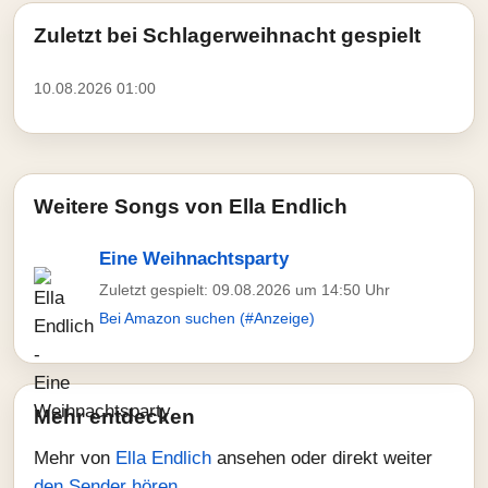
Zuletzt bei Schlagerweihnacht gespielt
10.08.2026 01:00
Weitere Songs von Ella Endlich
Eine Weihnachtsparty
Zuletzt gespielt: 09.08.2026 um 14:50 Uhr
Bei Amazon suchen (#Anzeige)
Mehr entdecken
Mehr von
Ella Endlich
ansehen oder direkt weiter
den Sender hören
.