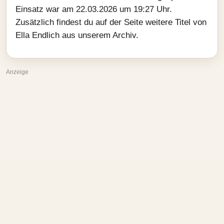
Einsatz war am 22.03.2026 um 19:27 Uhr.
Zusätzlich findest du auf der Seite weitere Titel von
Ella Endlich aus unserem Archiv.
Anzeige