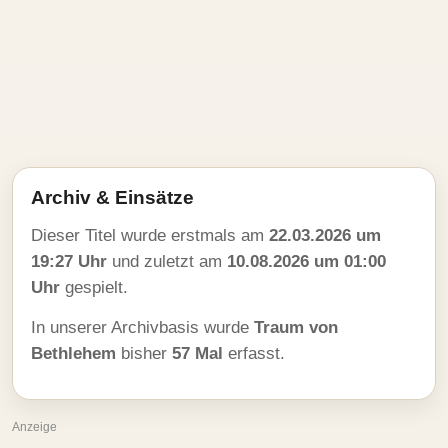
Archiv & Einsätze
Dieser Titel wurde erstmals am
22.03.2026 um
19:27 Uhr
und zuletzt am
10.08.2026 um 01:00
Uhr
gespielt.
In unserer Archivbasis wurde
Traum von
Bethlehem
bisher
57 Mal
erfasst.
Anzeige