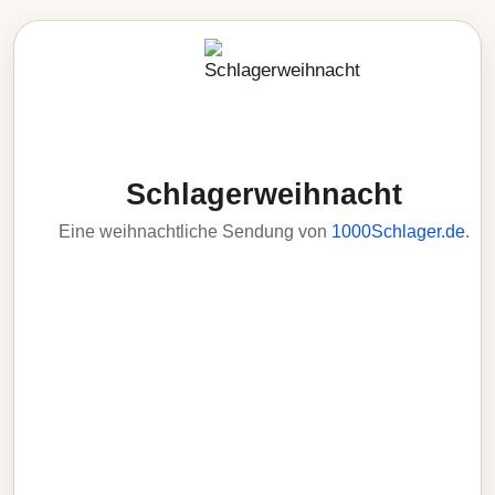
Schlagerweihnacht
Eine weihnachtliche Sendung von
1000Schlager.de
.