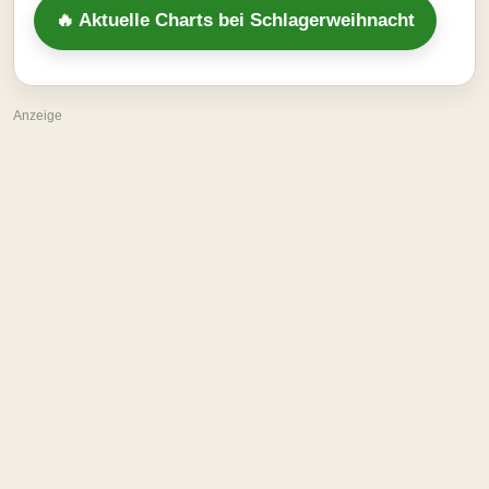
🔥 Aktuelle Charts bei Schlagerweihnacht
Anzeige