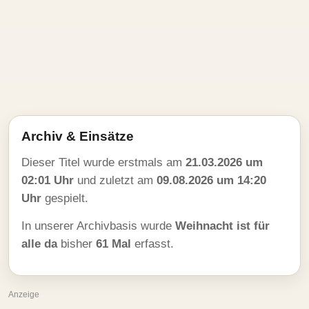
Archiv & Einsätze
Dieser Titel wurde erstmals am
21.03.2026 um
02:01 Uhr
und zuletzt am
09.08.2026 um 14:20
Uhr
gespielt.
In unserer Archivbasis wurde
Weihnacht ist für
alle da
bisher
61 Mal
erfasst.
Anzeige