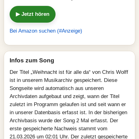
▶ Jetzt hören
Bei Amazon suchen (#Anzeige)
Infos zum Song
Der Titel „Weihnacht ist für alle da“ von Chris Wolff
ist in unserem Musikarchiv gespeichert. Diese
Songseite wird automatisch aus unseren
Archivdaten aufgebaut und zeigt, wann der Titel
zuletzt im Programm gelaufen ist und seit wann er
in unserer Datenbasis erfasst ist. In der bisherigen
Archivbasis wurde der Song 2 Mal erfasst. Der
erste gespeicherte Nachweis stammt vom
21.03.2026 um 02:01 Uhr. Der zuletzt gespeicherte