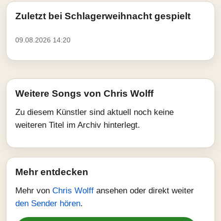
Zuletzt bei Schlagerweihnacht gespielt
09.08.2026 14:20
Weitere Songs von Chris Wolff
Zu diesem Künstler sind aktuell noch keine
weiteren Titel im Archiv hinterlegt.
Mehr entdecken
Mehr von
Chris Wolff
ansehen oder direkt weiter
den Sender hören
.