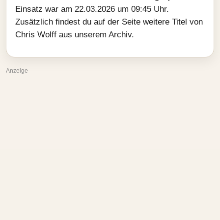
Einsatz war am 22.03.2026 um 09:45 Uhr.
Zusätzlich findest du auf der Seite weitere Titel von
Chris Wolff aus unserem Archiv.
Anzeige