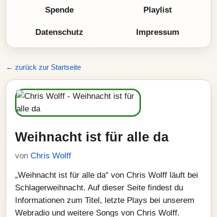
Spende
Playlist
Datenschutz
Impressum
← zurück zur Startseite
Weihnacht ist für alle da
von
Chris Wolff
„Weihnacht ist für alle da“ von Chris Wolff läuft bei
Schlagerweihnacht. Auf dieser Seite findest du
Informationen zum Titel, letzte Plays bei unserem
Webradio und weitere Songs von Chris Wolff.