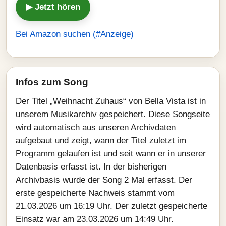
▶ Jetzt hören
Bei Amazon suchen (#Anzeige)
Infos zum Song
Der Titel „Weihnacht Zuhaus“ von Bella Vista ist in
unserem Musikarchiv gespeichert. Diese Songseite
wird automatisch aus unseren Archivdaten
aufgebaut und zeigt, wann der Titel zuletzt im
Programm gelaufen ist und seit wann er in unserer
Datenbasis erfasst ist. In der bisherigen
Archivbasis wurde der Song 2 Mal erfasst. Der
erste gespeicherte Nachweis stammt vom
21.03.2026 um 16:19 Uhr. Der zuletzt gespeicherte
Einsatz war am 23.03.2026 um 14:49 Uhr.