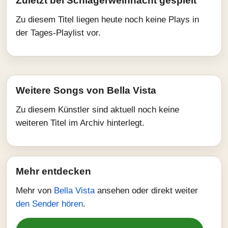
Zuletzt bei Schlagerweihnacht gespielt
Zu diesem Titel liegen heute noch keine Plays in
der Tages-Playlist vor.
Weitere Songs von Bella Vista
Zu diesem Künstler sind aktuell noch keine
weiteren Titel im Archiv hinterlegt.
Mehr entdecken
Mehr von
Bella Vista
ansehen oder direkt weiter
den Sender hören
.