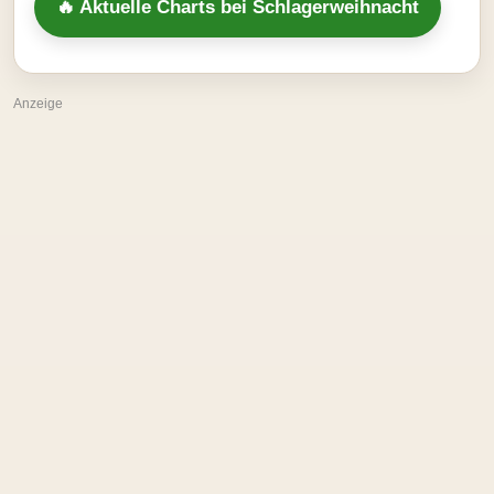
🔥 Aktuelle Charts bei Schlagerweihnacht
Anzeige