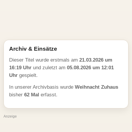
Archiv & Einsätze
Dieser Titel wurde erstmals am
21.03.2026 um
16:19 Uhr
und zuletzt am
05.08.2026 um 12:01
Uhr
gespielt.
In unserer Archivbasis wurde
Weihnacht Zuhaus
bisher
62 Mal
erfasst.
Anzeige