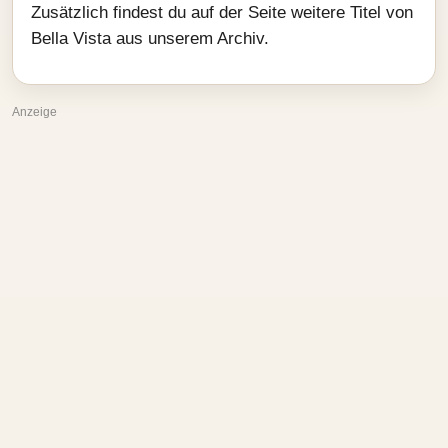
Zusätzlich findest du auf der Seite weitere Titel von
Bella Vista aus unserem Archiv.
Anzeige