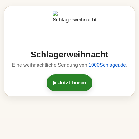
Schlagerweihnacht
Eine weihnachtliche Sendung von
1000Schlager.de
.
▶ Jetzt hören