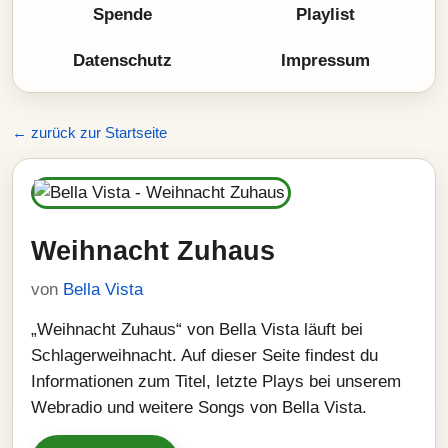
Spende
Playlist
Datenschutz
Impressum
← zurück zur Startseite
Weihnacht Zuhaus
von
Bella Vista
„Weihnacht Zuhaus“ von Bella Vista läuft bei
Schlagerweihnacht. Auf dieser Seite findest du
Informationen zum Titel, letzte Plays bei unserem
Webradio und weitere Songs von Bella Vista.