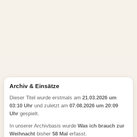
Archiv & Einsätze
Dieser Titel wurde erstmals am
21.03.2026 um
03:10 Uhr
und zuletzt am
07.08.2026 um 20:09
Uhr
gespielt.
In unserer Archivbasis wurde
Was ich brauch zur
Weihnacht
bisher
58 Mal
erfasst.