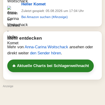
Heller Komet
Zuletzt gespielt: 05.08.2026 um 17:04 Uhr
Bei Amazon suchen (#Anzeige)
Mehr entdecken
Mehr von
Anna-Carina Woitschack
ansehen oder
direkt weiter
den Sender hören
.
🔥 Aktuelle Charts bei Schlagerweihnacht
Anzeige