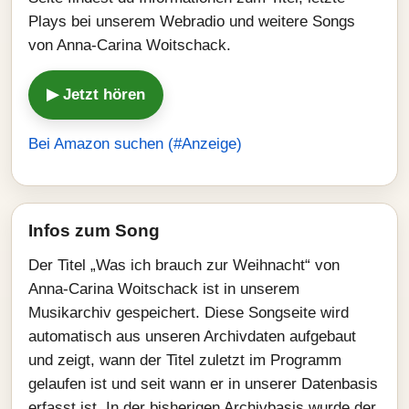
Plays bei unserem Webradio und weitere Songs
von Anna-Carina Woitschack.
▶ Jetzt hören
Bei Amazon suchen (#Anzeige)
Infos zum Song
Der Titel „Was ich brauch zur Weihnacht“ von
Anna-Carina Woitschack ist in unserem
Musikarchiv gespeichert. Diese Songseite wird
automatisch aus unseren Archivdaten aufgebaut
und zeigt, wann der Titel zuletzt im Programm
gelaufen ist und seit wann er in unserer Datenbasis
erfasst ist. In der bisherigen Archivbasis wurde der