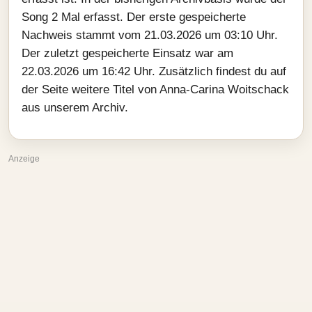
Song 2 Mal erfasst. Der erste gespeicherte
Nachweis stammt vom 21.03.2026 um 03:10 Uhr.
Der zuletzt gespeicherte Einsatz war am
22.03.2026 um 16:42 Uhr. Zusätzlich findest du auf
der Seite weitere Titel von Anna-Carina Woitschack
aus unserem Archiv.
Anzeige