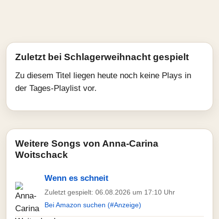
Zuletzt bei Schlagerweihnacht gespielt
Zu diesem Titel liegen heute noch keine Plays in
der Tages-Playlist vor.
Weitere Songs von Anna-Carina
Woitschack
Wenn es schneit
Zuletzt gespielt: 06.08.2026 um 17:10 Uhr
Bei Amazon suchen (#Anzeige)