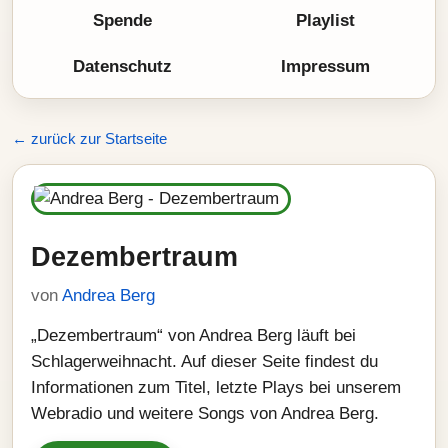
Spende
Playlist
Datenschutz
Impressum
← zurück zur Startseite
Dezembertraum
von
Andrea Berg
„Dezembertraum“ von Andrea Berg läuft bei
Schlagerweihnacht. Auf dieser Seite findest du
Informationen zum Titel, letzte Plays bei unserem
Webradio und weitere Songs von Andrea Berg.