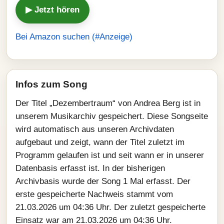
▶ Jetzt hören
Bei Amazon suchen (#Anzeige)
Infos zum Song
Der Titel „Dezembertraum“ von Andrea Berg ist in
unserem Musikarchiv gespeichert. Diese Songseite
wird automatisch aus unseren Archivdaten
aufgebaut und zeigt, wann der Titel zuletzt im
Programm gelaufen ist und seit wann er in unserer
Datenbasis erfasst ist. In der bisherigen
Archivbasis wurde der Song 1 Mal erfasst. Der
erste gespeicherte Nachweis stammt vom
21.03.2026 um 04:36 Uhr. Der zuletzt gespeicherte
Einsatz war am 21.03.2026 um 04:36 Uhr.