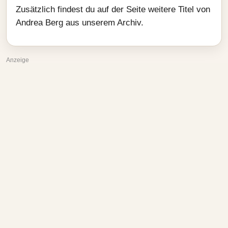
Zusätzlich findest du auf der Seite weitere Titel von
Andrea Berg aus unserem Archiv.
Anzeige