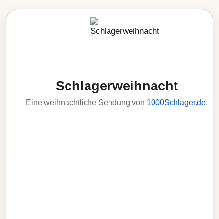
Schlagerweihnacht
Eine weihnachtliche Sendung von
1000Schlager.de
.