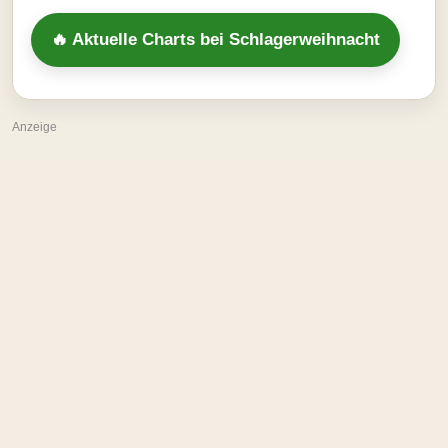
🔥 Aktuelle Charts bei Schlagerweihnacht
Anzeige