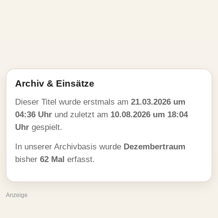
Archiv & Einsätze
Dieser Titel wurde erstmals am
21.03.2026 um
04:36 Uhr
und zuletzt am
10.08.2026 um 18:04
Uhr
gespielt.
In unserer Archivbasis wurde
Dezembertraum
bisher
62 Mal
erfasst.
Anzeige