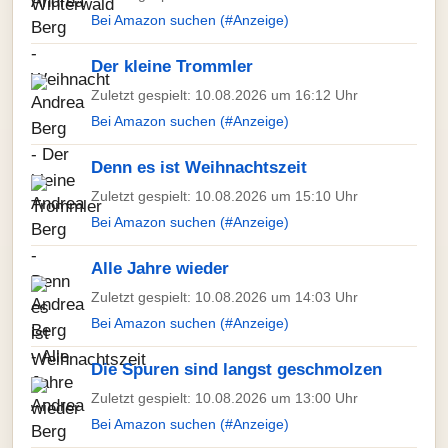
Bei Amazon suchen (#Anzeige)
Der kleine Trommler
Zuletzt gespielt: 10.08.2026 um 16:12 Uhr
Bei Amazon suchen (#Anzeige)
Denn es ist Weihnachtszeit
Zuletzt gespielt: 10.08.2026 um 15:10 Uhr
Bei Amazon suchen (#Anzeige)
Alle Jahre wieder
Zuletzt gespielt: 10.08.2026 um 14:03 Uhr
Bei Amazon suchen (#Anzeige)
Die Spuren sind langst geschmolzen
Zuletzt gespielt: 10.08.2026 um 13:00 Uhr
Bei Amazon suchen (#Anzeige)