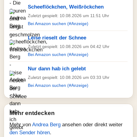
Scheeflöckchen, Weißröckchen
Zuletzt gespielt: 10.08.2026 um 11:51 Uhr
Bei Amazon suchen (#Anzeige)
Leise rieselt der Schnee
Zuletzt gespielt: 10.08.2026 um 04:42 Uhr
Bei Amazon suchen (#Anzeige)
Nur dann hab ich gelebt
Zuletzt gespielt: 10.08.2026 um 03:33 Uhr
Bei Amazon suchen (#Anzeige)
Mehr entdecken
Mehr von
Andrea Berg
ansehen oder direkt weiter
den Sender hören
.