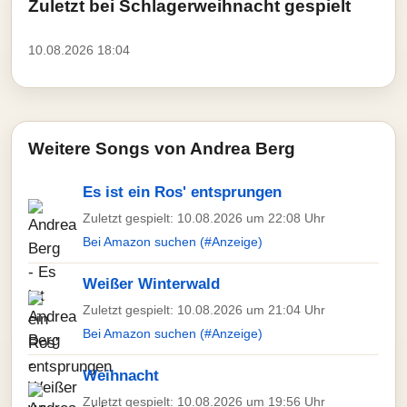
Zuletzt bei Schlagerweihnacht gespielt
10.08.2026 18:04
Weitere Songs von Andrea Berg
Es ist ein Ros' entsprungen
Zuletzt gespielt: 10.08.2026 um 22:08 Uhr
Bei Amazon suchen (#Anzeige)
Weißer Winterwald
Zuletzt gespielt: 10.08.2026 um 21:04 Uhr
Bei Amazon suchen (#Anzeige)
Weihnacht
Zuletzt gespielt: 10.08.2026 um 19:56 Uhr