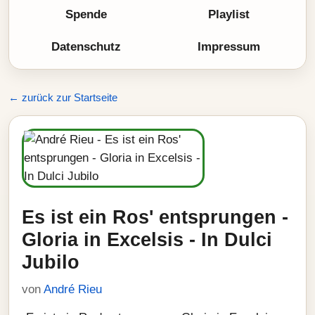
Spende
Playlist
Datenschutz
Impressum
← zurück zur Startseite
Es ist ein Ros' entsprungen -
Gloria in Excelsis - In Dulci
Jubilo
von
André Rieu