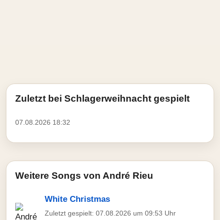
Zuletzt bei Schlagerweihnacht gespielt
07.08.2026 18:32
Weitere Songs von André Rieu
White Christmas
Zuletzt gespielt: 07.08.2026 um 09:53 Uhr