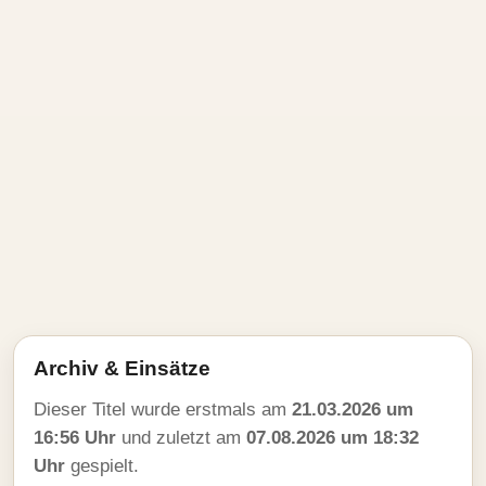
Archiv & Einsätze
Dieser Titel wurde erstmals am
21.03.2026 um
16:56 Uhr
und zuletzt am
07.08.2026 um 18:32
Uhr
gespielt.