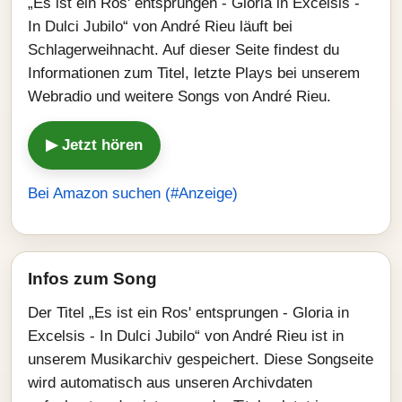
„Es ist ein Ros' entsprungen - Gloria in Excelsis -
In Dulci Jubilo“ von André Rieu läuft bei
Schlagerweihnacht. Auf dieser Seite findest du
Informationen zum Titel, letzte Plays bei unserem
Webradio und weitere Songs von André Rieu.
▶ Jetzt hören
Bei Amazon suchen (#Anzeige)
Infos zum Song
Der Titel „Es ist ein Ros' entsprungen - Gloria in
Excelsis - In Dulci Jubilo“ von André Rieu ist in
unserem Musikarchiv gespeichert. Diese Songseite
wird automatisch aus unseren Archivdaten