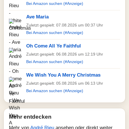
Bei Amazon suchen (#Anzeige)
Ave Maria
Zuletzt gespielt: 07.08.2026 um 00:37 Uhr
Bei Amazon suchen (#Anzeige)
Oh Come All Ye Faithful
Zuletzt gespielt: 06.08.2026 um 12:19 Uhr
Bei Amazon suchen (#Anzeige)
We Wish You A Merry Christmas
Zuletzt gespielt: 05.08.2026 um 06:13 Uhr
Bei Amazon suchen (#Anzeige)
Mehr entdecken
Mehr von
André Rieu
ansehen oder direkt weiter