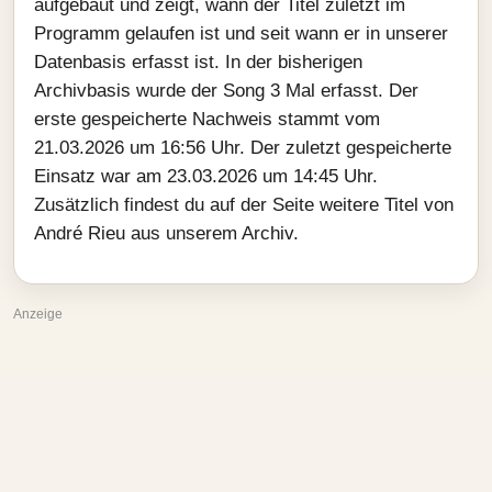
aufgebaut und zeigt, wann der Titel zuletzt im
Programm gelaufen ist und seit wann er in unserer
Datenbasis erfasst ist. In der bisherigen
Archivbasis wurde der Song 3 Mal erfasst. Der
erste gespeicherte Nachweis stammt vom
21.03.2026 um 16:56 Uhr. Der zuletzt gespeicherte
Einsatz war am 23.03.2026 um 14:45 Uhr.
Zusätzlich findest du auf der Seite weitere Titel von
André Rieu aus unserem Archiv.
Anzeige