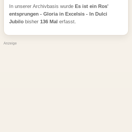
In unserer Archivbasis wurde
Es ist ein Ros'
entsprungen - Gloria in Excelsis - In Dulci
Jubilo
bisher
136 Mal
erfasst.
Anzeige